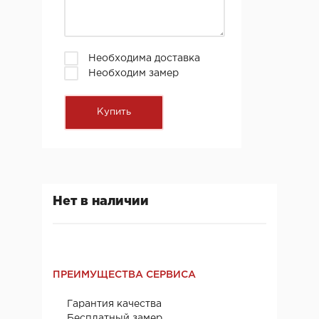
Необходима доставка
Необходим замер
Нет в наличии
ПРЕИМУЩЕСТВА СЕРВИСА
Гарантия качества
Бесплатный замер