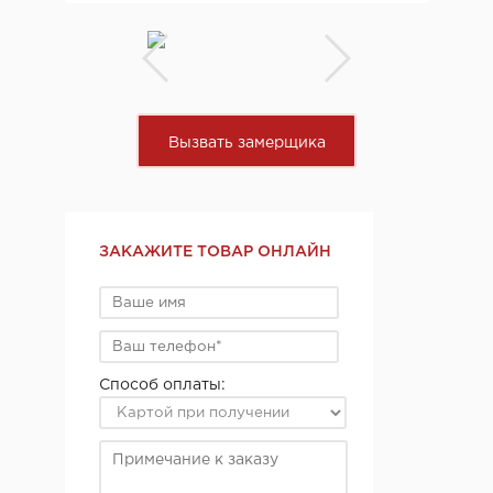
Вызвать замерщика
ЗАКАЖИТЕ ТОВАР ОНЛАЙН
Способ оплаты: