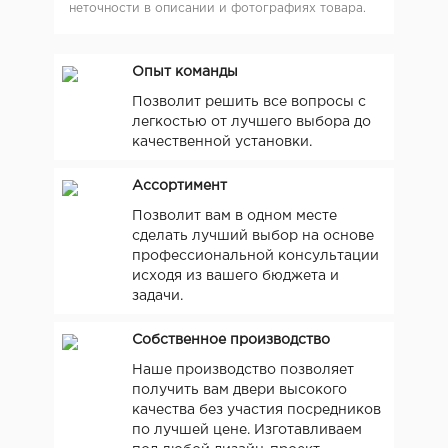
неточности в описании и фотографиях товара.
Опыт команды
Позволит решить все вопросы с
легкостью от лучшего выбора до
качественной установки.
Ассортимент
Позволит вам в одном месте
сделать лучший выбор на основе
профессиональной консультации
исходя из вашего бюджета и
задачи.
Собственное производство
Наше производство позволяет
получить вам двери высокого
качества без участия посредников
по лучшей цене. Изготавливаем