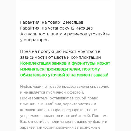
Гарантия: на товар 12 месяцев
Гарантия: на установку 12 месяцев
Актуальность цвета и размеров уточняйте
у операторов
Цена на продукцию может меняться в
зависимости от цвета и комплектации
Комплектация замков и фурнитуры может
изменяться производителем, поэтому
обязательно уточняйте на момент заказа!
Информация о товаре предоставлена справочно
и не является публичной офертой.
Производители оставляют за собой право
изменять внешний вид, характеристики и
комплектацию товара, предварительно не
уведомляя продавцов и потребителей. Просим
Вас отнестись с пониманием к данному факту и
заранее приносим извинения за возможные