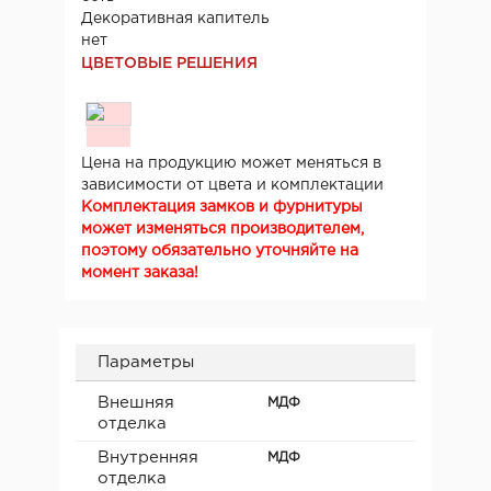
Декоративная капитель
нет
ЦВЕТОВЫЕ РЕШЕНИЯ
Цена на продукцию может меняться в
зависимости от цвета и комплектации
Комплектация замков и фурнитуры
может изменяться производителем,
поэтому обязательно уточняйте на
момент заказа!
Параметры
Внешняя
МДФ
отделка
Внутренняя
МДФ
отделка