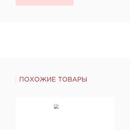
ПОХОЖИЕ ТОВАРЫ