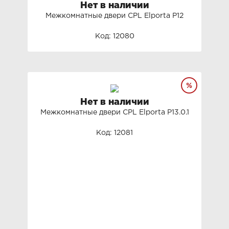
Нет в наличии
Межкомнатные двери СРL Elporta P12
Код: 12080
Нет в наличии
Межкомнатные двери СРL Elporta P13.0.1
Код: 12081