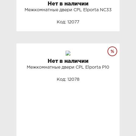
Нет в наличии
Межкомнатные двери СРL Elporta NC33
Код: 12077
Нет в наличии
Межкомнатные двери СРL Elporta P10
Код: 12078