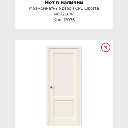
Нет в наличии
Межкомнатные двери СРL Elporta
NC32Luna
Код: 12076