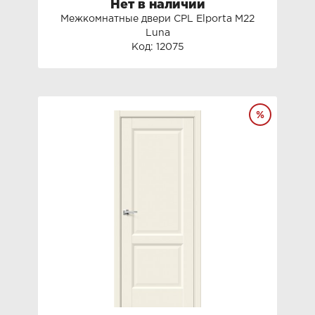
Нет в наличии
Межкомнатные двери СРL Elporta M22
Luna
Код: 12075