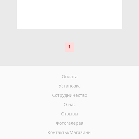
1
Оплата
Установка
Сотрудничество
О нас
Отзывы
Фотогалерея
Контакты/Магазины