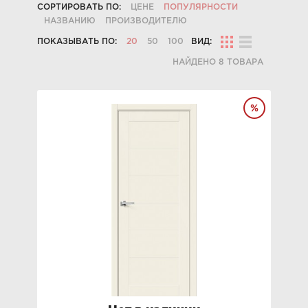
СОРТИРОВАТЬ ПО:
ЦЕНЕ
ПОПУЛЯРНОСТИ
НАЗВАНИЮ
ПРОИЗВОДИТЕЛЮ
ПОКАЗЫВАТЬ ПО:
20
50
100
ВИД:
НАЙДЕНО 8 ТОВАРА