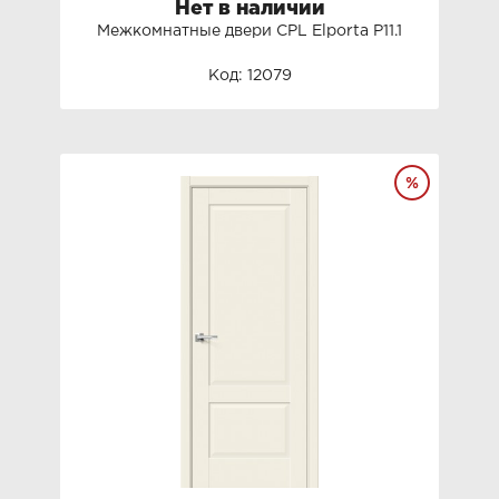
Нет в наличии
Межкомнатные двери СРL Elporta P11.1
Код: 12079