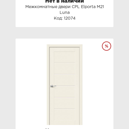
Нет в наличии
Межкомнатные двери СРL Elporta M21
Luna
Код: 12074