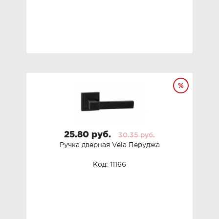
25.80 руб.
30.35 руб.
Ручка дверная Vela Перуджа
Код: 11166