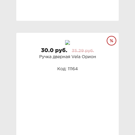
30.0 руб.
35.29 руб.
Ручка дверная Vela Орион
Код: 11164