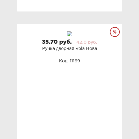
35.70 руб.
42.0 руб.
Ручка дверная Vela Нова
Код: 11169