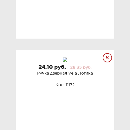
24.10 руб.
28.35 руб.
Ручка дверная Vela Логика
Код: 11172