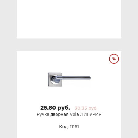
25.80 руб.
30.35 руб.
Ручка дверная Vela ЛИГУРИЯ
Код: 11161