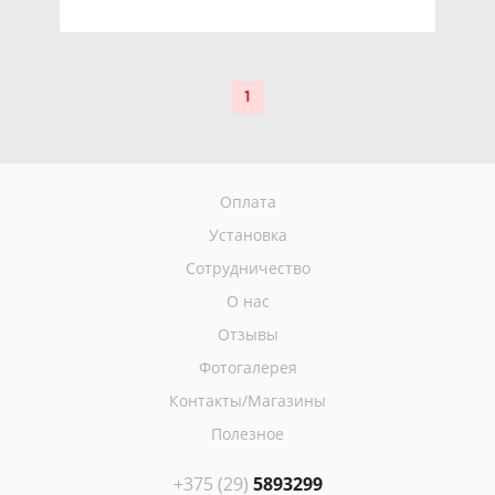
1
Оплата
Установка
Сотрудничество
О нас
Отзывы
Фотогалерея
Контакты/Магазины
Полезное
+375 (29)
5893299