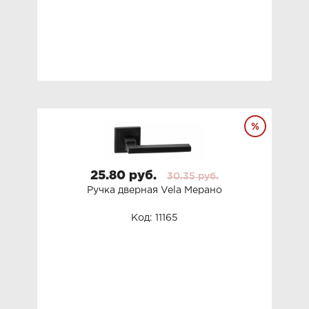
25.80 руб.
30.35 руб.
Ручка дверная Vela Мерано
Код: 11165