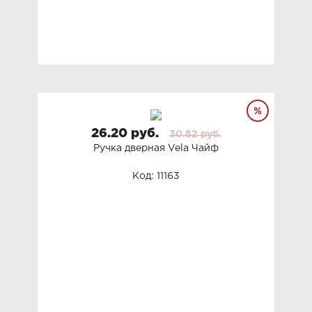
26.20 руб.
30.82 руб.
Ручка дверная Vela Чайф
Код: 11163