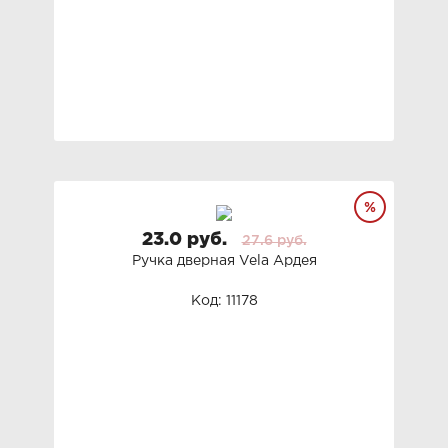
23.0 руб.
27.6 руб.
Ручка дверная Vela Ардея
Код: 11178