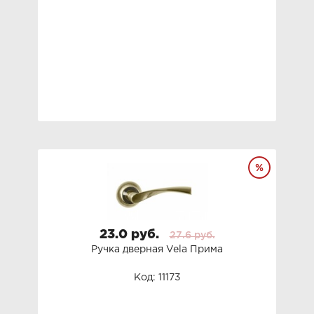
23.0 руб.
27.6 руб.
Ручка дверная Vela Прима
Код: 11173