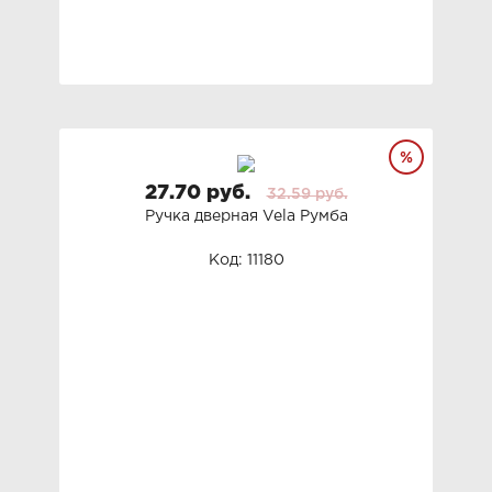
27.70 руб.
32.59 руб.
Ручка дверная Vela Румба
Код: 11180