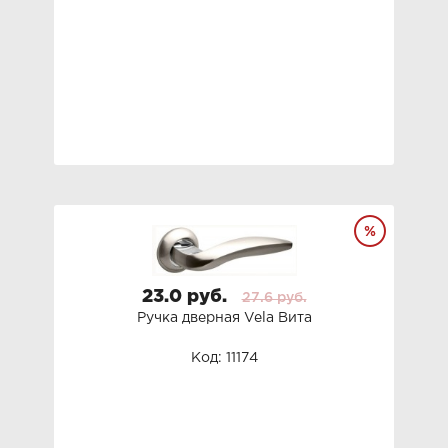
23.0 руб.
27.6 руб.
Ручка дверная Vela Вита
Код: 11174