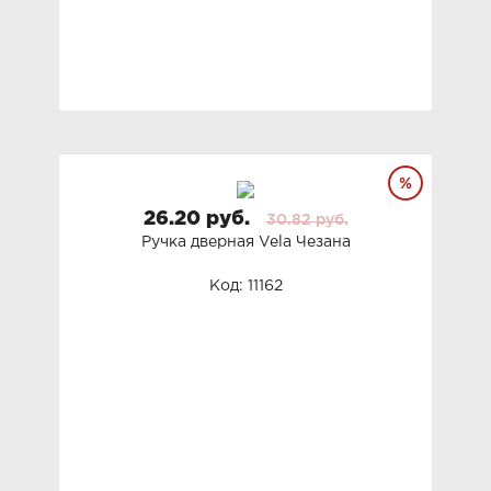
26.20 руб.
30.82 руб.
Ручка дверная Vela Чезана
Код: 11162