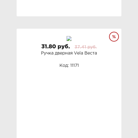
31.80 руб.
37.41 руб.
Ручка дверная Vela Веста
Код: 11171