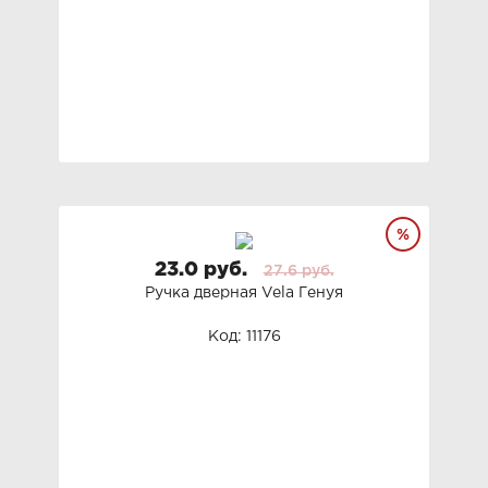
23.0 руб.
27.6 руб.
Ручка дверная Vela Генуя
Код: 11176