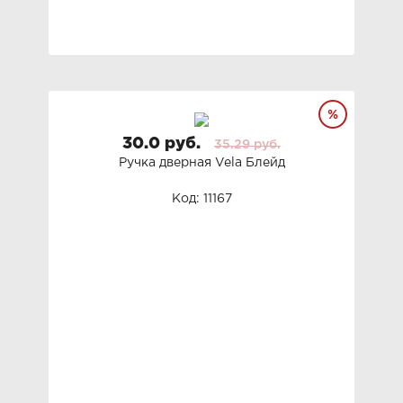
30.0 руб.
35.29 руб.
Ручка дверная Vela Блейд
Код: 11167