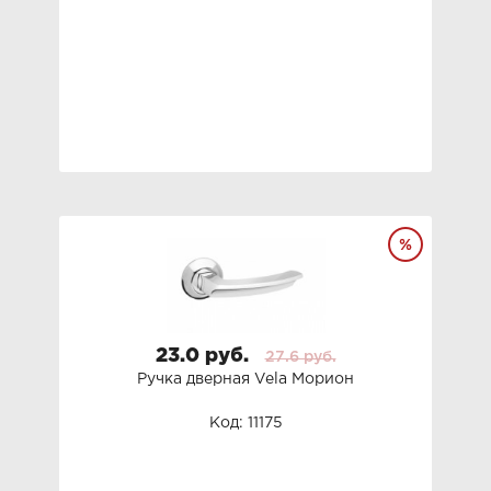
23.0 руб.
27.6 руб.
Ручка дверная Vela Морион
Код: 11175