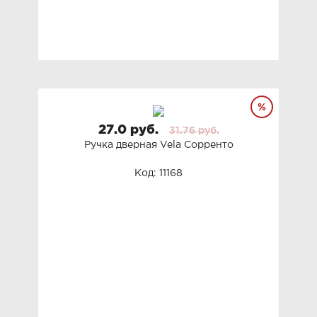
27.0 руб.
31.76 руб.
Ручка дверная Vela Сорренто
Код: 11168