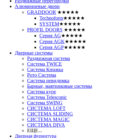
Раздвижные перегородки
Алюминиевые двери
GRADDOOR
★★★★★
Technoform
★★★★★
SYSTEM
★★★★★
PROFIL DOORS
★★★★★
Серия AG
★★★★★
Серия AGK
★★★★★
Серия AGP
★★★★★
Дверные системы
Раздвижная система
Система TWICE
Система Книжка
Рото Система
Система невидимка
Барные, маятниковые системы
Система купе
Система Telescopic
Система SWING
СИСТЕМА LOFT
СИСТЕМА SLIDING
СИСТЕМА MAGIC
СИСТЕМА DIVA
ЕЩЕ...
Дверная фурнитура