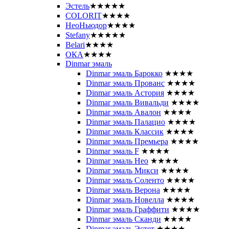
Эстель
★★★★★
COLORIT
★★★★
НеоНьюдор
★★★★
Stefany
★★★★★
Belari
★★★★
ОКА
★★★★
Dinmar эмаль
Dinmar эмаль Барокко
★★★★
Dinmar эмаль Прованс
★★★★
Dinmar эмаль Астория
★★★★
Dinmar эмаль Вивальди
★★★★
Dinmar эмаль Авалон
★★★★
Dinmar эмаль Палацио
★★★★
Dinmar эмаль Классик
★★★★
Dinmar эмаль Премьера
★★★★
Dinmar эмаль F
★★★★
Dinmar эмаль Нео
★★★★
Dinmar эмаль Микси
★★★★
Dinmar эмаль Соленто
★★★★
Dinmar эмаль Верона
★★★★
Dinmar эмаль Новелла
★★★★
Dinmar эмаль Граффити
★★★★
Dinmar эмаль Сканди
★★★★
Dinmar эмаль Эстет
★★★★