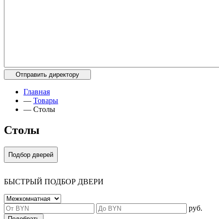
Главная
—
Товары
—
Столы
Столы
Подбор дверей
БЫСТРЫЙ ПОДБОР ДВЕРИ
руб.
Подобрать