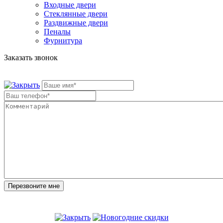
Входные двери
Стеклянные двери
Раздвижные двери
Пеналы
Фурнитура
Заказать звонок