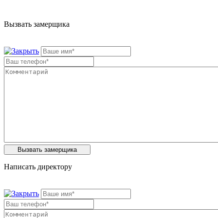
Вызвать замерщика
Написать директору