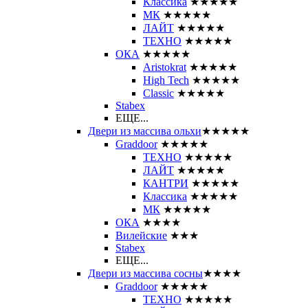
Классика
★★★★★
МК
★★★★★
ЛАЙТ
★★★★★
ТЕХНО
★★★★★
ОКА
★★★★★
Aristokrat
★★★★★
High Tech
★★★★★
Classic
★★★★★
Stabex
ЕЩЕ...
Двери из массива ольхи
★★★★★
Graddoor
★★★★★
ТЕХНО
★★★★★
ЛАЙТ
★★★★★
КАНТРИ
★★★★★
Классика
★★★★★
МК
★★★★★
ОКА
★★★★
Вилейские
★★★
Stabex
ЕЩЕ...
Двери из массива сосны
★★★★
Graddoor
★★★★★
ТЕХНО
★★★★★