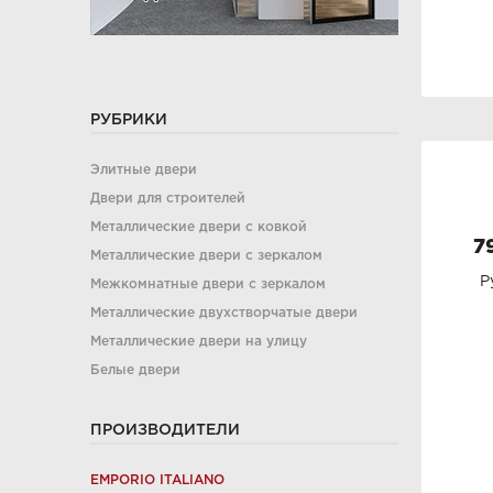
РУБРИКИ
Элитные двери
Двери для строителей
Металлические двери с ковкой
7
Металлические двери с зеркалом
Р
Межкомнатные двери с зеркалом
Металлические двухстворчатые двери
Металлические двери на улицу
Белые двери
ПРОИЗВОДИТЕЛИ
EMPORIO ITALIANO