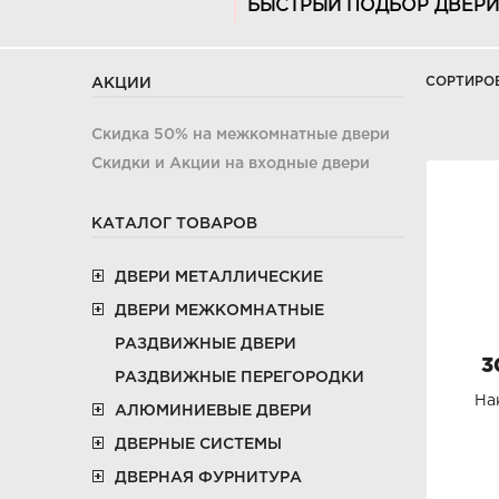
БЫСТРЫЙ ПОДБОР ДВЕРИ
СОРТИРО
АКЦИИ
Скидка 50% на межкомнатные двери
Скидки и Акции на входные двери
КАТАЛОГ ТОВАРОВ
ДВЕРИ МЕТАЛЛИЧЕСКИЕ
ДВЕРИ МЕЖКОМНАТНЫЕ
РАЗДВИЖНЫЕ ДВЕРИ
3
РАЗДВИЖНЫЕ ПЕРЕГОРОДКИ
На
АЛЮМИНИЕВЫЕ ДВЕРИ
ДВЕРНЫЕ СИСТЕМЫ
ДВЕРНАЯ ФУРНИТУРА