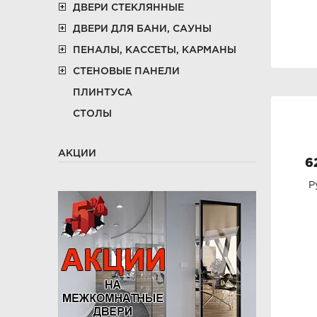
ДВЕРИ СТЕКЛЯННЫЕ
ДВЕРИ ДЛЯ БАНИ, САУНЫ
ПЕНАЛЫ, КАССЕТЫ, КАРМАНЫ
СТЕНОВЫЕ ПАНЕЛИ
ПЛИНТУСА
СТОЛЫ
АКЦИИ
6
Р