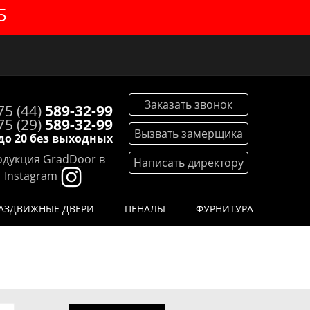
5
Заказать звонок
75 (44)
589-32-99
75 (29)
589-32-99
Вызвать замерщика
 до 20 без выходных
дукция GradDoor в
Написать директору
Instagram
АЗДВИЖНЫЕ ДВЕРИ
ПЕНАЛЫ
ФУРНИТУРА