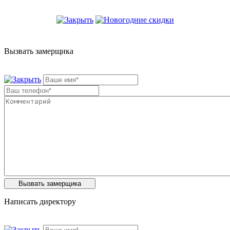
Вызвать замерщика
Написать директору