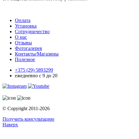
Оплата
Установка
Сотрудничество
О нас
Отзывы
Фотогалерея
Контакты/Магазины
Полезное
+375 (29)
5893299
ежедневно с 9 до 20
© Copyright 2011-2026
Получить консультацию
Наверх