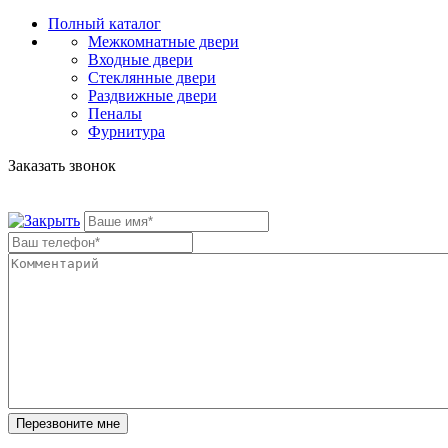
Полный каталог
Межкомнатные двери
Входные двери
Стеклянные двери
Раздвижные двери
Пеналы
Фурнитура
Заказать звонок