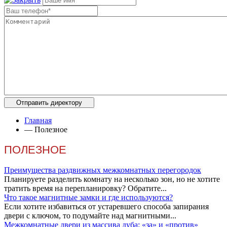
Главная
—
Полезное
ПОЛЕЗНОЕ
Преимущества раздвижных межкомнатных перегородок
Планируете разделить комнату на несколько зон, но не хотите
тратить время на перепланировку? Обратите...
Что такое магнитные замки и где используются?
Если хотите избавиться от устаревшего способа запирания
двери с ключом, то подумайте над магнитными...
Межкомнатные двери из массива дуба: «за» и «против»