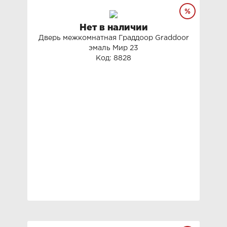
Нет в наличии
Дверь межкомнатная Граддоор Graddoor
эмаль Мир 23
Код: 8828