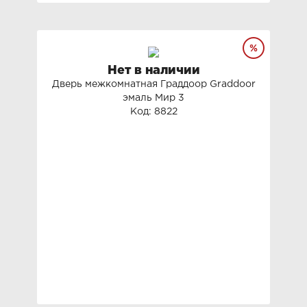
Нет в наличии
Дверь межкомнатная Граддоор Graddoor
эмаль Мир 3
Код: 8822