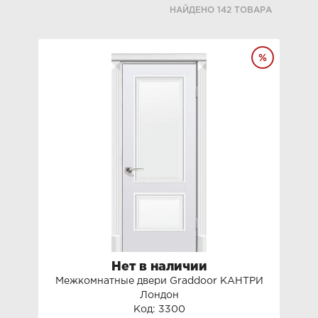
НАЙДЕНО 142 ТОВАРА
Нет в наличии
Межкомнатные двери Graddoor КАНТРИ
Лондон
Код: 3300