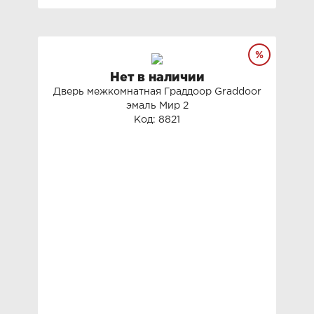
Нет в наличии
Дверь межкомнатная Граддоор Graddoor
эмаль Мир 2
Код: 8821