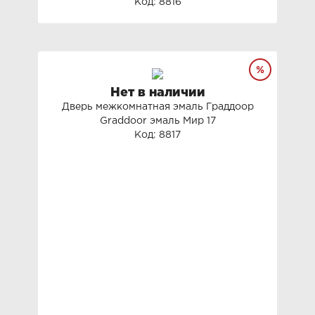
Код: 8816
Нет в наличии
Дверь межкомнатная эмаль Граддоор
Graddoor эмаль Мир 17
Код: 8817