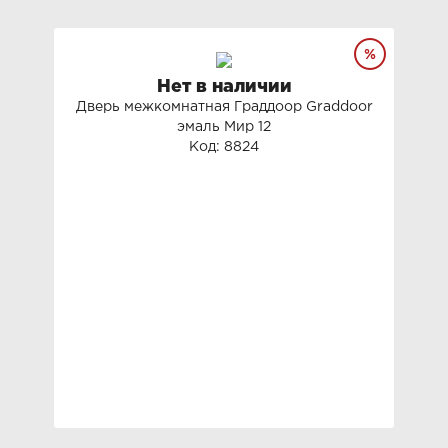
Нет в наличии
Дверь межкомнатная Граддоор Graddoor
эмаль Мир 12
Код: 8824