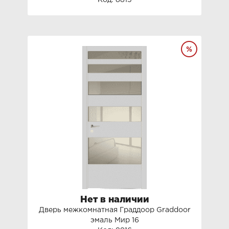
Код: 8815
Нет в наличии
Дверь межкомнатная Граддоор Graddoor
эмаль Мир 16