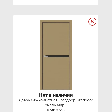
Нет в наличии
Дверь межкомнатная Граддоор Graddoor
эмаль Мир 1
Код: 8746