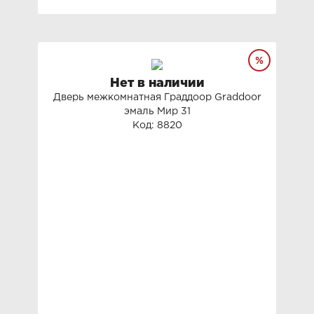
Нет в наличии
Дверь межкомнатная Граддоор Graddoor
эмаль Мир 31
Код: 8820