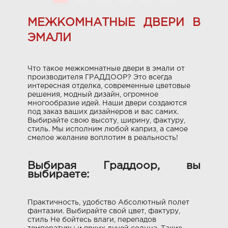
МЕЖКОМНАТНЫЕ ДВЕРИ В
ЭМАЛИ
Что такое межкомнатные двери в эмали от
производителя ГРАДДООР? Это всегда
интересная отделка, современные цветовые
решения, модный дизайн, огромное
многообразие идей. Наши двери создаются
под заказ ваших дизайнеров и вас самих.
Выбирайте свою высоту, ширину, фактуру,
стиль. Мы исполним любой каприз, а самое
смелое желание воплотим в реальность!
Выбирая Граддоор, вы
выбираете:
Практичность, удобство Абсолютный полет
фантазии. Выбирайте свой цвет, фактуру,
стиль Не бойтесь влаги, перепадов