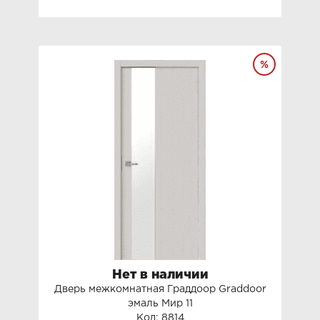
Нет в наличии
Дверь межкомнатная Граддоор Graddoor
эмаль Мир 11
Код: 8814