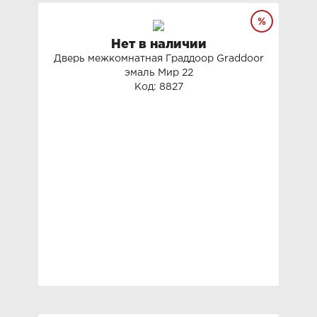
Нет в наличии
Дверь межкомнатная Граддоор Graddoor
эмаль Мир 22
Код: 8827