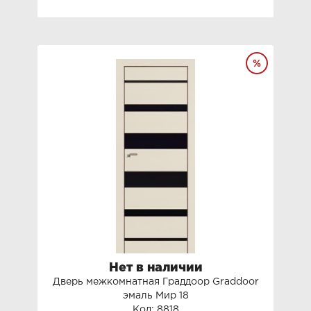
Нет в наличии
Дверь межкомнатная Граддоор Graddoor
эмаль Мир 18
Код: 8818