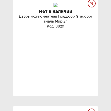
Нет в наличии
Дверь межкомнатная Граддоор Graddoor
эмаль Мир 24
Код: 8829