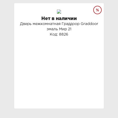
Нет в наличии
Дверь межкомнатная Граддоор Graddoor
эмаль Мир 21
Код: 8826