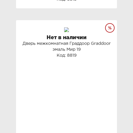
Нет в наличии
Дверь межкомнатная Граддоор Graddoor
эмаль Мир 19
Код: 8819