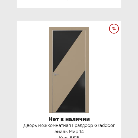
Нет в наличии
Дверь межкомнатная Граддоор Graddoor
эмаль Мир 14