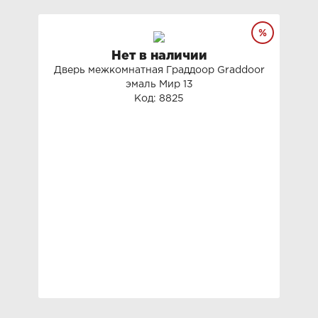
Нет в наличии
Дверь межкомнатная Граддоор Graddoor
эмаль Мир 13
Код: 8825