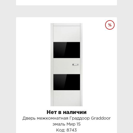
Нет в наличии
Дверь межкомнатная Граддоор Graddoor
эмаль Мир 15
Код: 8743