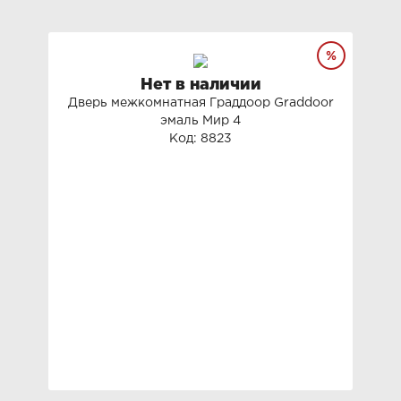
Нет в наличии
Дверь межкомнатная Граддоор Graddoor
эмаль Мир 4
Код: 8823