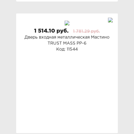
1 514.10 руб.
1 781.29 руб.
Дверь входная металлическая Мастино
TRUST MASS PP-6
Код: 11544