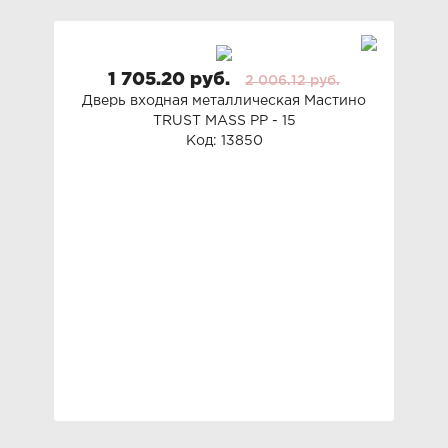
1 705.20 руб.
2 006.12 руб.
Дверь входная металлическая Мастино
TRUST MASS PP - 15
Код: 13850