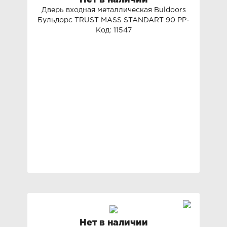
Нет в наличии
Дверь входная металлическая Buldoors
Бульдорс TRUST MASS STANDART 90 PP-
Код: 11547
8
Нет в наличии