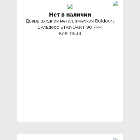
Нет в наличии
Дверь входная металлическая Buldoors
Бульдорс STANDART 90 PP-1
Код: 11538