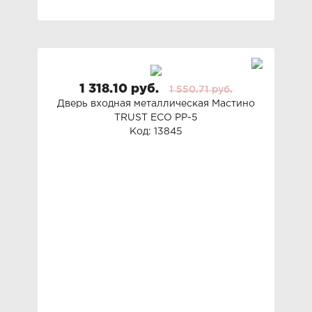
1 318.10 руб.
1 550.71 руб.
Дверь входная металлическая Мастино
TRUST ECO PP-5
Код: 13845