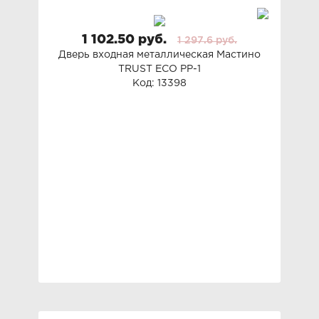
1 102.50 руб.
1 297.6 руб.
Дверь входная металлическая Мастино
TRUST ECO PP-1
Код: 13398