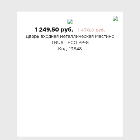
1 249.50 руб.
1 470.0 руб.
Дверь входная металлическая Мастино
TRUST ECO PP-8
Код: 13848