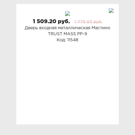
1 509.20 руб.
1 775.53 руб.
Дверь входная металлическая Мастино
TRUST MASS PP-9
Код: 11548