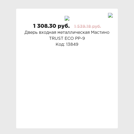
1 308.30 руб.
1 539.18 руб.
Дверь входная металлическая Мастино
TRUST ECO PP-9
Код: 13849