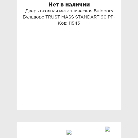
Нет в наличии
Дверь входная металлическая Buldoors
Бульдорс TRUST MASS STANDART 90 PP-
Код: 11543
5