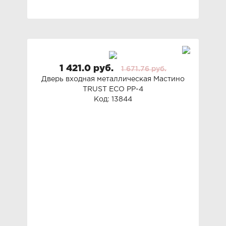
1 421.0 руб.
1 671.76 руб.
Дверь входная металлическая Мастино
TRUST ECO PP-4
Код: 13844