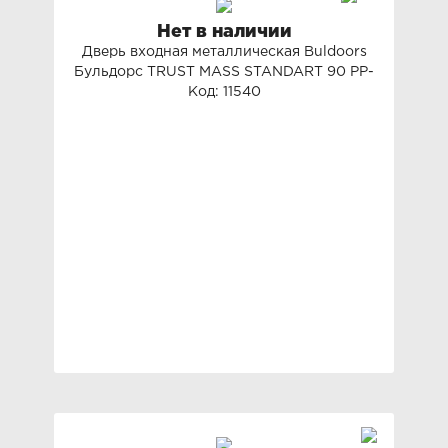
Нет в наличии
Дверь входная металлическая Buldoors
Бульдорс TRUST MASS STANDART 90 PP-
Код: 11540
3