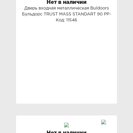
Нет в наличии
Дверь входная металлическая Buldoors
Бульдорс TRUST MASS STANDART 90 PP-
Код: 11546
7