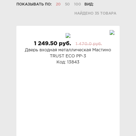
ПОКАЗЫВАТЬ ПО:
20
50
100
ВИД:
НАЙДЕНО 35 ТОВАРА
1 249.50 руб.
1 470.0 руб.
Дверь входная металлическая Мастино
TRUST ECO PP-3
Код: 13843