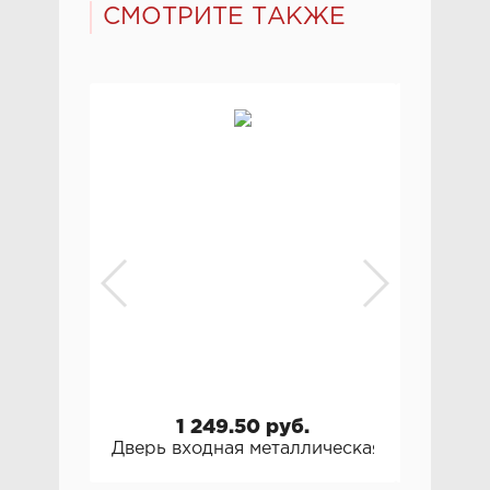
СМОТРИТЕ ТАКЖЕ
1 249.50 руб.
Дверь входная металлическая Мастино T
Дверь в