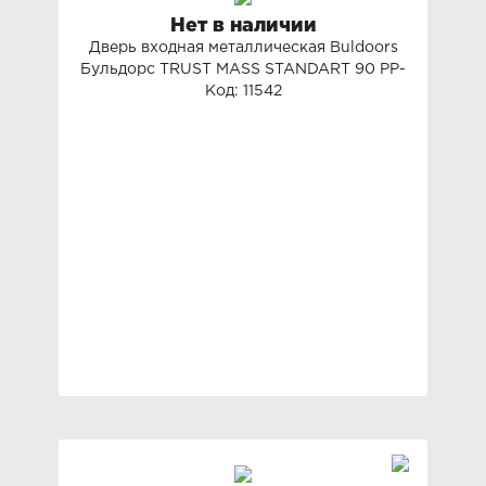
Нет в наличии
Дверь входная металлическая Buldoors
Бульдорс TRUST MASS STANDART 90 PP-
Код: 11542
4