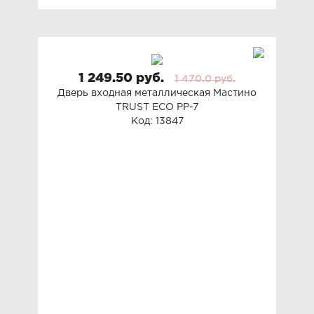
1 249.50 руб.
1 470.0 руб.
Дверь входная металлическая Мастино
TRUST ECO PP-7
Код: 13847