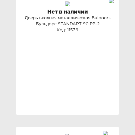
Нет в наличии
Дверь входная металлическая Buldoors
Бульдорс STANDART 90 PP-2
Код: 11539