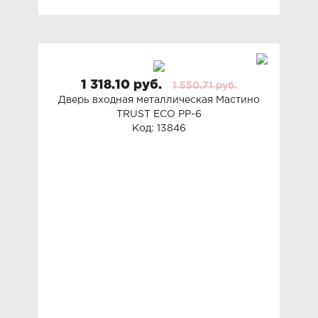
1 318.10 руб.
1 550.71 руб.
Дверь входная металлическая Мастино
TRUST ECO PP-6
Код: 13846