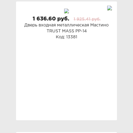
1 636.60 руб.
1 925.41 руб.
Дверь входная металлическая Мастино
TRUST MASS PP-14
Код: 13381