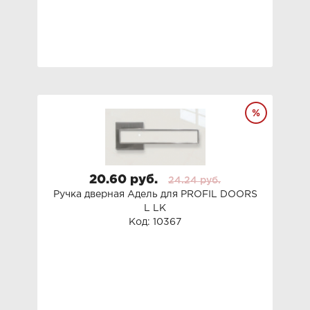
20.60 руб.
24.24 руб.
Ручка дверная Адель для PROFIL DOORS
L LK
Код: 10367