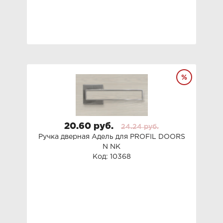
20.60 руб.
24.24 руб.
Ручка дверная Адель для PROFIL DOORS
N NK
Код: 10368