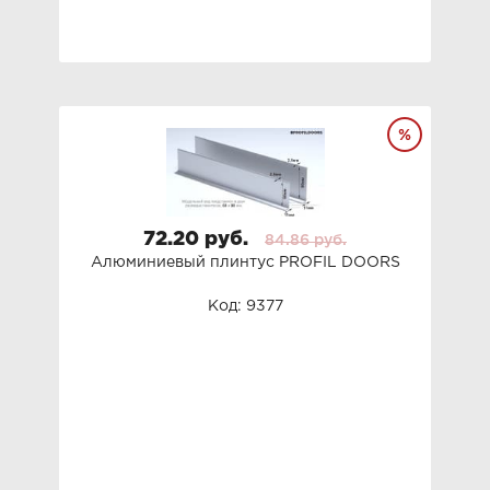
72.20 руб.
84.86 руб.
Алюминиевый плинтус PROFIL DOORS
Код: 9377