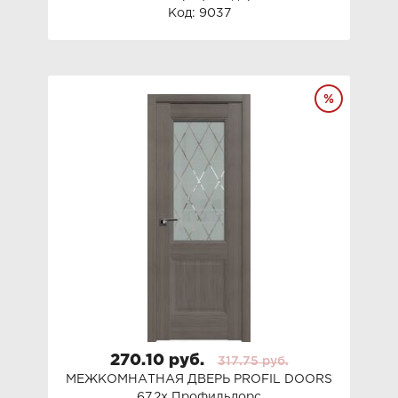
Код: 9037
270.10 руб.
317.75 руб.
МЕЖКОМНАТНАЯ ДВЕРЬ PROFIL DOORS
67.2x Профильдорс