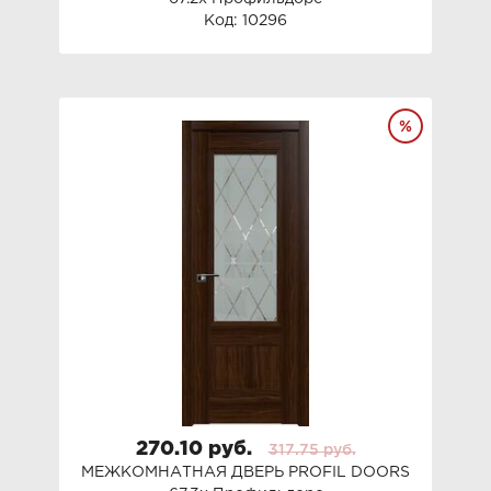
Код: 10296
270.10 руб.
317.75 руб.
МЕЖКОМНАТНАЯ ДВЕРЬ PROFIL DOORS