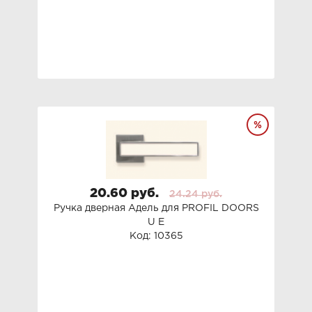
20.60 руб.
24.24 руб.
Ручка дверная Адель для PROFIL DOORS
U E
Код: 10365