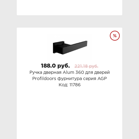
188.0 руб.
221.18 руб.
Ручка дверная Alum 360 для дверей
Profildoors фурнитура серия AGP
Код: 11786