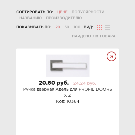
СОРТИРОВАТЬ ПО:
ЦЕНЕ
ПОПУЛЯРНОСТИ
НАЗВАНИЮ
ПРОИЗВОДИТЕЛЮ
ПОКАЗЫВАТЬ ПО:
20
50
100
ВИД:
НАЙДЕНО 718 ТОВАРА
20.60 руб.
24.24 руб.
Ручка дверная Адель для PROFIL DOORS
Х Z
Код: 10364