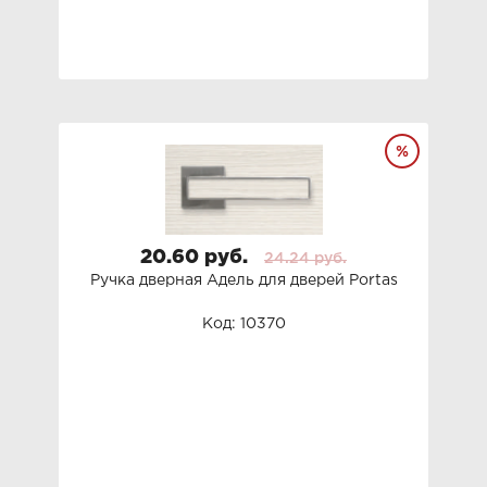
20.60 руб.
24.24 руб.
Ручка дверная Адель для дверей Portas
Код: 10370