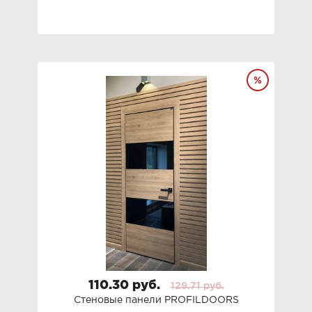
110.30 руб.
129.71 руб.
Стеновые панели PROFILDOORS