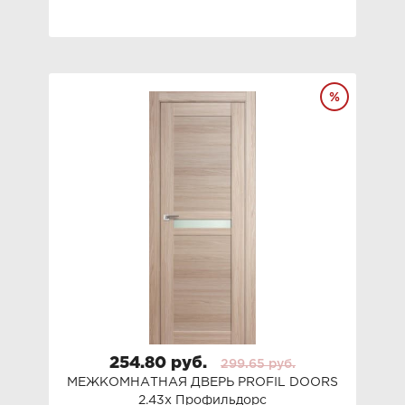
254.80 руб.
299.65 руб.
МЕЖКОМНАТНАЯ ДВЕРЬ PROFIL DOORS
2.43x Профильдорс