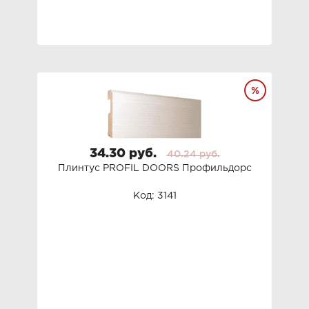
34.30 руб.
40.24 руб.
Плинтус PROFIL DOORS Профильдорс
Код: 3141