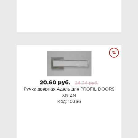
20.60 руб.
24.24 руб.
Ручка дверная Адель для PROFIL DOORS
XN ZN
Код: 10366