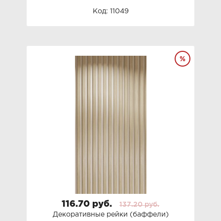
Код: 11049
116.70 руб.
137.20 руб.
Декоративные рейки (баффели)