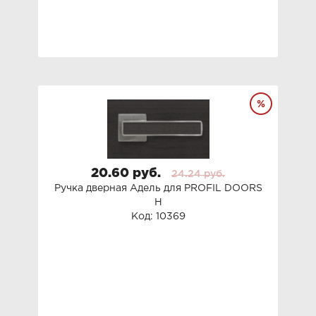
20.60 руб.
24.24 руб.
Ручка дверная Адель для PROFIL DOORS
H
Код: 10369