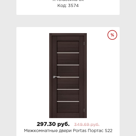
Код: 3574
297.30 руб.
349.69 руб.
Межкомнатные двери Portas Портас S22