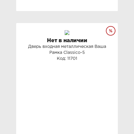
Нет в наличии
Дверь входная металлическая Ваша
Рамка Classico-5
Код: 11701