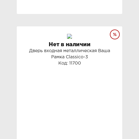
Нет в наличии
Дверь входная металлическая Ваша
Рамка Classico-3
Код: 11700