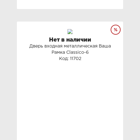
Нет в наличии
Дверь входная металлическая Ваша
Рамка Classico-6
Код: 11702