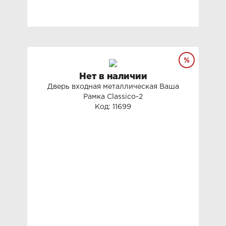
Нет в наличии
Дверь входная металлическая Ваша
Рамка Classico-2
Код: 11699