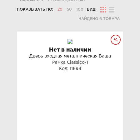
НАЗВАНИЮ
ПРОИЗВОДИТЕЛЮ
ПОКАЗЫВАТЬ ПО:
20
50
100
ВИД:
НАЙДЕНО 6 ТОВАРА
Нет в наличии
Дверь входная металлическая Ваша
Рамка Classico-1
Код: 11698