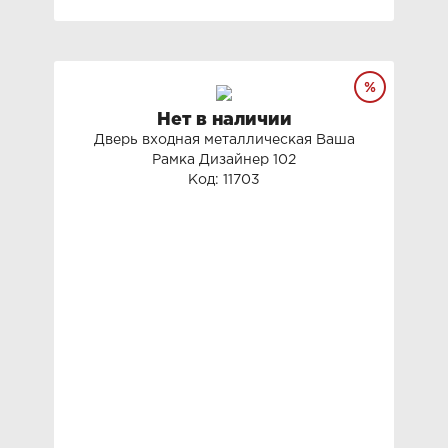
Нет в наличии
Дверь входная металлическая Ваша
Рамка Дизайнер 102
Код: 11703