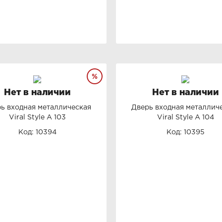
Нет в наличии
Нет в наличии
ь входная металлическая
Дверь входная металлич
Viral Style А 103
Viral Style А 104
Код: 10394
Код: 10395