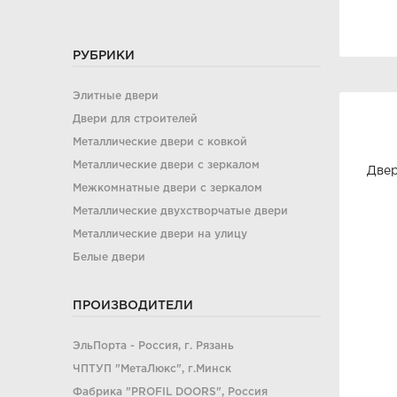
РУБРИКИ
Элитные двери
Двери для строителей
Металлические двери с ковкой
Металлические двери с зеркалом
Двер
Межкомнатные двери с зеркалом
Металлические двухстворчатые двери
Металлические двери на улицу
Белые двери
ПРОИЗВОДИТЕЛИ
ЭльПорта - Россия, г. Рязань
ЧПТУП "МетаЛюкс", г.Минск
Фабрика "PROFIL DOORS", Россия