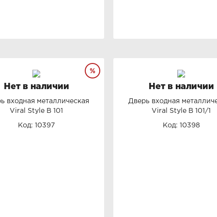
Нет в наличии
Нет в наличии
ь входная металлическая
Дверь входная металлич
Viral Style B 101
Viral Style B 101/1
Код: 10397
Код: 10398