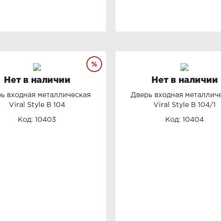
Нет в наличии
Нет в наличии
ь входная металлическая
Дверь входная металлич
Viral Style B 104
Viral Style B 104/1
Код: 10403
Код: 10404