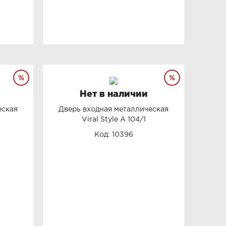
Нет в наличии
еская
Дверь входная металлическая
Viral Style А 104/1
Код: 10396