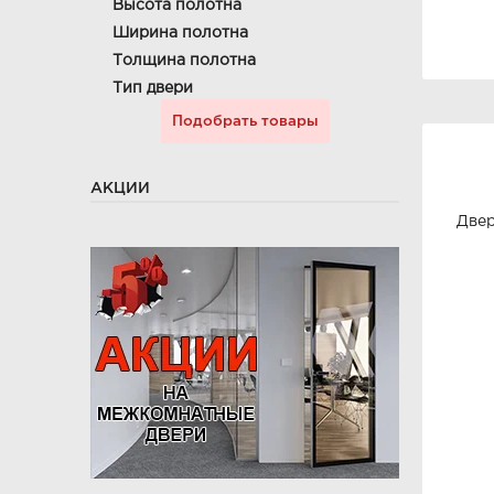
Высота полотна
Ширина полотна
Толщина полотна
Тип двери
АКЦИИ
Двер