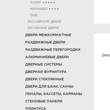
SILENT
★★★★★
МАГНАБЕЛ
★★★★
ЕЩЕ...
РОССИЙСКИЕ ДВЕРИ
КИТАЙСКИЕ ДВЕРИ
ДВЕРИ МЕЖКОМНАТНЫЕ
РАЗДВИЖНЫЕ ДВЕРИ
РАЗДВИЖНЫЕ ПЕРЕГОРОДКИ
Двер
АЛЮМИНИЕВЫЕ ДВЕРИ
ДВЕРНЫЕ СИСТЕМЫ
ДВЕРНАЯ ФУРНИТУРА
ДВЕРИ СТЕКЛЯННЫЕ
ДВЕРИ ДЛЯ БАНИ, САУНЫ
ПЕНАЛЫ, КАССЕТЫ, КАРМАНЫ
СТЕНОВЫЕ ПАНЕЛИ
ПЛИНТУСА