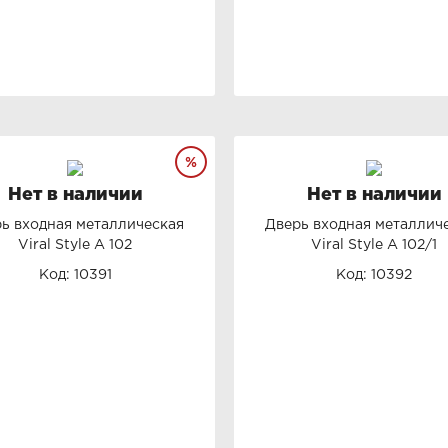
Нет в наличии
Нет в наличии
ь входная металлическая
Дверь входная металлич
Viral Style А 102
Viral Style А 102/1
Код: 10391
Код: 10392