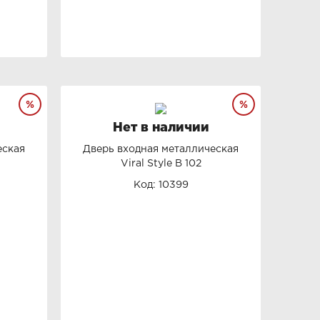
Нет в наличии
еская
Дверь входная металлическая
Viral Style B 102
Код: 10399