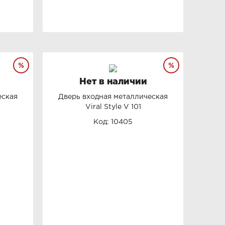
Нет в наличии
еская
Дверь входная металлическая
Viral Style V 101
Код: 10405