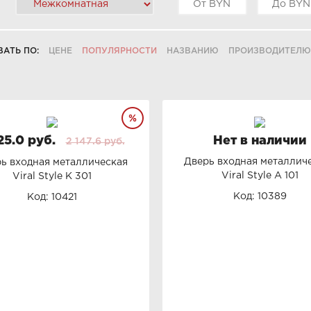
ВАТЬ ПО:
ЦЕНЕ
ПОПУЛЯРНОСТИ
НАЗВАНИЮ
ПРОИЗВОДИТЕЛЮ
25.0 руб.
Нет в наличии
2 147.6 руб.
Дверь входная металлич
ь входная металлическая
Viral Style А 101
Viral Style К 301
Код: 10389
Код: 10421