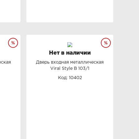
Нет в наличии
еская
Дверь входная металлическая
Viral Style B 103/1
Код: 10402