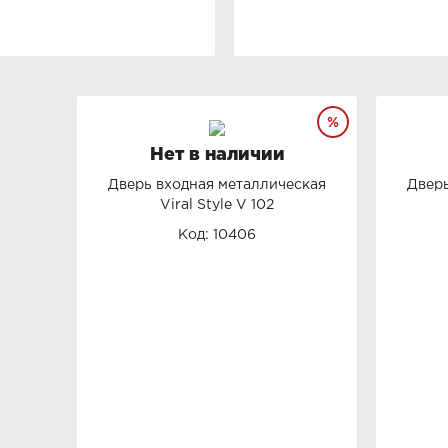
Нет в наличии
Дверь входная металлическая
Дверь
Viral Style V 102
Код: 10406