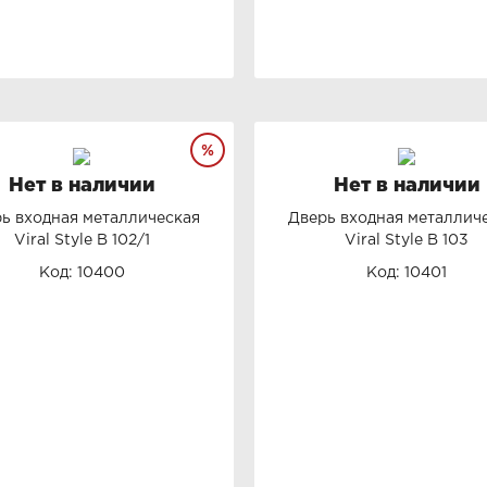
Нет в наличии
Нет в наличии
ь входная металлическая
Дверь входная металлич
Viral Style B 102/1
Viral Style B 103
Код: 10400
Код: 10401