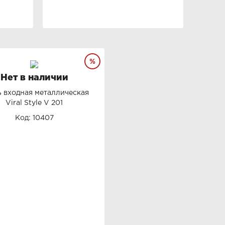
Нет в наличии
 входная металлическая
Viral Style V 201
Код: 10407