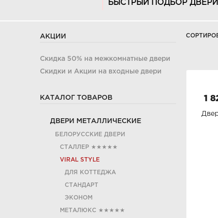
БЫСТРЫЙ ПОДБОР ДВЕРИ
СОРТИРО
АКЦИИ
Скидка 50% на межкомнатные двери
Скидки и Акции на входные двери
КАТАЛОГ ТОВАРОВ
1 8
Двер
ДВЕРИ МЕТАЛЛИЧЕСКИЕ
БЕЛОРУССКИЕ ДВЕРИ
СТАЛЛЕР
★★★★★
VIRAL STYLE
ДЛЯ КОТТЕДЖА
СТАНДАРТ
ЭКОНОМ
МЕТАЛЮКС
★★★★★