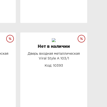
Нет в наличии
еская
Дверь входная металлическая
Viral Style А 103/1
Код: 10393