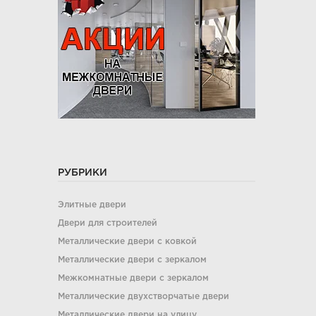
РУБРИКИ
Элитные двери
Двери для строителей
Металлические двери с ковкой
Металлические двери с зеркалом
Межкомнатные двери с зеркалом
Металлические двухстворчатые двери
Металлические двери на улицу