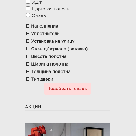
ХДФ
Царговая панель
Эмаль
Наполнение
Уплотнитель
Установка на улицу
Стекло/зеркало (вставка)
Высота полотна
Ширина полотна
Толщина полотна
Тип двери
АКЦИИ