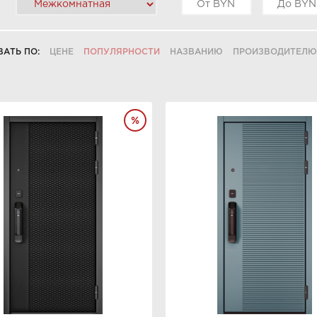
ВАТЬ ПО:
ЦЕНЕ
ПОПУЛЯРНОСТИ
НАЗВАНИЮ
ПРОИЗВОДИТЕЛЮ