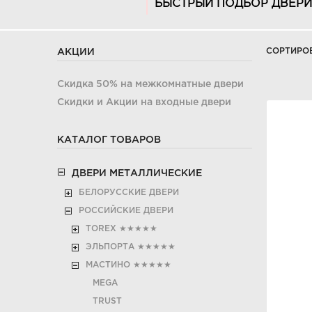
БЫСТРЫЙ ПОДБОР ДВЕРИ
СОРТИРО
АКЦИИ
Скидка 50% на межкомнатные двери
Скидки и Акции на входные двери
КАТАЛОГ ТОВАРОВ
ДВЕРИ МЕТАЛЛИЧЕСКИЕ
БЕЛОРУССКИЕ ДВЕРИ
РОССИЙСКИЕ ДВЕРИ
TOREX
★★★★★
ЭЛЬПОРТА
★★★★★
МАСТИНО
★★★★★
MEGA
TRUST