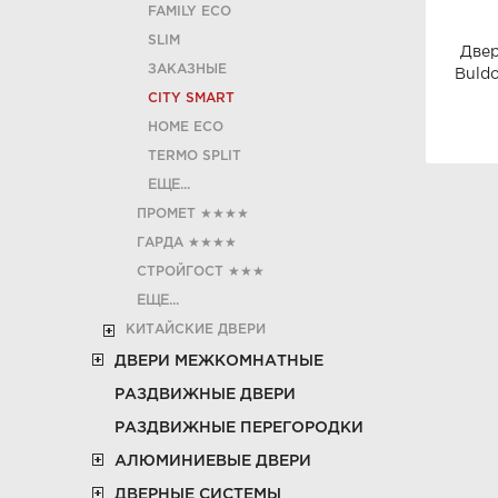
FAMILY ECO
SLIM
Двер
ЗАКАЗНЫЕ
Buld
CITY SMART
HOME ECO
ТЕRМО SPLIT
ЕЩЕ...
ПРОМЕТ
★★★★
ГАРДА
★★★★
СТРОЙГОСТ
★★★
ЕЩЕ...
КИТАЙСКИЕ ДВЕРИ
ДВЕРИ МЕЖКОМНАТНЫЕ
РАЗДВИЖНЫЕ ДВЕРИ
РАЗДВИЖНЫЕ ПЕРЕГОРОДКИ
АЛЮМИНИЕВЫЕ ДВЕРИ
ДВЕРНЫЕ СИСТЕМЫ