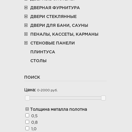
ДВЕРНАЯ ФУРНИТУРА
ДВЕРИ СТЕКЛЯННЫЕ
ДВЕРИ ДЛЯ БАНИ, САУНЫ
ПЕНАЛЫ, КАССЕТЫ, КАРМАНЫ
СТЕНОВЫЕ ПАНЕЛИ
ПЛИНТУСА
СТОЛЫ
ПОИСК
Цена:
0-2000 руб.
Толщина металла полотна
0,5
0,8
1,0