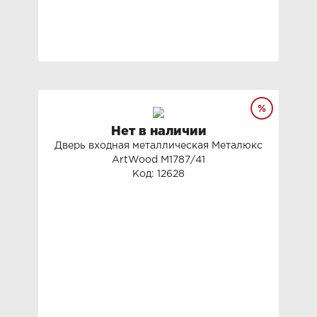
Нет в наличии
Дверь входная металлическая Металюкс
ArtWood М1787/41
Код: 12628