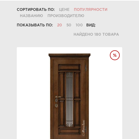
СОРТИРОВАТЬ ПО:
ЦЕНЕ
ПОПУЛЯРНОСТИ
НАЗВАНИЮ
ПРОИЗВОДИТЕЛЮ
ПОКАЗЫВАТЬ ПО:
20
50
100
ВИД:
НАЙДЕНО 180 ТОВАРА