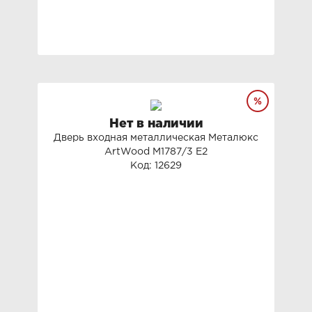
Нет в наличии
Дверь входная металлическая Металюкс
ArtWood М1787/3 Е2
Код: 12629