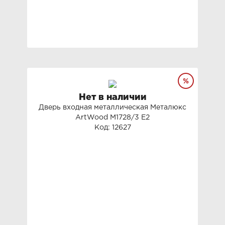
Нет в наличии
Дверь входная металлическая Металюкс
ArtWood М1728/3 Е2
Код: 12627