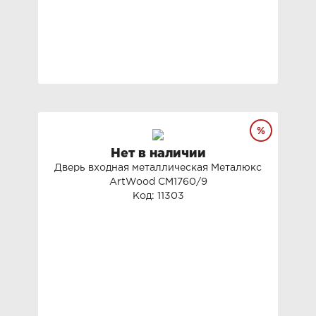
Нет в наличии
Дверь входная металлическая Металюкс
ArtWood СМ1760/9
Код: 11303