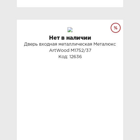
Нет в наличии
Дверь входная металлическая Металюкс
ArtWood М1752/37
Код: 12636