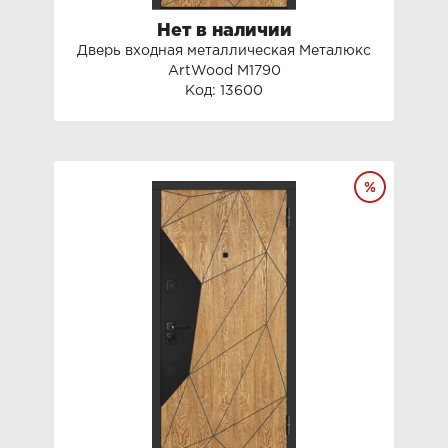
Нет в наличии
Дверь входная металлическая Металюкс
ArtWood М1790
Код: 13600