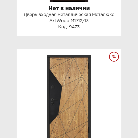
Нет в наличии
Дверь входная металлическая Металюкс
ArtWood М1712/13
Код: 9473