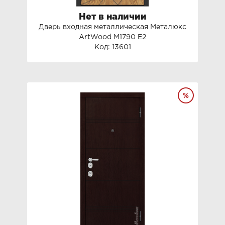
Нет в наличии
Дверь входная металлическая Металюкс
ArtWood М1790 Е2
Код: 13601