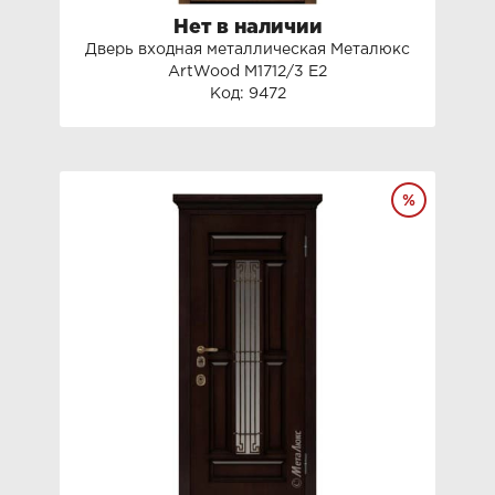
Нет в наличии
Дверь входная металлическая Металюкс
ArtWood М1712/3 Е2
Код: 9472