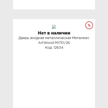
Нет в наличии
Дверь входная металлическая Металюкс
ArtWood М1751/26
Код: 12634