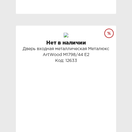
Нет в наличии
Дверь входная металлическая Металюкс
ArtWood М1798/44 Е2
Код: 12633