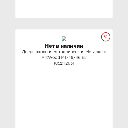
Нет в наличии
Дверь входная металлическая Металюкс
ArtWood М1749/46 Е2
Код: 12631