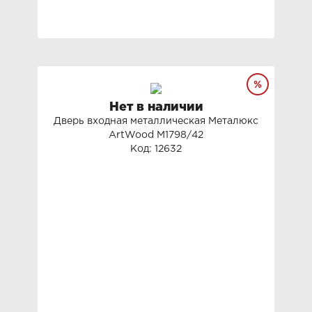
Нет в наличии
Дверь входная металлическая Металюкс
ArtWood М1798/42
Код: 12632