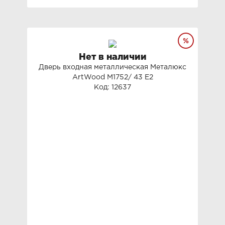
Нет в наличии
Дверь входная металлическая Металюкс
ArtWood М1752/ 43 Е2
Код: 12637