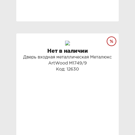
Нет в наличии
Дверь входная металлическая Металюкс
ArtWood М1749/9
Код: 12630