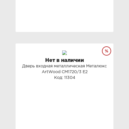
Нет в наличии
Дверь входная металлическая Металюкс
ArtWood СМ1720/3 E2
Код: 11304