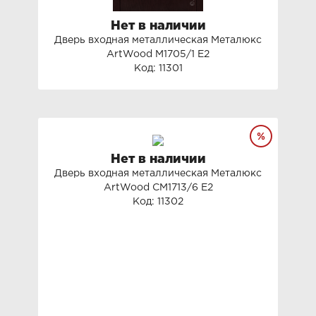
Нет в наличии
Дверь входная металлическая Металюкс
ArtWood М1705/1 Е2
Код: 11301
Нет в наличии
Дверь входная металлическая Металюкс
ArtWood СМ1713/6 E2
Код: 11302