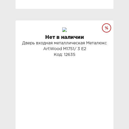
Нет в наличии
Дверь входная металлическая Металюкс
ArtWood М1751/ 3 Е2
Код: 12635