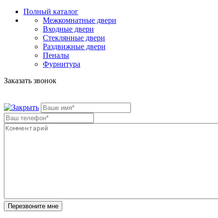
Полный каталог
Межкомнатные двери
Входные двери
Стеклянные двери
Раздвижные двери
Пеналы
Фурнитура
Заказать звонок