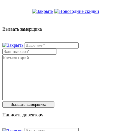
Вызвать замерщика
Написать директору