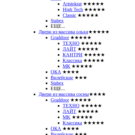
Aristokrat
★★★★★
High Tech
★★★★★
Classic
★★★★★
Stabex
ЕЩЕ...
Двери из массива ольхи
★★★★★
Graddoor
★★★★★
ТЕХНО
★★★★★
ЛАЙТ
★★★★★
КАНТРИ
★★★★★
Классика
★★★★★
МК
★★★★★
ОКА
★★★★
Вилейские
★★★
Stabex
ЕЩЕ...
Двери из массива сосны
★★★★
Graddoor
★★★★★
ТЕХНО
★★★★★
ЛАЙТ
★★★★★
MK
★★★★★
Классика
★★★★★
ОКА
★★★★
Вилейские
★★★