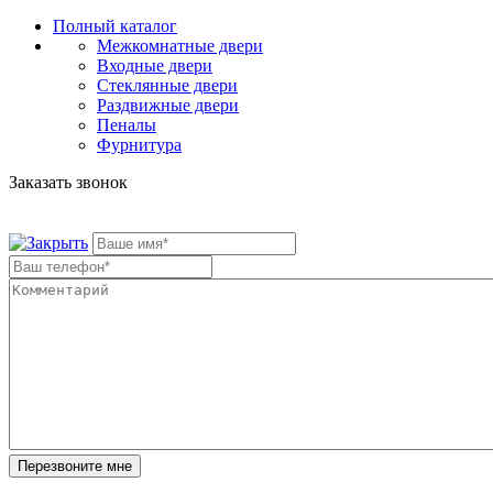
Полный каталог
Межкомнатные двери
Входные двери
Стеклянные двери
Раздвижные двери
Пеналы
Фурнитура
Заказать звонок