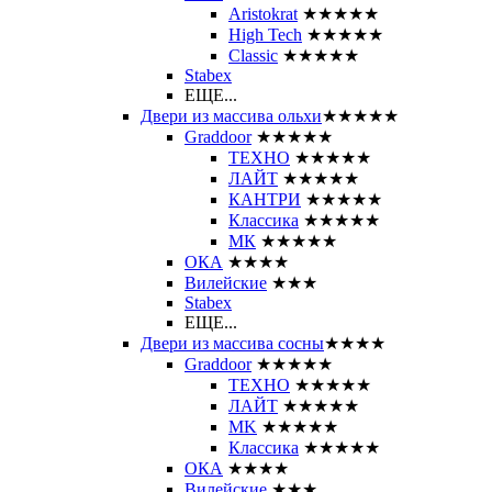
Aristokrat
★★★★★
High Tech
★★★★★
Classic
★★★★★
Stabex
ЕЩЕ...
Двери из массива ольхи
★★★★★
Graddoor
★★★★★
ТЕХНО
★★★★★
ЛАЙТ
★★★★★
КАНТРИ
★★★★★
Классика
★★★★★
МК
★★★★★
ОКА
★★★★
Вилейские
★★★
Stabex
ЕЩЕ...
Двери из массива сосны
★★★★
Graddoor
★★★★★
ТЕХНО
★★★★★
ЛАЙТ
★★★★★
MK
★★★★★
Классика
★★★★★
ОКА
★★★★
Вилейские
★★★