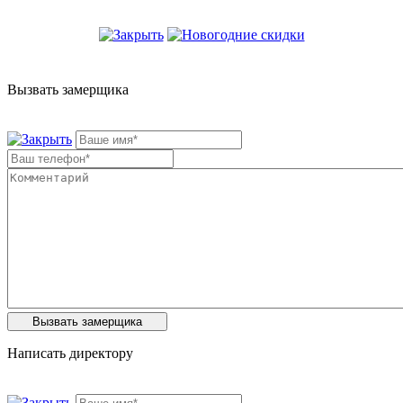
Вызвать замерщика
Написать директору