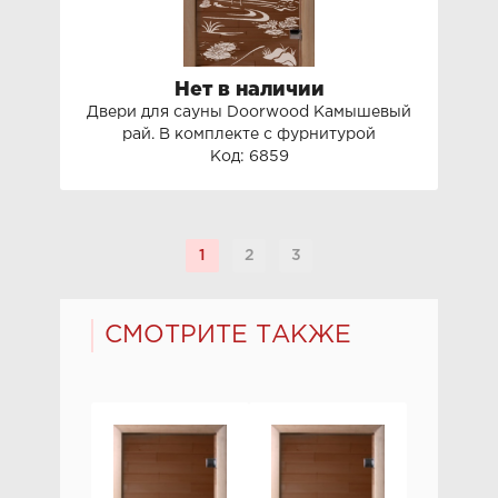
Нет в наличии
Двери для сауны Doorwood Камышевый
рай. В комплекте с фурнитурой
Код: 6859
1
2
3
СМОТРИТЕ ТАКЖЕ