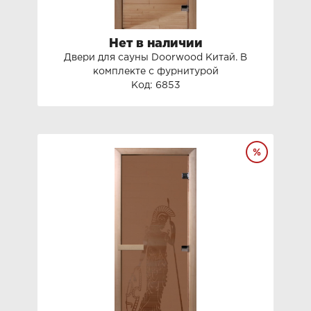
Нет в наличии
Двери для сауны Doorwood Китай. В
комплекте с фурнитурой
Код: 6853