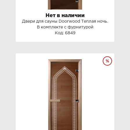
Нет в наличии
Двери для сауны Doorwood Теплая ночь.
В комплекте с фурнитурой
Код: 6849