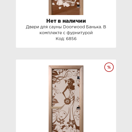
Нет в наличии
Двери для сауны Doorwood Банька. В
комплекте с фурнитурой
Код: 6856