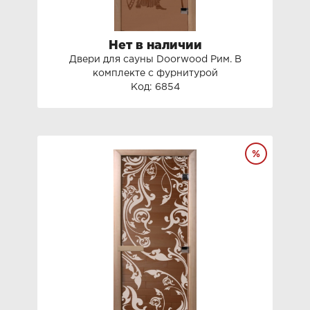
Нет в наличии
Двери для сауны Doorwood Рим. В
комплекте с фурнитурой
Код: 6854