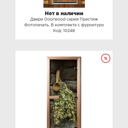
Нет в наличии
Двери Doorwood серия Престиж
Фотопечать. В комплекте с фурнитуро
Код: 10248