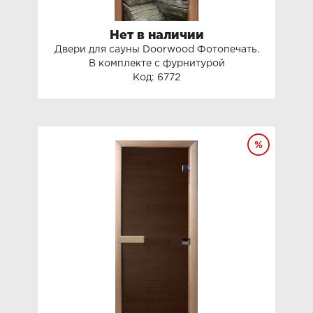
Нет в наличии
Двери для сауны Doorwood Фотопечать.
В комплекте с фурнитурой
Код: 6772