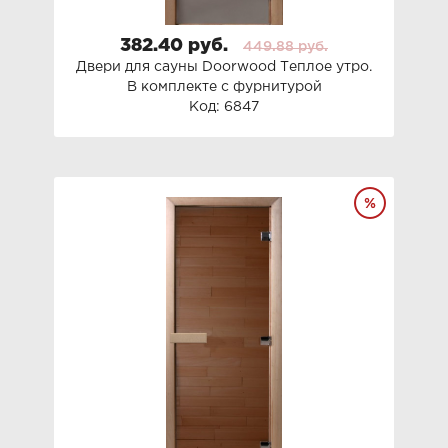
382.40 руб.
449.88 руб.
Двери для сауны Doorwood Теплое утро.
В комплекте с фурнитурой
Код: 6847