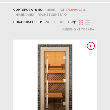
СОРТИРОВАТЬ ПО:
ЦЕНЕ
ПОПУЛЯРНОСТИ
НАЗВАНИЮ
ПРОИЗВОДИТЕЛЮ
ПОКАЗЫВАТЬ ПО:
20
50
100
ВИД:
НАЙДЕНО 41 ТОВАРА