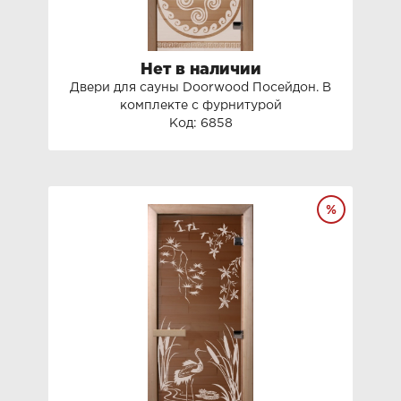
Нет в наличии
Двери для сауны Doorwood Посейдон. В
комплекте с фурнитурой
Код: 6858