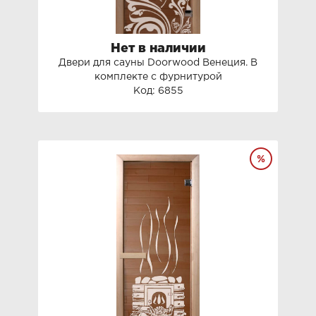
Нет в наличии
Двери для сауны Doorwood Венеция. В
комплекте с фурнитурой
Код: 6855