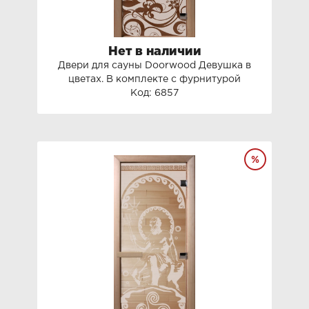
Нет в наличии
Двери для сауны Doorwood Девушка в
цветах. В комплекте с фурнитурой
Код: 6857