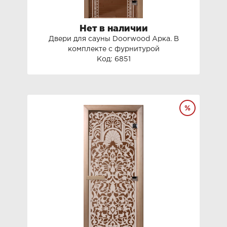
Нет в наличии
Двери для сауны Doorwood Арка. В
комплекте с фурнитурой
Код: 6851