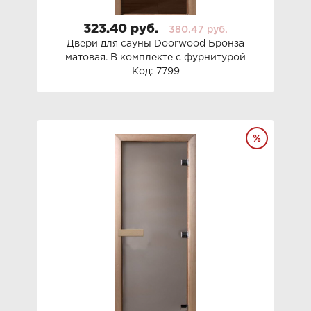
323.40 руб.
380.47 руб.
Двери для сауны Doorwood Бронза
матовая. В комплекте с фурнитурой
Код: 7799