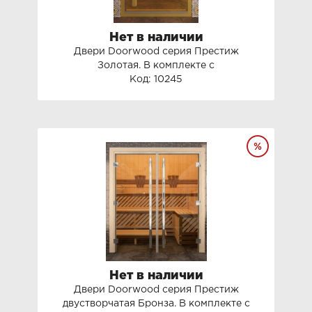
Нет в наличии
Двери Doorwood серия Престиж
Золотая. В комплекте с
фурнитуройДвери Doorwood серия
Код: 10245
Престиж Золотая.
Нет в наличии
Двери Doorwood серия Престиж
двустворчатая Бронза. В комплекте с