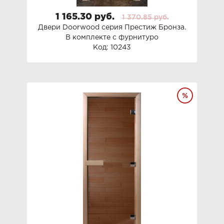
1 165.30 руб.
1 370.85 руб.
Двери Doorwood серия Престиж Бронза.
В комплекте с фурнитуро
Код: 10243