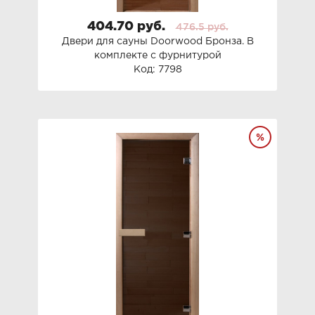
404.70 руб.
476.5 руб.
Двери для сауны Doorwood Бронза. В
комплекте с фурнитурой
Код: 7798