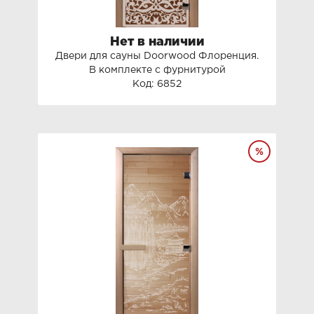
Нет в наличии
Двери для сауны Doorwood Флоренция.
В комплекте с фурнитурой
Код: 6852