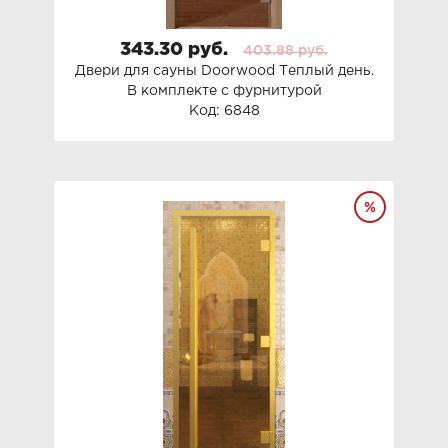
343.30 руб.
403.88 руб.
Двери для сауны Doorwood Теплый день.
В комплекте с фурнитурой
Код: 6848