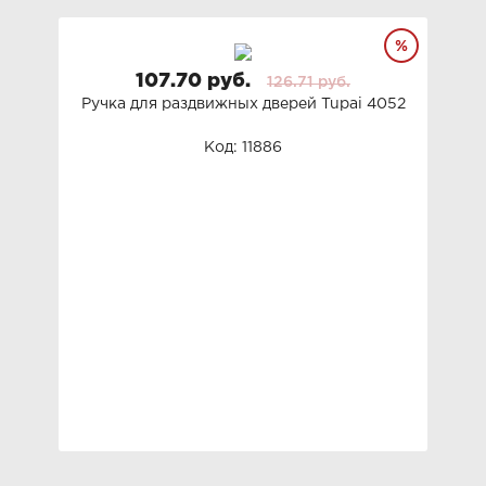
107.70 руб.
126.71 руб.
Ручка для раздвижных дверей Tupai 4052
Код: 11886