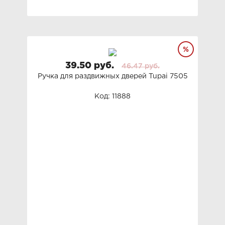
39.50 руб.
46.47 руб.
Ручка для раздвижных дверей Tupai 7505
Код: 11888