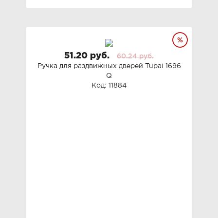
51.20 руб.
60.24 руб.
Ручка для раздвижных дверей Tupai 1696
Q
Код: 11884