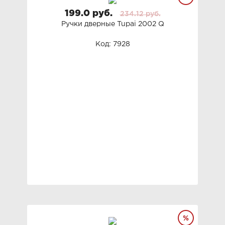
199.0 руб.
234.12 руб.
Ручки дверные Tupai 2002 Q
Код: 7928