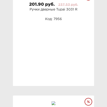
201.90 руб.
237.53 руб.
Ручки дверные Tupai 3031 R
Код: 7956