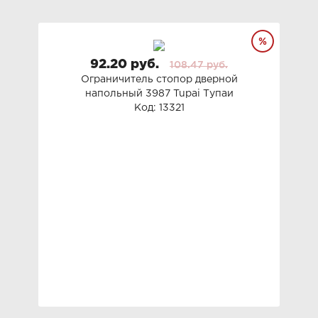
92.20 руб.
108.47 руб.
Ограничитель стопор дверной
напольный 3987 Tupai Тупаи
Код: 13321