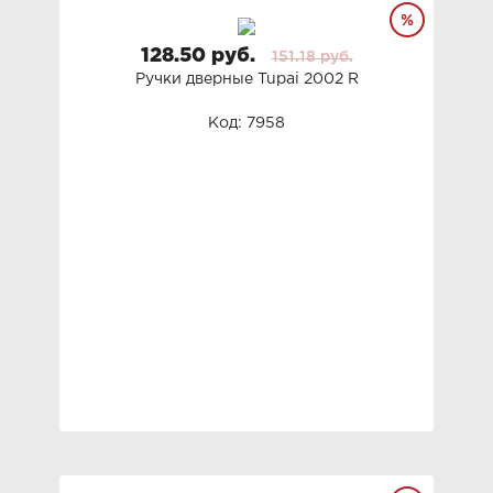
128.50 руб.
151.18 руб.
Ручки дверные Tupai 2002 R
Код: 7958