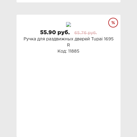
55.90 руб.
65.76 руб.
Ручка для раздвижных дверей Tupai 1695
R
Код: 11885