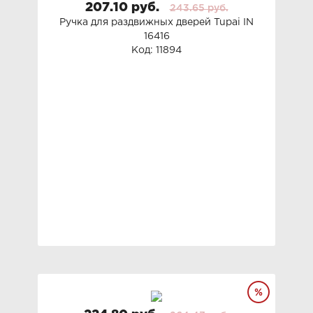
207.10 руб.
243.65 руб.
Ручка для раздвижных дверей Tupai IN
16416
Код: 11894