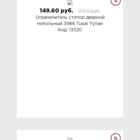
149.60 руб.
176.0 руб.
Ограничитель стопор дверной
напольный 3986 Tupai Тупаи
Код: 13320