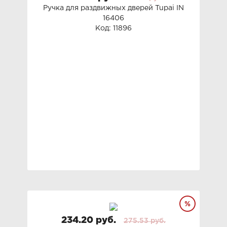
Ручка для раздвижных дверей Tupai IN
16406
Код: 11896
234.20 руб.
275.53 руб.