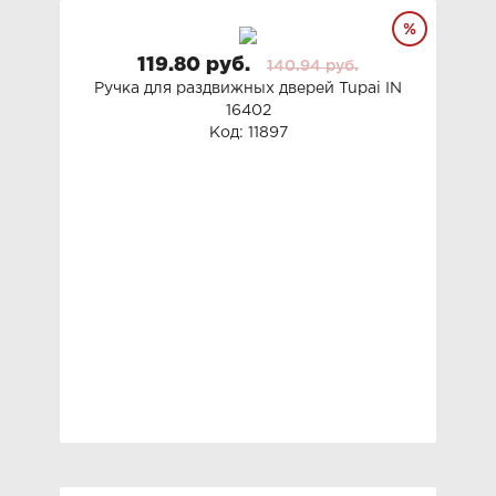
119.80 руб.
140.94 руб.
Ручка для раздвижных дверей Tupai IN
16402
Код: 11897