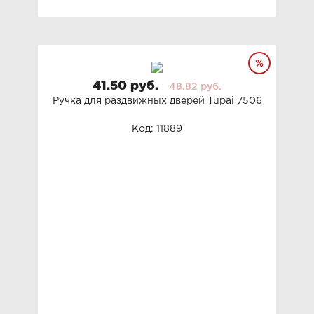
41.50 руб.
48.82 руб.
Ручка для раздвижных дверей Tupai 7506
Код: 11889