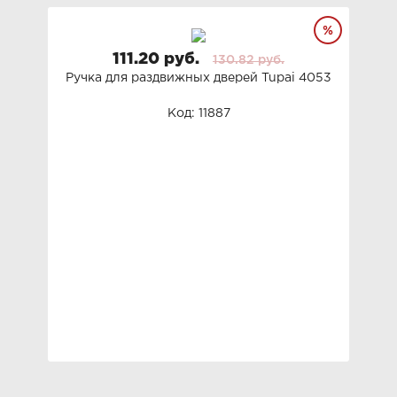
111.20 руб.
130.82 руб.
Ручка для раздвижных дверей Tupai 4053
Код: 11887