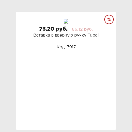
73.20 руб.
86.12 руб.
Вставка в дверную ручку Tupai
Код: 7917