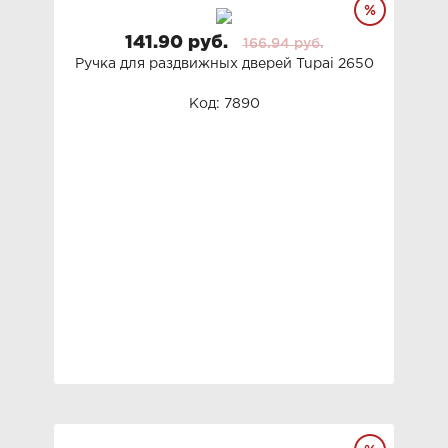
141.90 руб.
166.94 руб.
Ручка для раздвижных дверей Tupai 2650
Код: 7890