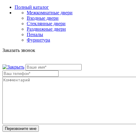
Полный каталог
Межкомнатные двери
Входные двери
Стеклянные двери
Раздвижные двери
Пеналы
Фурнитура
Заказать звонок