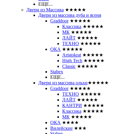
ЕЩЕ...
Двери из Массива
★★★★★
Двери из массива дуба и ясеня
Graddoor
★★★★★
Классика
★★★★★
МК
★★★★★
ЛАЙТ
★★★★★
ТЕХНО
★★★★★
ОКА
★★★★★
Aristokrat
★★★★★
High Tech
★★★★★
Classic
★★★★★
Stabex
ЕЩЕ...
Двери из массива ольхи
★★★★★
Graddoor
★★★★★
ТЕХНО
★★★★★
ЛАЙТ
★★★★★
КАНТРИ
★★★★★
Классика
★★★★★
МК
★★★★★
ОКА
★★★★
Вилейские
★★★
Stabex