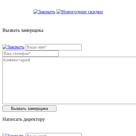
Вызвать замерщика
Написать директору