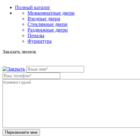
Полный каталог
Межкомнатные двери
Входные двери
Стеклянные двери
Раздвижные двери
Пеналы
Фурнитура
Заказать звонок