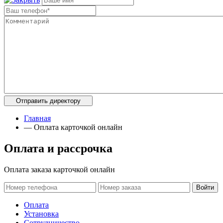
Главная
—
Оплата карточкой онлайн
Оплата и рассрочка
Оплата заказа карточкой онлайн
Войти
Оплата
Установка
Сотрудничество