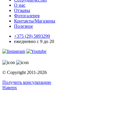
О нас
Отзывы
Фотогалерея
Контакты/Магазины
Полезное
+375 (29)
5893299
ежедневно с 9 до 20
© Copyright 2011-2026
Получить консультацию
Наверх