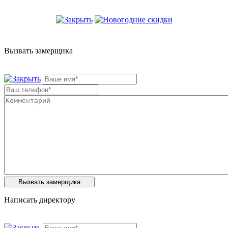
Вызвать замерщика
Написать директору