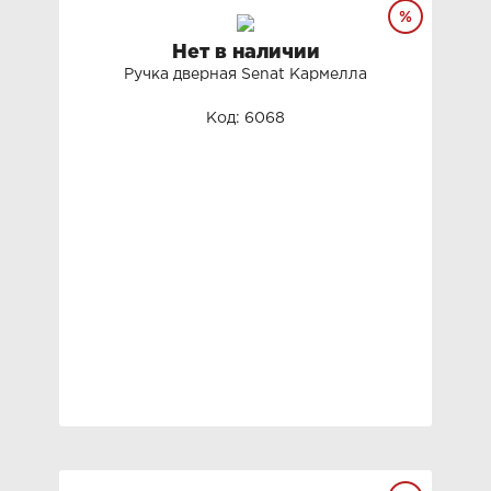
Нет в наличии
Ручка дверная Senat Кармелла
Код: 6068