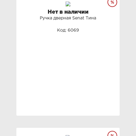
Нет в наличии
Ручка дверная Senat Тина
Код: 6069