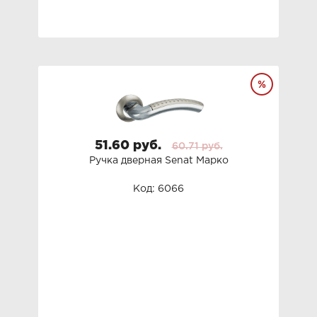
51.60 руб.
60.71 руб.
Ручка дверная Senat Марко
Код: 6066