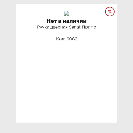
Нет в наличии
Ручка дверная Senat Примо
Код: 6062