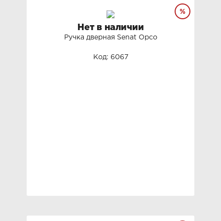
Нет в наличии
Ручка дверная Senat Орсо
Код: 6067