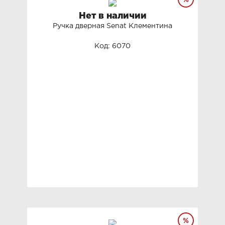
Нет в наличии
Ручка дверная Senat Клементина
Код: 6070