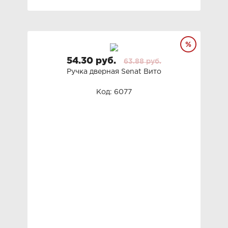
54.30 руб.
63.88 руб.
Ручка дверная Senat Вито
Код: 6077