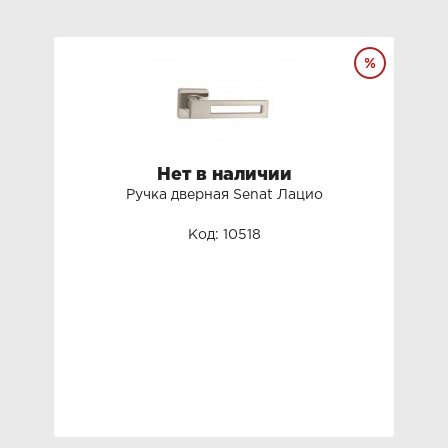
Нет в наличии
Ручка дверная Senat Лацио
Код: 10518