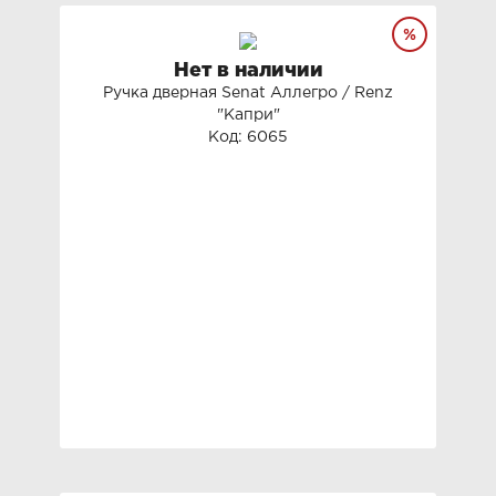
Нет в наличии
Ручка дверная Senat Аллегро / Renz
"Капри"
Код: 6065