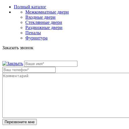
Полный каталог
Межкомнатные двери
Входные двери
Стеклянные двери
Раздвижные двери
Пеналы
Фурнитура
Заказать звонок