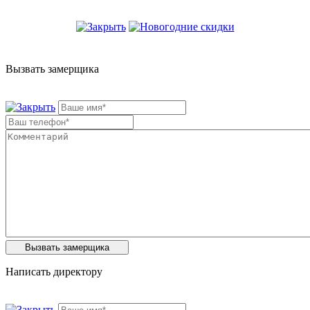
Вызвать замерщика
Написать директору