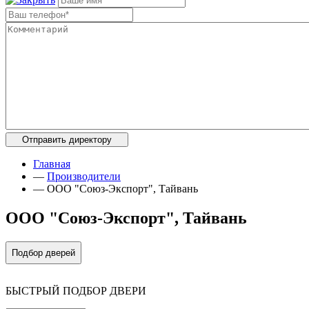
Главная
—
Производители
—
OOO "Союз-Экспорт", Тайвань
OOO "Союз-Экспорт", Тайвань
Подбор дверей
БЫСТРЫЙ ПОДБОР ДВЕРИ