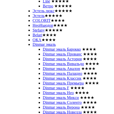
Line
★★★★★
Ветро
★★★★★
Эстель люкс
★★★★★
Эстель
★★★★★
COLORIT
★★★★
НеоНьюдор
★★★★
Stefany
★★★★★
Belari
★★★★
ОКА
★★★★
Dinmar эмаль
Dinmar эмаль Барокко
★★★★
Dinmar эмаль Прованс
★★★★
Dinmar эмаль Астория
★★★★
Dinmar эмаль Вивальди
★★★★
Dinmar эмаль Авалон
★★★★
Dinmar эмаль Палацио
★★★★
Dinmar эмаль Классик
★★★★
Dinmar эмаль Премьера
★★★★
Dinmar эмаль F
★★★★
Dinmar эмаль Нео
★★★★
Dinmar эмаль Микси
★★★★
Dinmar эмаль Соленто
★★★★
Dinmar эмаль Верона
★★★★
Dinmar эмаль Новелла
★★★★