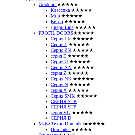
Graddoor
★★★★★
Классика
★★★★★
Мир
★★★★★
Ветро
★★★★★
Двери Line
★★★★★
PROFIL DOORS
★★★★★
Серия LK
★★★★★
Серия L
★★★★★
Серия ZN
★★★★★
серия E
★★★★★
Серия U
★★★★★
Серия XN
★★★★★
серия Z
★★★★★
Серия NK
★★★★★
Серия N
★★★★★
серия X
★★★★★
Серия SMK
★★★★★
СЕРИЯ STK
СЕРИЯ STP
серия VG
★★★★★
СЕРИЯ D
МДФ Техно Dominika
★★★★★
Dominika
★★★★★