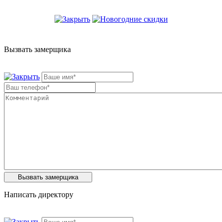
Вызвать замерщика
Написать директору