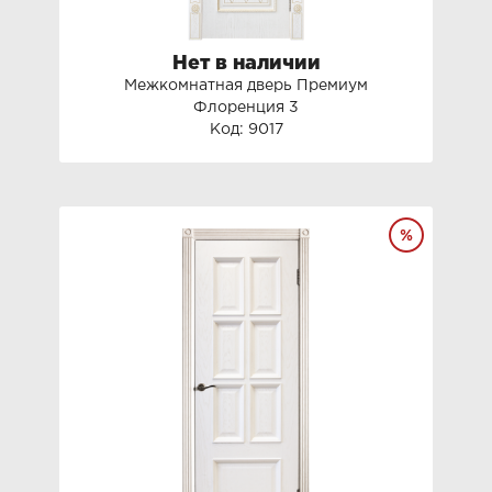
Нет в наличии
Межкомнатная дверь Премиум
Флоренция 3
Код: 9017