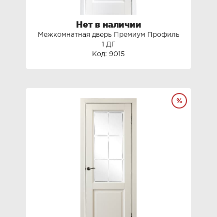
Нет в наличии
Межкомнатная дверь Премиум Профиль
1 ДГ
Код: 9015