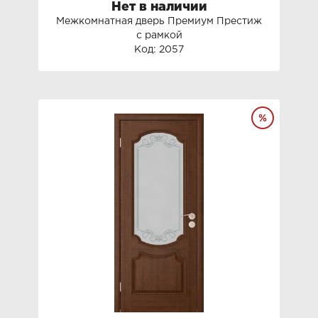
Нет в наличии
Межкомнатная дверь Премиум Престиж
с рамкой
Код: 2057