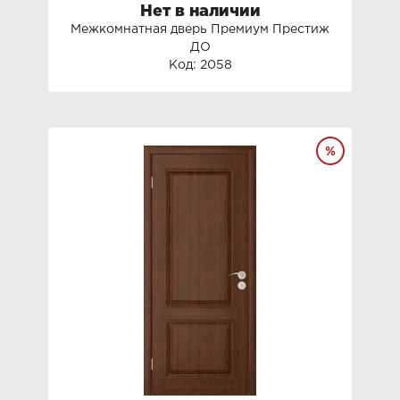
Нет в наличии
Межкомнатная дверь Премиум Престиж
ДО
Код: 2058