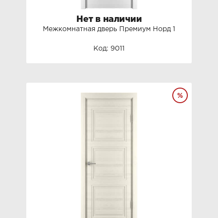
Нет в наличии
Межкомнатная дверь Премиум Норд 1
Код: 9011