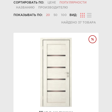
СОРТИРОВАТЬ ПО:
ЦЕНЕ
ПОПУЛЯРНОСТИ
НАЗВАНИЮ
ПРОИЗВОДИТЕЛЮ
ПОКАЗЫВАТЬ ПО:
20
50
100
ВИД:
НАЙДЕНО 37 ТОВАРА