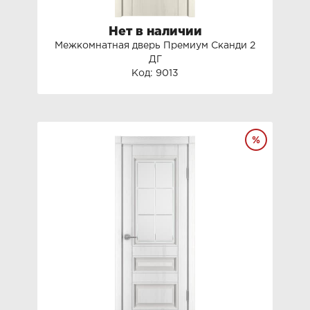
Нет в наличии
Межкомнатная дверь Премиум Сканди 2
ДГ
Код: 9013