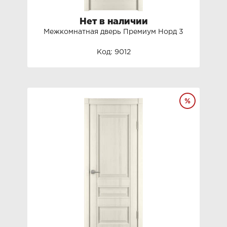
Нет в наличии
Межкомнатная дверь Премиум Норд 3
Код: 9012