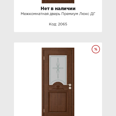
Нет в наличии
Межкомнатная дверь Премиум Люкс ДГ
Код: 2065