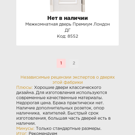
Нет в наличии
Межкомнатная дверь Премиум Лондон
ДГ
Код: 8552
1
2
Независимые рецензии экспертов о дверях
этой фабрики
Плюсы:
Хорошие двери классического
дизайна. Для изготовления используются
современные качественные материалы.
Недорогая цена. Брака практически нет.
Наличие дополнительных розеток, опор
наличника, капителей. Быстрый срок
изготовления, большая часть дверей есть в
наличии.
Минусы:
Только стандартные размеры.
Итог:
Рекомендуем