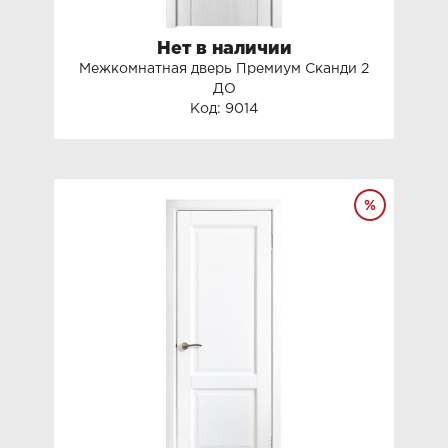
Нет в наличии
Межкомнатная дверь Премиум Сканди 2
ДО
Код: 9014