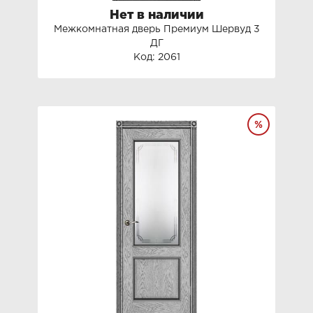
Нет в наличии
Межкомнатная дверь Премиум Шервуд 3
ДГ
Код: 2061