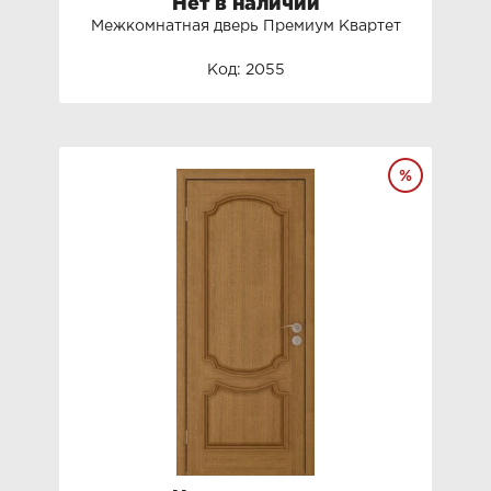
Нет в наличии
Межкомнатная дверь Премиум Квартет
Код: 2055