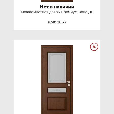
Нет в наличии
Межкомнатная дверь Премиум Вена ДГ
Код: 2063