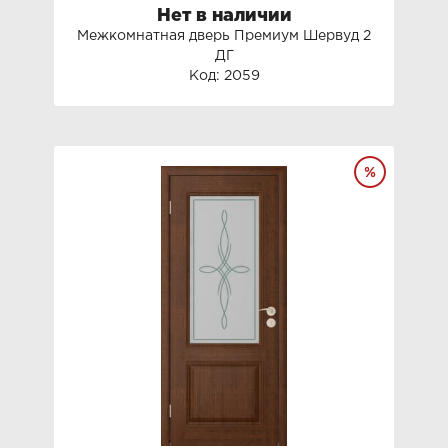
Нет в наличии
Межкомнатная дверь Премиум Шервуд 2
ДГ
Код: 2059