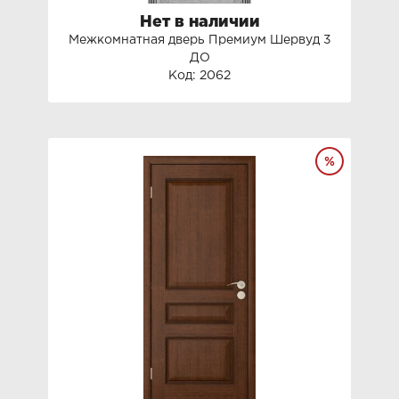
Нет в наличии
Межкомнатная дверь Премиум Шервуд 3
ДО
Код: 2062