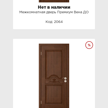
Нет в наличии
Межкомнатная дверь Премиум Вена ДО
Код: 2064