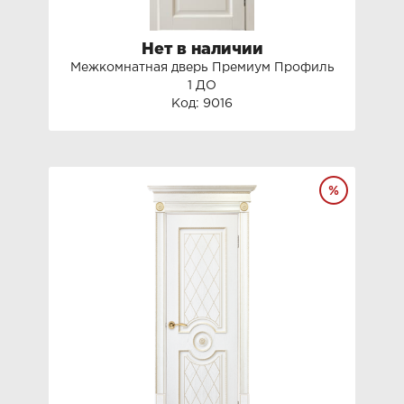
Нет в наличии
Межкомнатная дверь Премиум Профиль
1 ДО
Код: 9016