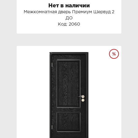
Нет в наличии
Межкомнатная дверь Премиум Шервуд 2
ДО
Код: 2060