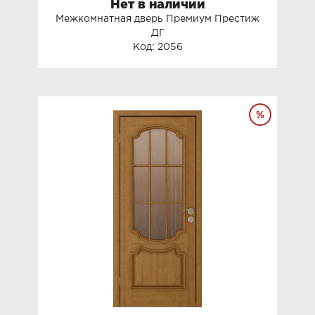
Нет в наличии
Межкомнатная дверь Премиум Престиж
ДГ
Код: 2056