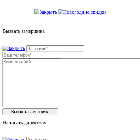
Вызвать замерщика
Написать директору