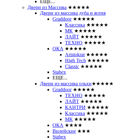
ЕЩЕ...
Двери из Массива
★★★★★
Двери из массива дуба и ясеня
Graddoor
★★★★★
Классика
★★★★★
МК
★★★★★
ЛАЙТ
★★★★★
ТЕХНО
★★★★★
ОКА
★★★★★
Aristokrat
★★★★★
High Tech
★★★★★
Classic
★★★★★
Stabex
ЕЩЕ...
Двери из массива ольхи
★★★★★
Graddoor
★★★★★
ТЕХНО
★★★★★
ЛАЙТ
★★★★★
КАНТРИ
★★★★★
Классика
★★★★★
МК
★★★★★
ОКА
★★★★
Вилейские
★★★
Stabex