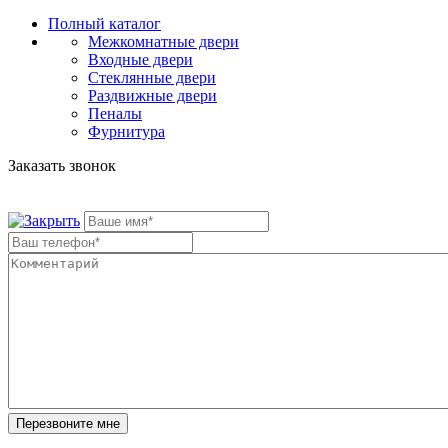
Полный каталог
Межкомнатные двери
Входные двери
Стеклянные двери
Раздвижные двери
Пеналы
Фурнитура
Заказать звонок