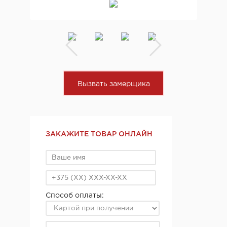
Вызвать замерщика
ЗАКАЖИТЕ ТОВАР ОНЛАЙН
Способ оплаты: