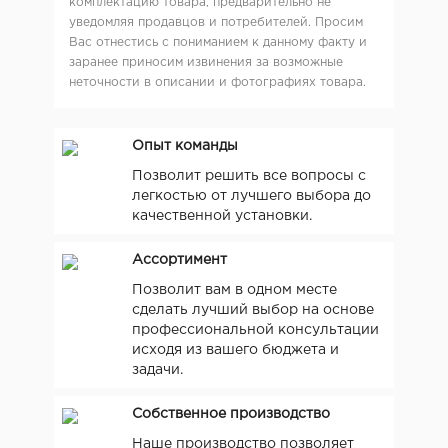
комплектацию товара, предварительно не
уведомляя продавцов и потребителей. Просим
Вас отнестись с пониманием к данному факту и
заранее приносим извинения за возможные
неточности в описании и фотографиях товара.
Опыт команды
Позволит решить все вопросы с
легкостью от лучшего выбора до
качественной установки.
Ассортимент
Позволит вам в одном месте
сделать лучший выбор на основе
профессиональной консультации
исходя из вашего бюджета и
задачи.
Собственное производство
Наше производство позволяет