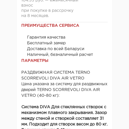
104.55 руб. — ежемесячный
взнос
при покупке в рассрочку
на 8 месяцев.
ПРЕИМУЩЕСТВА СЕРВИСА
Гарантия качества
Бесплатный замер
Доставка по всей Беларуси
Наличный, безналичный расчет
ПАРАМЕТРЫ
РАЗДВИЖНАЯ СИСТЕМА TERNO
SCORREVOLI DIVA AIR VETRO
Цена указана за систему для раздвижных
дверей TERNO SCORREVOLI DIVA AIR
VETRO (40-80 кг):
Система DIVA Для стеклянных створок с
механизмом плавного закрывания. Зазор
между стеной и створкой составляет 31
мм. Подходит для створок весом до 80 кг.