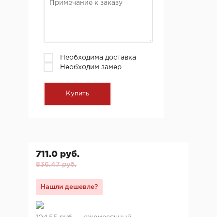
Необходима доставка
Необходим замер
711.0 руб.
836.47 руб.
Нашли дешевле?