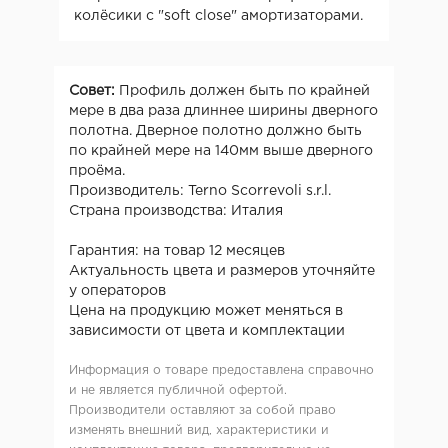
колёсики с "soft close" амортизаторами.
Совет:
Профиль должен быть по крайней
мере в два раза длиннее ширины дверного
полотна. Дверное полотно должно быть
по крайней мере на 140мм выше дверного
проёма.
Производитель: Terno Scorrevoli s.r.l.
Страна производства: Италия
Гарантия: на товар 12 месяцев
Актуальность цвета и размеров уточняйте
у операторов
Цена на продукцию может меняться в
зависимости от цвета и комплектации
Информация о товаре предоставлена справочно
и не является публичной офертой.
Производители оставляют за собой право
изменять внешний вид, характеристики и