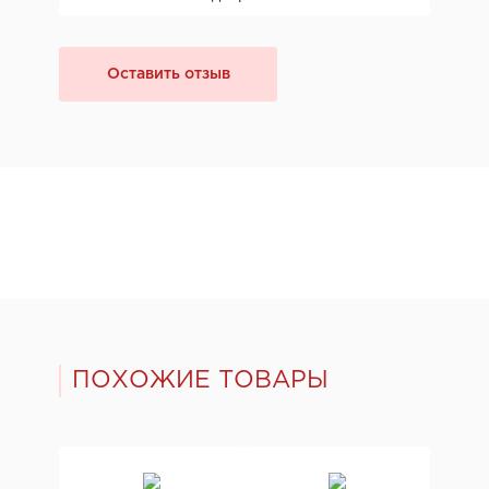
Оставить отзыв
ПОХОЖИЕ ТОВАРЫ