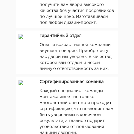
получить вам двери высокого
качества без участия посредников
по лучшей цене. Изготавливаем
под любой дизайн-проект.
Гарантийный отдел
Опыт и возраст нашей компании
внушает доверие. Приобретая у
нас двери мы уверены в качестве,
которое вам отдаём и несём
личную ответственность за них.
Сертифицированная команда
Каждый специалист команды
монтажа имеет не только
многолетний опыт но и проходит
сертификацию, что позволяет вам
быть уверенным в конечном
результате, а главное подарит
удовольствие от пользования
нашими дверями.