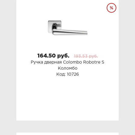
164.50 руб.
193.53 руб.
Ручка дверная Colombo Robotre S
Коломбо
Код: 10726