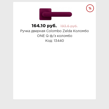
164.10 руб.
193.6 руб.
Ручка дверная Colombo Zelda Коломбо
ONE Q ф/з коломбо
Код: 13440