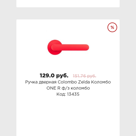
129.0 руб.
151.76 руб.
Ручка дверная Colombo Zelda Коломбо
ONE R ф/з коломбо
Код: 13435