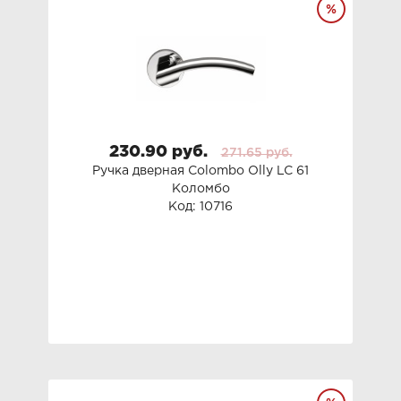
230.90 руб.
271.65 руб.
Ручка дверная Colombo Olly LC 61
Коломбо
Код: 10716