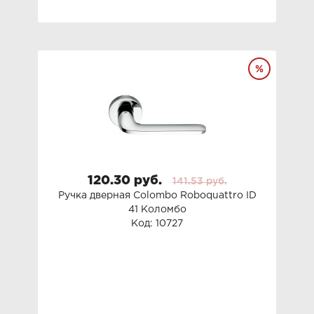
120.30 руб.
141.53 руб.
Ручка дверная Colombo Roboquattro ID
41 Коломбо
Код: 10727