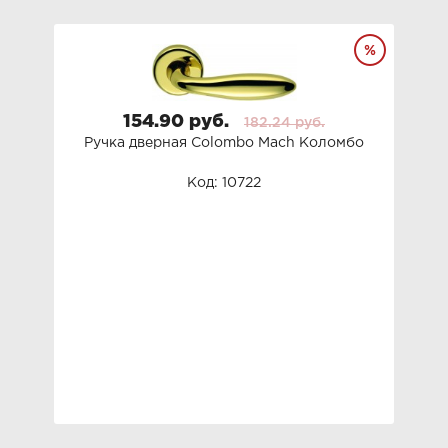
154.90 руб.
182.24 руб.
Ручка дверная Colombo Mach Коломбо
Код: 10722