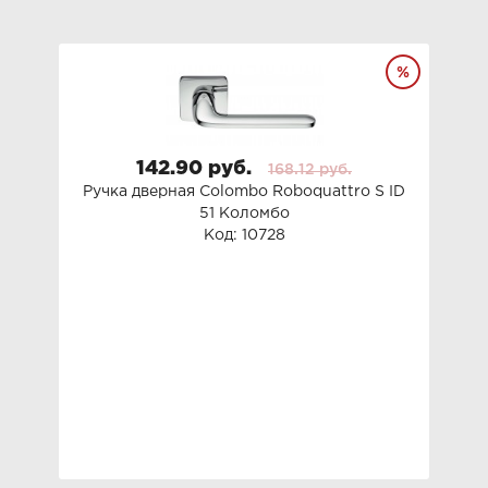
142.90 руб.
168.12 руб.
Ручка дверная Colombo Roboquattro S ID
51 Коломбо
Код: 10728