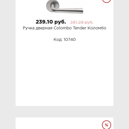
239.10 руб.
281.29 руб.
Ручка дверная Colombo Tender Коломбо
Код: 10740