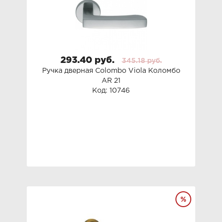
293.40 руб.
345.18 руб.
Ручка дверная Colombo Viola Коломбо
AR 21
Код: 10746