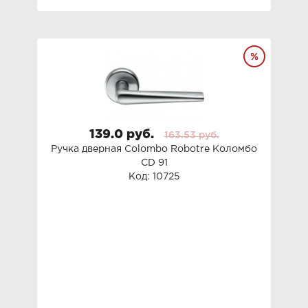
139.0 руб.
163.53 руб.
Ручка дверная Colombo Robotre Коломбо
CD 91
Код: 10725