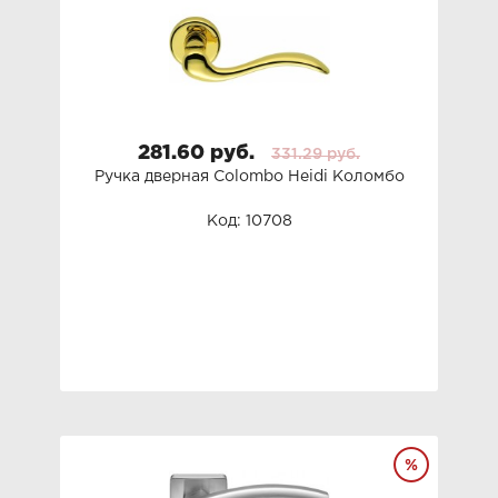
281.60 руб.
331.29 руб.
Ручка дверная Colombo Heidi Коломбо
Код: 10708