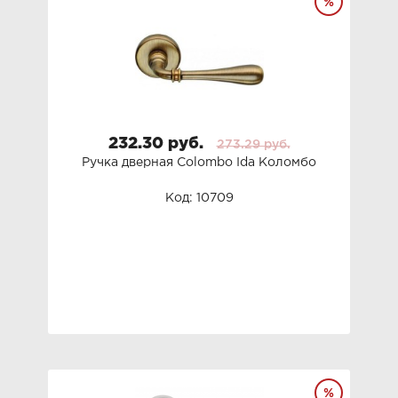
232.30 руб.
273.29 руб.
Ручка дверная Colombo Ida Коломбо
Код: 10709