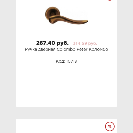
267.40 руб.
314.59 руб.
Ручка дверная Colombo Peter Коломбо
Код: 10719