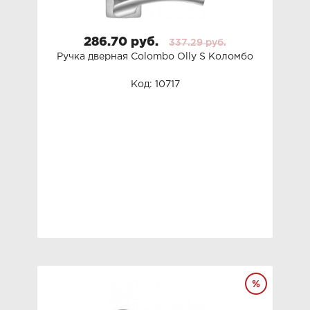
286.70 руб.
337.29 руб.
Ручка дверная Colombo Olly S Коломбо
Код: 10717