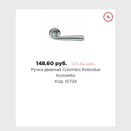
148.60 руб.
174.82 руб.
Ручка дверная Colombo Robodue
Коломбо
Код: 10724