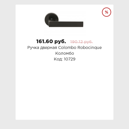
161.60 руб.
190.12 руб.
Ручка дверная Colombo Roboсinque
Коломбо
Код: 10729