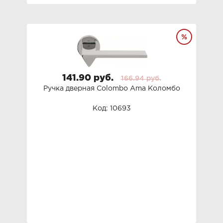
141.90 руб.
166.94 руб.
Ручка дверная Colombo Ama Коломбо
Код: 10693