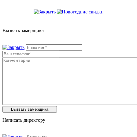
Вызвать замерщика
Написать директору