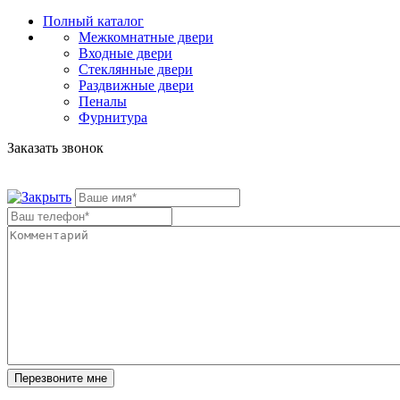
Полный каталог
Межкомнатные двери
Входные двери
Стеклянные двери
Раздвижные двери
Пеналы
Фурнитура
Заказать звонок