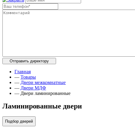
Главная
—
Товары
—
Двери межкомнатные
—
Двери МДФ
—
Двери ламинированные
Ламинированные двери
Подбор дверей