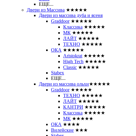
ЕЩЕ...
Двери из Массива
★★★★★
Двери из массива дуба и ясеня
Graddoor
★★★★★
Классика
★★★★★
МК
★★★★★
ЛАЙТ
★★★★★
ТЕХНО
★★★★★
ОКА
★★★★★
Aristokrat
★★★★★
High Tech
★★★★★
Classic
★★★★★
Stabex
ЕЩЕ...
Двери из массива ольхи
★★★★★
Graddoor
★★★★★
ТЕХНО
★★★★★
ЛАЙТ
★★★★★
КАНТРИ
★★★★★
Классика
★★★★★
МК
★★★★★
ОКА
★★★★
Вилейские
★★★
Stabex