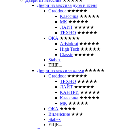
Двери из Массива
★★★★★
Двери из массива дуба и ясеня
Graddoor
★★★★★
Классика
★★★★★
МК
★★★★★
ЛАЙТ
★★★★★
ТЕХНО
★★★★★
ОКА
★★★★★
Aristokrat
★★★★★
High Tech
★★★★★
Classic
★★★★★
Stabex
ЕЩЕ...
Двери из массива ольхи
★★★★★
Graddoor
★★★★★
ТЕХНО
★★★★★
ЛАЙТ
★★★★★
КАНТРИ
★★★★★
Классика
★★★★★
МК
★★★★★
ОКА
★★★★
Вилейские
★★★
Stabex
ЕЩЕ...