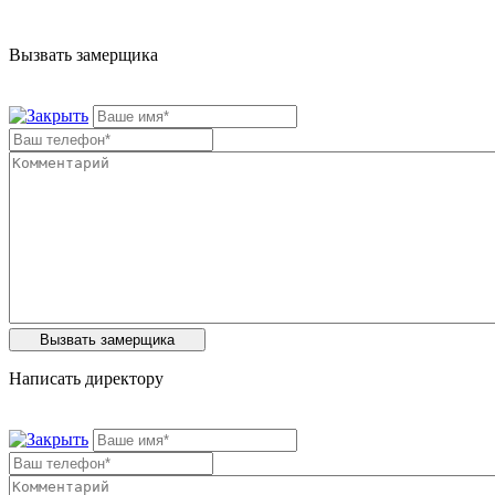
Вызвать замерщика
Написать директору