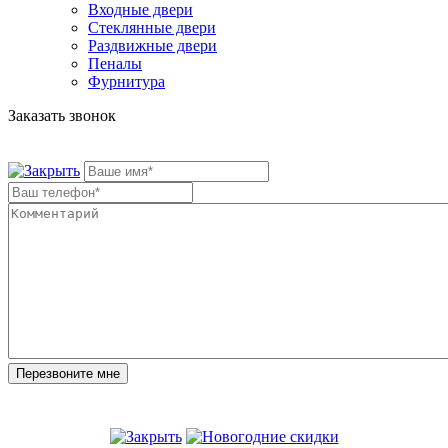
Входные двери
Стеклянные двери
Раздвижные двери
Пеналы
Фурнитура
Заказать звонок