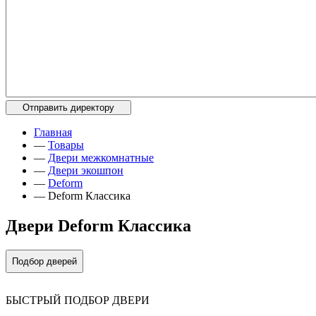
Главная
—
Товары
—
Двери межкомнатные
—
Двери экошпон
—
Deform
—
Deform Классика
Двери Deform Классика
Подбор дверей
БЫСТРЫЙ ПОДБОР ДВЕРИ