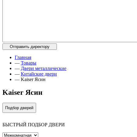
Главная
—
Товары
—
Двери металлические
—
Китайские двери
—
Kaiser Ясин
Kaiser Ясин
Подбор дверей
БЫСТРЫЙ ПОДБОР ДВЕРИ