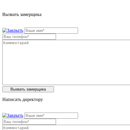
Вызвать замерщика
Написать директору