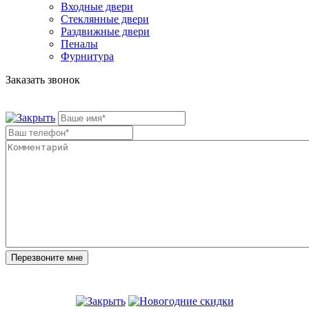
Входные двери
Стеклянные двери
Раздвижные двери
Пеналы
Фурнитура
Заказать звонок