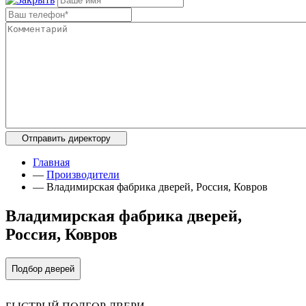
Главная
—
Производители
—
Владимирская фабрика дверей, Россия, Ковров
Владимирская фабрика дверей,
Россия, Ковров
Подбор дверей