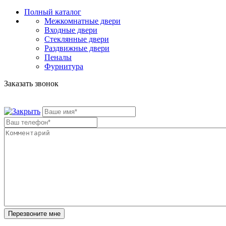
Полный каталог
Межкомнатные двери
Входные двери
Стеклянные двери
Раздвижные двери
Пеналы
Фурнитура
Заказать звонок