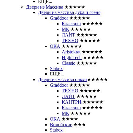
ЕЩЕ...
Двери из Массива
★★★★★
Двери из массива дуба и ясеня
Graddoor
★★★★★
Классика
★★★★★
МК
★★★★★
ЛАЙТ
★★★★★
ТЕХНО
★★★★★
ОКА
★★★★★
Aristokrat
★★★★★
High Tech
★★★★★
Classic
★★★★★
Stabex
ЕЩЕ...
Двери из массива ольхи
★★★★★
Graddoor
★★★★★
ТЕХНО
★★★★★
ЛАЙТ
★★★★★
КАНТРИ
★★★★★
Классика
★★★★★
МК
★★★★★
ОКА
★★★★
Вилейские
★★★
Stabex