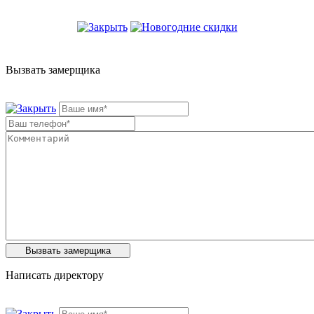
Вызвать замерщика
Написать директору