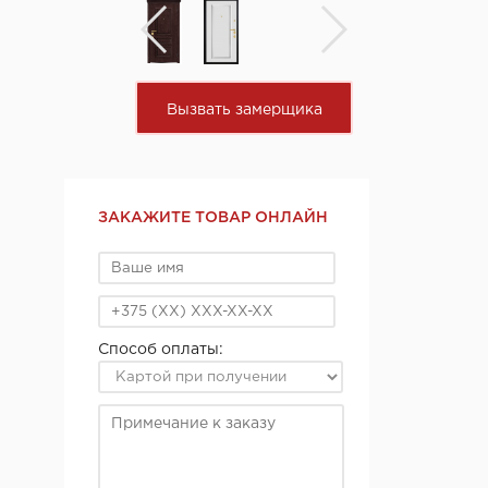
Вызвать замерщика
ЗАКАЖИТЕ ТОВАР ОНЛАЙН
Способ оплаты: