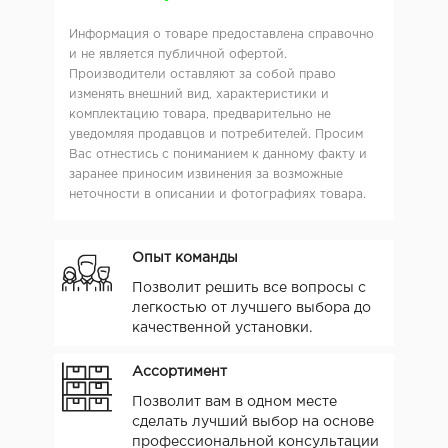
Информация о товаре предоставлена справочно
и не является публичной офертой.
Производители оставляют за собой право
изменять внешний вид, характеристики и
комплектацию товара, предварительно не
уведомляя продавцов и потребителей. Просим
Вас отнестись с пониманием к данному факту и
заранее приносим извинения за возможные
неточности в описании и фотографиях товара.
Опыт команды
Позволит решить все вопросы с
легкостью от лучшего выбора до
качественной установки.
Ассортимент
Позволит вам в одном месте
сделать лучший выбор на основе
профессиональной консультации