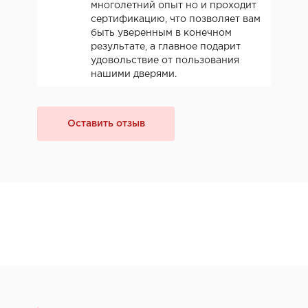
многолетний опыт но и проходит
сертификацию, что позволяет вам
быть уверенным в конечном
результате, а главное подарит
удовольствие от пользования
нашими дверями.
Оставить отзыв