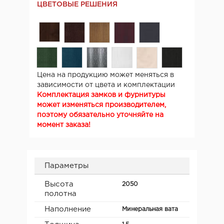
ЦВЕТОВЫЕ РЕШЕНИЯ
Цена на продукцию может меняться в
зависимости от цвета и комплектации
Комплектация замков и фурнитуры
может изменяться производителем,
поэтому обязательно уточняйте на
момент заказа!
Параметры
Высота
2050
полотна
Наполнение
Минеральная вата