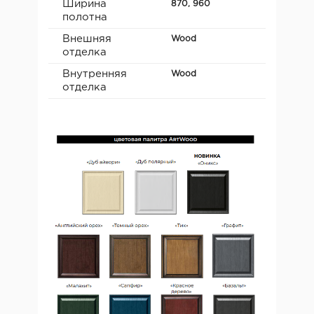
Ширина
870, 960
полотна
Внешняя
Wood
отделка
Внутренняя
Wood
отделка