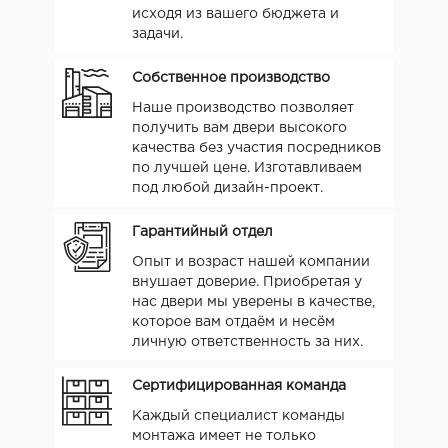
исходя из вашего бюджета и
задачи.
Собственное производство
Наше производство позволяет
получить вам двери высокого
качества без участия посредников
по лучшей цене. Изготавливаем
под любой дизайн-проект.
Гарантийный отдел
Опыт и возраст нашей компании
внушает доверие. Приобретая у
нас двери мы уверены в качестве,
которое вам отдаём и несём
личную ответственность за них.
Сертифицированная команда
Каждый специалист команды
монтажа имеет не только