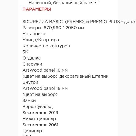
Наличный, безналичный расчет
ПАРАМЕТРЫ
SICUREZZA BASIC (PREMIO и PREMIO PLUS - доп. 
Размеры: 870,960 * 2050 мм
Установка
Улица/Квартира
Количество контуров
3К
Отделка
Снаружи
ArtWood panel 16 мм
(цвет на выбор), декоративный штапик
Внутри
ArtWood panel 16 мм
(цвет на выбор)
Замки
Верх. сувальд.
Securemme 2019
Нижн. цилиндр.
Securemme 2061
Цилиндр