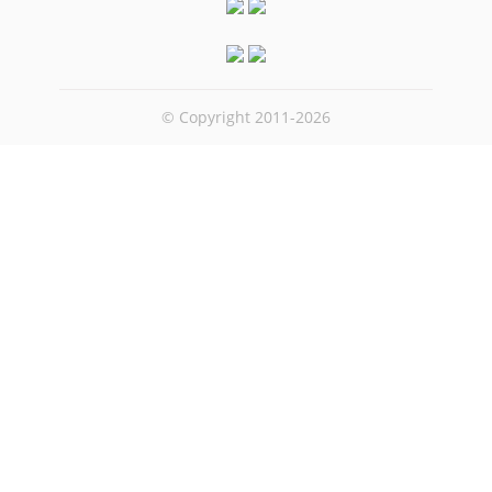
© Copyright 2011-2026