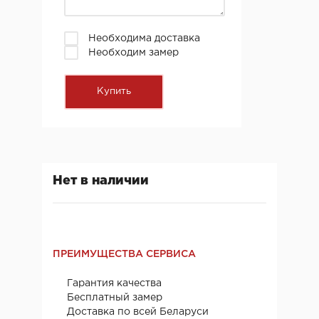
Необходима доставка
Необходим замер
Нет в наличии
ПРЕИМУЩЕСТВА СЕРВИСА
Гарантия качества
Бесплатный замер
Доставка по всей Беларуси