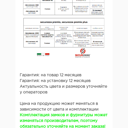
Гарантия: на товар 12 месяцев
Гарантия: на установку 12 месяцев
Актуальность цвета и размеров уточняйте
у операторов
Цена на продукцию может меняться в
зависимости от цвета и комплектации
Комплектация замков и фурнитуры может
изменяться производителем, поэтому
обязательно уточняйте на момент заказа!