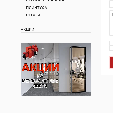
СТЕНОВЫЕ ПАНЕЛИ
ПЛИНТУСА
СТОЛЫ
АКЦИИ