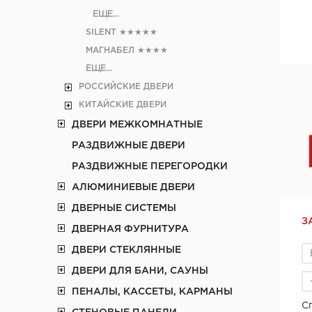
ЕЩЕ...
SILENT
★★★★★
МАГНАБЕЛ
★★★★
ЕЩЕ...
РОССИЙСКИЕ ДВЕРИ
КИТАЙСКИЕ ДВЕРИ
ДВЕРИ МЕЖКОМНАТНЫЕ
РАЗДВИЖНЫЕ ДВЕРИ
РАЗДВИЖНЫЕ ПЕРЕГОРОДКИ
АЛЮМИНИЕВЫЕ ДВЕРИ
ДВЕРНЫЕ СИСТЕМЫ
З
ДВЕРНАЯ ФУРНИТУРА
ДВЕРИ СТЕКЛЯННЫЕ
ДВЕРИ ДЛЯ БАНИ, САУНЫ
ПЕНАЛЫ, КАССЕТЫ, КАРМАНЫ
С