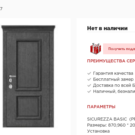
47
Нет в наличии
ПРЕИМУЩЕСТВА СЕ
Гарантия качества
Бесплатный замер
Доставка по всей 
Наличный, безнал
ПАРАМЕТРЫ
SICUREZZA BASIC (PR
Размеры: 870,960 * 2
Установка