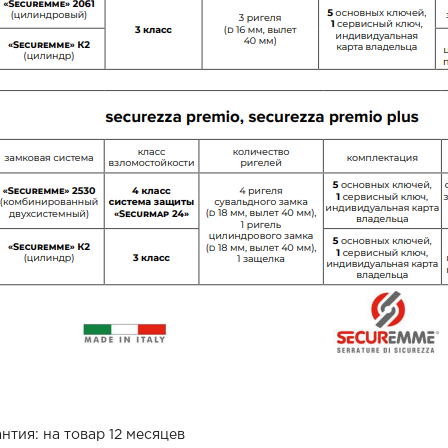
нтия: на товар 12 месяцев