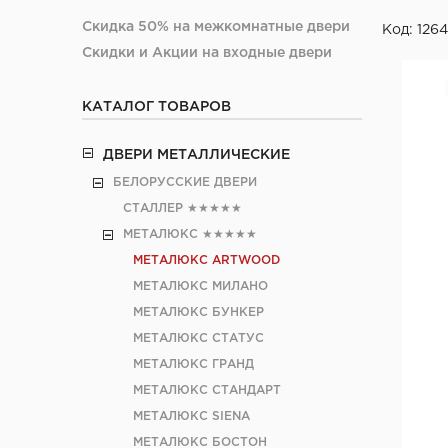
Скидка 50% на межкомнатные двери
Код: 126
Скидки и Акции на входные двери
КАТАЛОГ ТОВАРОВ
ДВЕРИ МЕТАЛЛИЧЕСКИЕ
БЕЛОРУССКИЕ ДВЕРИ
СТАЛЛЕР
★★★★★
МЕТАЛЮКС
★★★★★
МЕТАЛЮКС ARTWOOD
МЕТАЛЮКС МИЛАНО
МЕТАЛЮКС БУНКЕР
МЕТАЛЮКС СТАТУС
МЕТАЛЮКС ГРАНД
МЕТАЛЮКС СТАНДАРТ
МЕТАЛЮКС SIENA
МЕТАЛЮКС БОСТОН