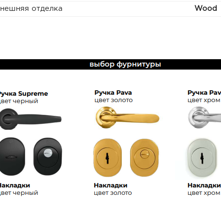
нешняя отделка
Wood