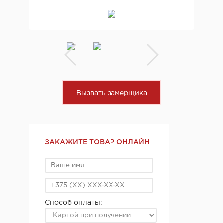
Вызвать замерщика
ЗАКАЖИТЕ ТОВАР ОНЛАЙН
Способ оплаты: