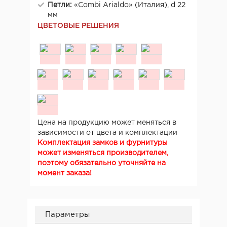
Петли:
«Combi Arialdo» (Италия), d 22
мм
ЦВЕТОВЫЕ РЕШЕНИЯ
Цена на продукцию может меняться в
зависимости от цвета и комплектации
Комплектация замков и фурнитуры
может изменяться производителем,
поэтому обязательно уточняйте на
момент заказа!
Параметры