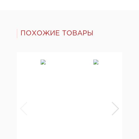
ПОХОЖИЕ ТОВАРЫ