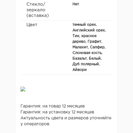
Стекло/
Нет
зеркало
(вставка)
Цвет
темный орех,
Английский орех,
Тик, красное
дерево, Графит,
Малахит, Сапфир,
Слоновая кость,
Базальт, Белый,
Дуб полярный,
Айвори
Гарантия: на товар 12 месяцев
Гарантия: на установку 12 месяцев
Актуальность цвета и размеров уточняйте
у операторов