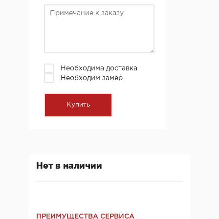
Необходима доставка
Необходим замер
Нет в наличии
ПРЕИМУЩЕСТВА СЕРВИСА