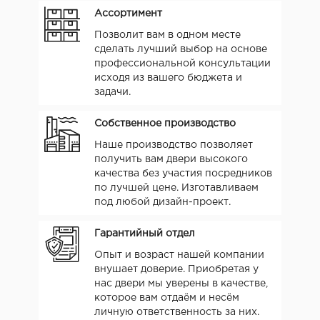
Ассортимент
Позволит вам в одном месте
сделать лучший выбор на основе
профессиональной консультации
исходя из вашего бюджета и
задачи.
Собственное производство
Наше производство позволяет
получить вам двери высокого
качества без участия посредников
по лучшей цене. Изготавливаем
под любой дизайн-проект.
Гарантийный отдел
Опыт и возраст нашей компании
внушает доверие. Приобретая у
нас двери мы уверены в качестве,
которое вам отдаём и несём
личную ответственность за них.