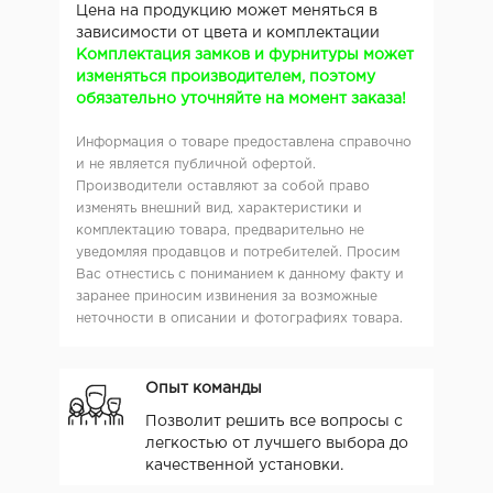
Цена на продукцию может меняться в
зависимости от цвета и комплектации
Комплектация замков и фурнитуры может
изменяться производителем, поэтому
обязательно уточняйте на момент заказа!
Информация о товаре предоставлена справочно
и не является публичной офертой.
Производители оставляют за собой право
изменять внешний вид, характеристики и
комплектацию товара, предварительно не
уведомляя продавцов и потребителей. Просим
Вас отнестись с пониманием к данному факту и
заранее приносим извинения за возможные
неточности в описании и фотографиях товара.
Опыт команды
Позволит решить все вопросы с
легкостью от лучшего выбора до
качественной установки.