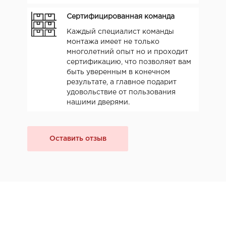
Сертифицированная команда
Каждый специалист команды
монтажа имеет не только
многолетний опыт но и проходит
сертификацию, что позволяет вам
быть уверенным в конечном
результате, а главное подарит
удовольствие от пользования
нашими дверями.
Оставить отзыв