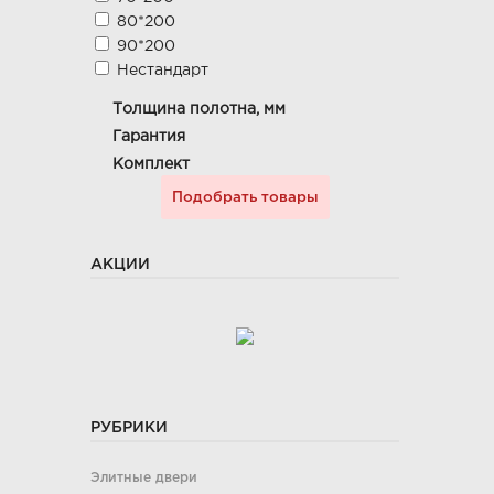
80*200
90*200
Нестандарт
Толщина полотна, мм
Гарантия
Комплект
АКЦИИ
РУБРИКИ
Элитные двери