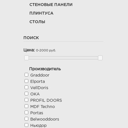
СТЕНОВЫЕ ПАНЕЛИ
ПЛИНТУСА
СТОЛЫ
ПОИСК
Цена:
0-2000 руб.
Производитель
Graddoor
Elporta
VellDoris
ОКА
PROFIL DOORS
MDF Teсhno
Portas
Belwooddoors
Ньюдор