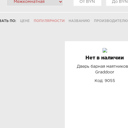
ВАТЬ ПО:
ЦЕНЕ
ПОПУЛЯРНОСТИ
НАЗВАНИЮ
ПРОИЗВОДИТЕЛЮ
Нет в наличии
Дверь барная маятников
Graddoor
Код: 9055