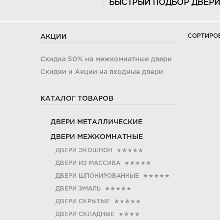
БЫСТРЫЙ ПОДБОР ДВЕРИ
СОРТИРО
АКЦИИ
Скидка 50% на межкомнатные двери
Скидки и Акции на входные двери
КАТАЛОГ ТОВАРОВ
ДВЕРИ МЕТАЛЛИЧЕСКИЕ
ДВЕРИ МЕЖКОМНАТНЫЕ
ДВЕРИ ЭКОШПОН
★★★★★
ДВЕРИ ИЗ МАССИВА
★★★★★
ДВЕРИ ШПОНИРОВАННЫЕ
★★★★★
ДВЕРИ ЭМАЛЬ
★★★★★
ДВЕРИ СКРЫТЫЕ
★★★★★
ДВЕРИ СКЛАДНЫЕ
★★★★