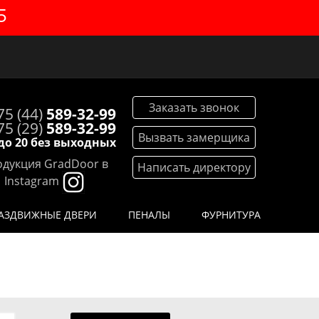
5
Заказать звонок
75 (44)
589-32-99
75 (29)
589-32-99
Вызвать замерщика
 до 20 без выходных
дукция GradDoor в
Написать директору
Instagram
АЗДВИЖНЫЕ ДВЕРИ
ПЕНАЛЫ
ФУРНИТУРА