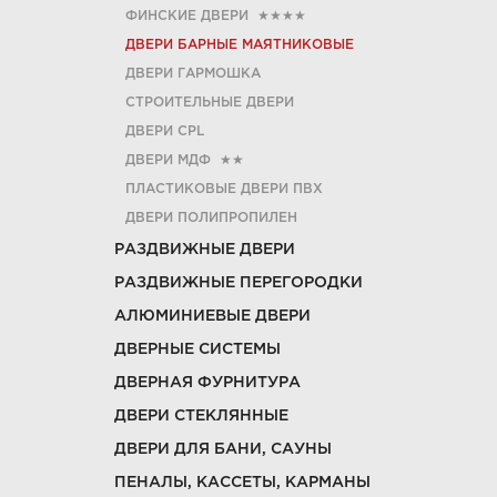
ФИНСКИЕ ДВЕРИ
★★★★
ДВЕРИ БАРНЫЕ МАЯТНИКОВЫЕ
ДВЕРИ ГАРМОШКА
СТРОИТЕЛЬНЫЕ ДВЕРИ
ДВЕРИ CРL
ДВЕРИ МДФ
★★
ПЛАСТИКОВЫЕ ДВЕРИ ПВХ
ДВЕРИ ПОЛИПРОПИЛЕН
РАЗДВИЖНЫЕ ДВЕРИ
РАЗДВИЖНЫЕ ПЕРЕГОРОДКИ
АЛЮМИНИЕВЫЕ ДВЕРИ
ДВЕРНЫЕ СИСТЕМЫ
ДВЕРНАЯ ФУРНИТУРА
ДВЕРИ СТЕКЛЯННЫЕ
ДВЕРИ ДЛЯ БАНИ, САУНЫ
ПЕНАЛЫ, КАССЕТЫ, КАРМАНЫ