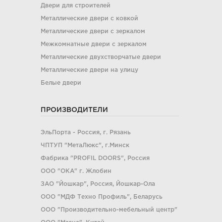
Двери для строителей
Металлические двери с ковкой
Металлические двери с зеркалом
Межкомнатные двери с зеркалом
Металлические двухстворчатые двери
Металлические двери на улицу
Белые двери
ПРОИЗВОДИТЕЛИ
ЭльПорта - Россия, г. Рязань
ЧПТУП "МетаЛюкс", г.Минск
Фабрика "PROFIL DOORS", Россия
ООО "ОКА" г. Жлобин
ЗАО "Йошкар", Россия, Йошкар-Ола
ООО "МДФ Техно Профиль", Беларусь
ООО "Производительно-мебельный центр"