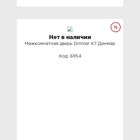
Нет в наличии
Межкомнатная дверь Dinmar K7 Динмар
Код: 6954