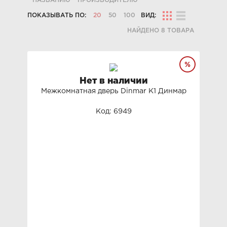
НАЗВАНИЮ
ПРОИЗВОДИТЕЛЮ
ПОКАЗЫВАТЬ ПО:
20
50
100
ВИД:
НАЙДЕНО 8 ТОВАРА
Нет в наличии
Межкомнатная дверь Dinmar K1 Динмар
Код: 6949