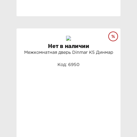
Нет в наличии
Межкомнатная дверь Dinmar K5 Динмар
Код: 6950