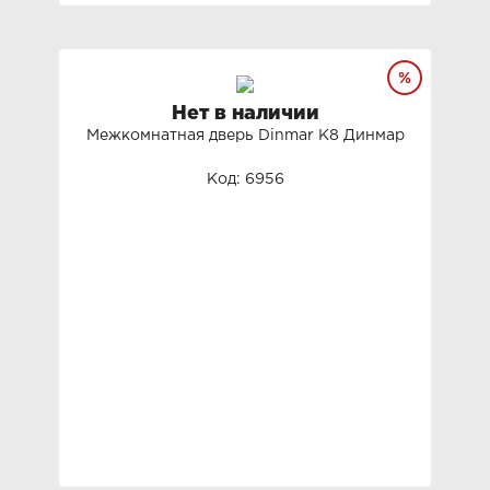
Нет в наличии
Межкомнатная дверь Dinmar K8 Динмар
Код: 6956