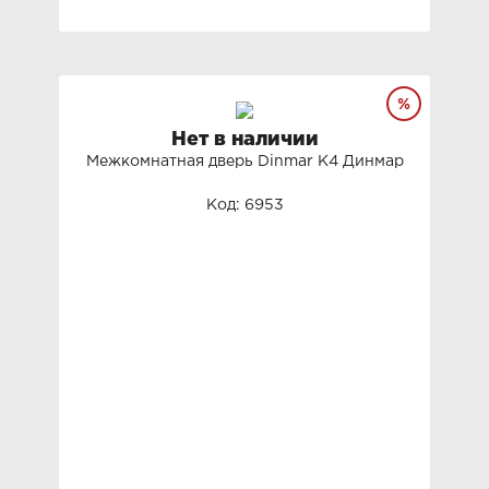
Нет в наличии
Межкомнатная дверь Dinmar K4 Динмар
Код: 6953