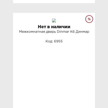
Нет в наличии
Межкомнатная дверь Dinmar K6 Динмар
Код: 6955