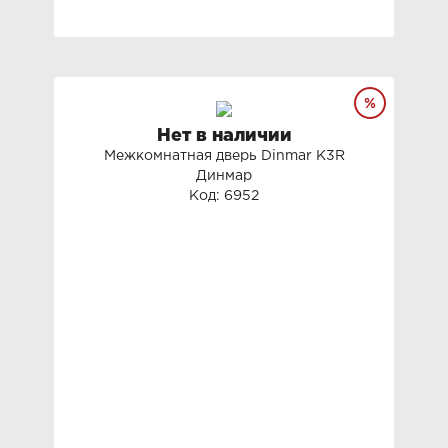
Нет в наличии
Межкомнатная дверь Dinmar K3R
Динмар
Код: 6952