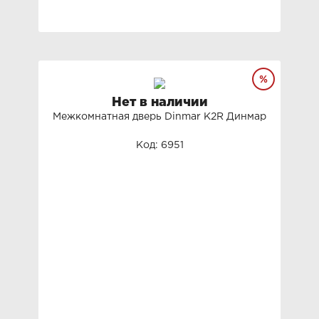
Нет в наличии
Межкомнатная дверь Dinmar K2R Динмар
Код: 6951