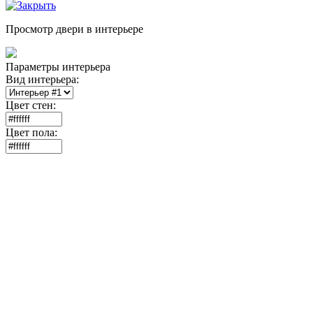
Просмотр двери в интерьере
Параметры интерьера
Вид интерьера:
Цвет стен:
Цвет пола: