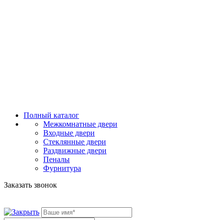
Полный каталог
Межкомнатные двери
Входные двери
Стеклянные двери
Раздвижные двери
Пеналы
Фурнитура
Заказать звонок