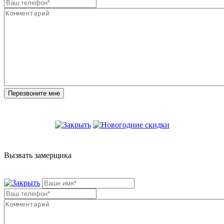
Вызвать замерщика