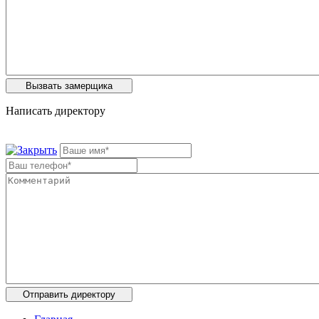
Написать директору