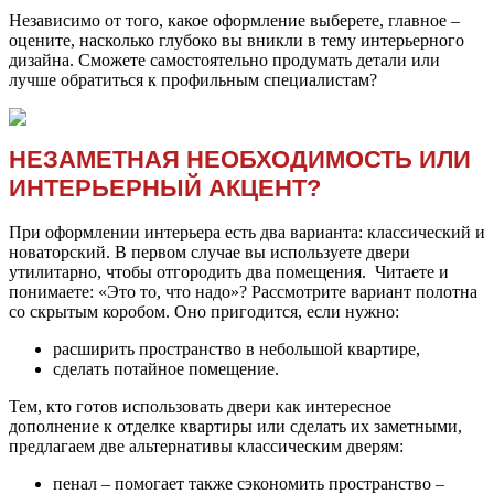
Независимо от того, какое оформление выберете, главное –
оцените, насколько глубоко вы вникли в тему интерьерного
дизайна. Сможете самостоятельно продумать детали или
лучше обратиться к профильным специалистам?
НЕЗАМЕТНАЯ НЕОБХОДИМОСТЬ ИЛИ
ИНТЕРЬЕРНЫЙ АКЦЕНТ?
При оформлении интерьера есть два варианта: классический и
новаторский. В первом случае вы используете двери
утилитарно, чтобы отгородить два помещения. Читаете и
понимаете: «Это то, что надо»? Рассмотрите вариант полотна
со скрытым коробом. Оно пригодится, если нужно:
расширить пространство в небольшой квартире,
сделать потайное помещение.
Тем, кто готов использовать двери как интересное
дополнение к отделке квартиры или сделать их заметными,
предлагаем две альтернативы классическим дверям:
пенал – помогает также сэкономить пространство –