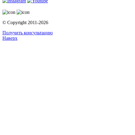
© Copyright 2011-2026
Получить консультацию
Наверх