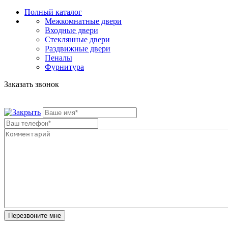
Полный каталог
Межкомнатные двери
Входные двери
Стеклянные двери
Раздвижные двери
Пеналы
Фурнитура
Заказать звонок