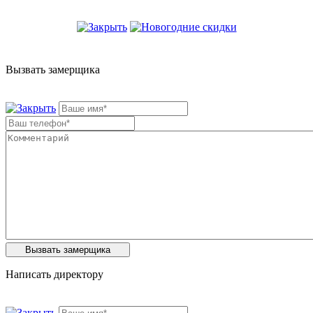
Вызвать замерщика
Написать директору