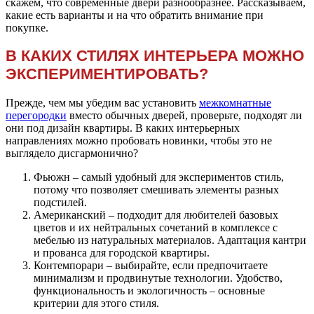
скажем, что современные двери разнообразнее. Рассказываем,
какие есть варианты и на что обратить внимание при
покупке.
В КАКИХ СТИЛЯХ ИНТЕРЬЕРА МОЖНО
ЭКСПЕРИМЕНТИРОВАТЬ?
Прежде, чем мы убедим вас установить
межкомнатные
перегородки
вместо обычных дверей, проверьте, подходят ли
они под дизайн квартиры. В каких интерьерных
направлениях можно пробовать новинки, чтобы это не
выглядело дисгармонично?
Фьюжн – самый удобный для экспериментов стиль,
потому что позволяет смешивать элементы разных
подстилей.
Американский – подходит для любителей базовых
цветов и их нейтральных сочетаний в комплексе с
мебелью из натуральных материалов. Адаптация кантри
и прованса для городской квартиры.
Контемпорари – выбирайте, если предпочитаете
минимализм и продвинутые технологии. Удобство,
функциональность и экологичность – основные
критерии для этого стиля.