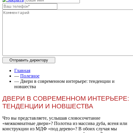
Главная
—
Полезное
—
Двери в современном интерьере: тенденции и
новшества
ДВЕРИ В СОВРЕМЕННОМ ИНТЕРЬЕРЕ:
ТЕНДЕНЦИИ И НОВШЕСТВА
Что вы представляете, услышав словосочетание
«межкомнатные двери»? Полотна из массива дуба, ясеня или
конструкции из МДФ «под дерево»? В обоих случая мы