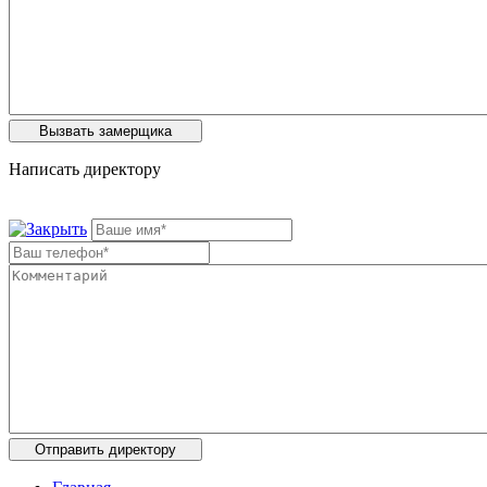
Написать директору