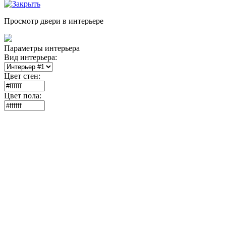
Просмотр двери в интерьере
Параметры интерьера
Вид интерьера:
Цвет стен:
Цвет пола: