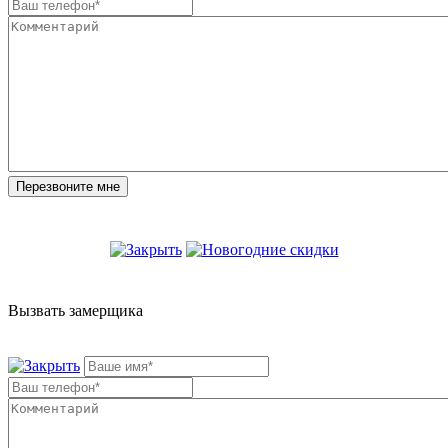
Вызвать замерщика