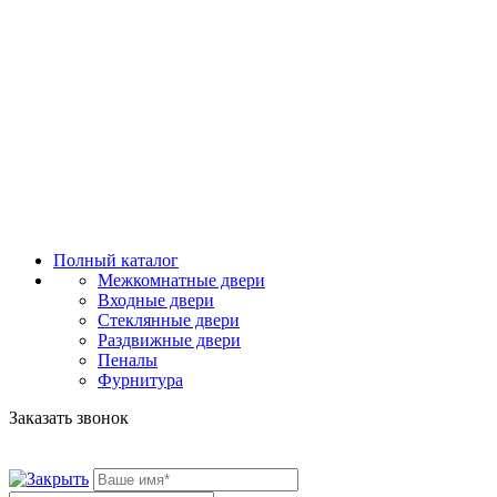
Полный каталог
Межкомнатные двери
Входные двери
Стеклянные двери
Раздвижные двери
Пеналы
Фурнитура
Заказать звонок