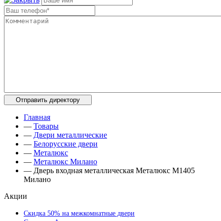
Главная
—
Товары
—
Двери металлические
—
Белорусские двери
—
Металюкс
—
Металюкс Милано
—
Дверь входная металлическая Металюкс М1405
Милано
Акции
Скидка 50% на межкомнатные двери