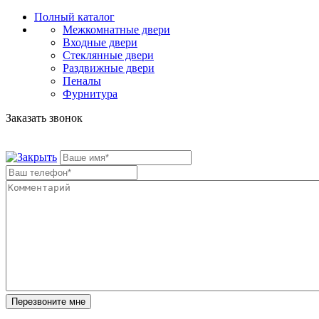
Полный каталог
Межкомнатные двери
Входные двери
Стеклянные двери
Раздвижные двери
Пеналы
Фурнитура
Заказать звонок