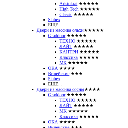
Aristokrat
★★★★★
High Tech
★★★★★
Classic
★★★★★
Stabex
ЕЩЕ...
Двери из массива ольхи
★★★★★
Graddoor
★★★★★
ТЕХНО
★★★★★
ЛАЙТ
★★★★★
КАНТРИ
★★★★★
Классика
★★★★★
МК
★★★★★
ОКА
★★★★
Вилейские
★★★
Stabex
ЕЩЕ...
Двери из массива сосны
★★★★
Graddoor
★★★★★
ТЕХНО
★★★★★
ЛАЙТ
★★★★★
MK
★★★★★
Классика
★★★★★
ОКА
★★★★
Вилейские
★★★