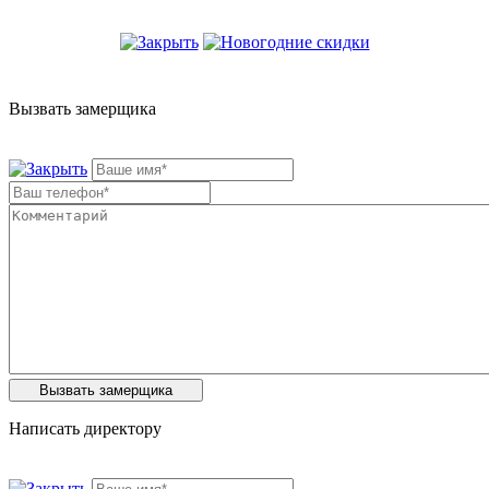
Вызвать замерщика
Написать директору