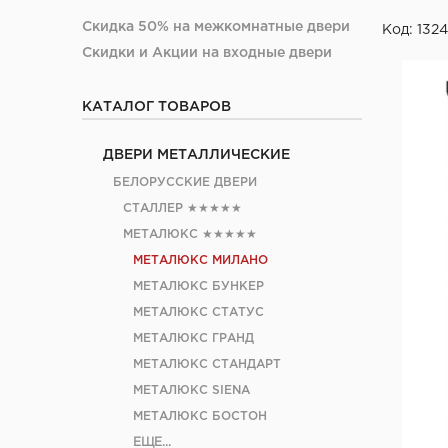
Скидка 50% на межкомнатные двери
Код: 132
Скидки и Акции на входные двери
КАТАЛОГ ТОВАРОВ
ДВЕРИ МЕТАЛЛИЧЕСКИЕ
БЕЛОРУССКИЕ ДВЕРИ
СТАЛЛЕР
★★★★★
МЕТАЛЮКС
★★★★★
МЕТАЛЮКС МИЛАНО
МЕТАЛЮКС БУНКЕР
МЕТАЛЮКС СТАТУС
МЕТАЛЮКС ГРАНД
МЕТАЛЮКС СТАНДАРТ
МЕТАЛЮКС SIENA
МЕТАЛЮКС БОСТОН
ЕЩЕ...