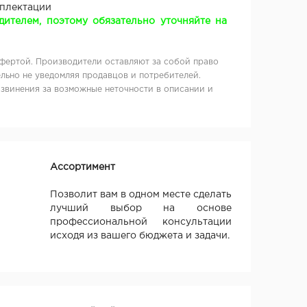
мплектации
ителем, поэтому обязательно уточняйте на
фертой. Производители оставляют за собой право
льно не уведомляя продавцов и потребителей.
извинения за возможные неточности в описании и
Ассортимент
Позволит вам в одном месте сделать
лучший выбор на основе
профессиональной консультации
исходя из вашего бюджета и задачи.