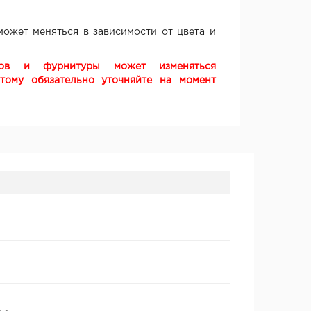
ожет меняться в зависимости от цвета и
ков и фурнитуры может изменяться
этому обязательно уточняйте на момент