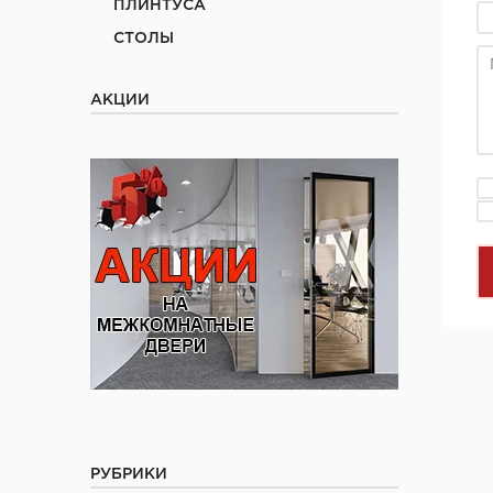
ПЛИНТУСА
СТОЛЫ
АКЦИИ
РУБРИКИ