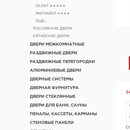
SILENT
★★★★★
МАГНАБЕЛ
★★★★
ЕЩЕ...
РОССИЙСКИЕ ДВЕРИ
КИТАЙСКИЕ ДВЕРИ
ДВЕРИ МЕЖКОМНАТНЫЕ
РАЗДВИЖНЫЕ ДВЕРИ
РАЗДВИЖНЫЕ ПЕРЕГОРОДКИ
АЛЮМИНИЕВЫЕ ДВЕРИ
ДВЕРНЫЕ СИСТЕМЫ
ДВЕРНАЯ ФУРНИТУРА
З
ДВЕРИ СТЕКЛЯННЫЕ
ДВЕРИ ДЛЯ БАНИ, САУНЫ
ПЕНАЛЫ, КАССЕТЫ, КАРМАНЫ
СТЕНОВЫЕ ПАНЕЛИ
С