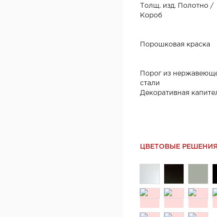
Толщ. изд. Полотно /
Короб
Порошковая краска
Порог из нержавеющ
стали
Декоративная капите
ЦВЕТОВЫЕ РЕШЕНИ