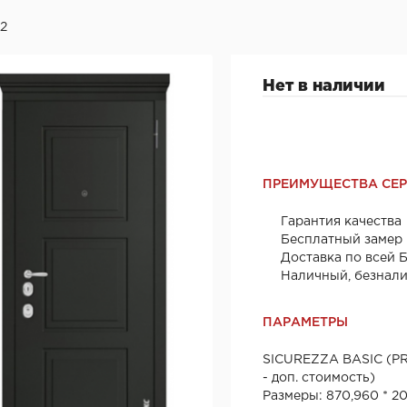
42
Нет в наличии
ПРЕИМУЩЕСТВА СЕ
Гарантия качества
Бесплатный замер
Доставка по всей 
Наличный, безнал
ПАРАМЕТРЫ
SICUREZZA BASIC (P
- доп. стоимость)
Размеры: 870,960 * 2