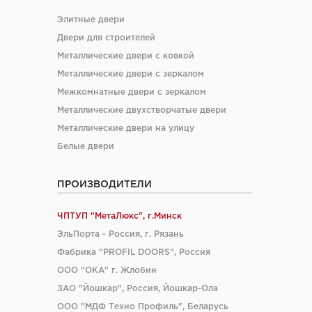
Элитные двери
Двери для строителей
Металлические двери с ковкой
Металлические двери с зеркалом
Межкомнатные двери с зеркалом
Металлические двухстворчатые двери
Металлические двери на улицу
Белые двери
ПРОИЗВОДИТЕЛИ
ЧПТУП "МетаЛюкс", г.Минск
ЭльПорта - Россия, г. Рязань
Фабрика "PROFIL DOORS", Россия
ООО "ОКА" г. Жлобин
ЗАО "Йошкар", Россия, Йошкар-Ола
ООО "МДФ Техно Профиль", Беларусь