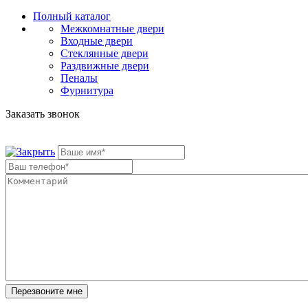
Полный каталог
Межкомнатные двери
Входные двери
Стеклянные двери
Раздвижные двери
Пеналы
Фурнитура
Заказать звонок