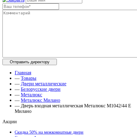
Главная
—
Товары
—
Двери металлические
—
Белорусские двери
—
Металюкс
—
Металюкс Милано
—
Дверь входная металлическая Металюкс М1042/44 E
Милано
Акции
Скидка 50% на межкомнатные двери