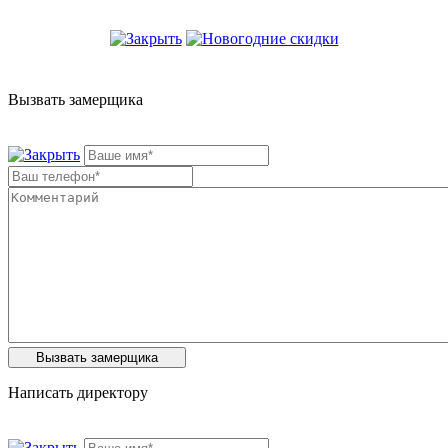
Вызвать замерщика
Написать директору