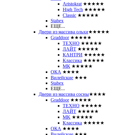
Aristokrat
★★★★★
High Tech
★★★★★
Classic
★★★★★
Stabex
ЕЩЕ...
Двери из массива ольхи
★★★★★
Graddoor
★★★★★
ТЕХНО
★★★★★
ЛАЙТ
★★★★★
КАНТРИ
★★★★★
Классика
★★★★★
МК
★★★★★
ОКА
★★★★
Вилейские
★★★
Stabex
ЕЩЕ...
Двери из массива сосны
★★★★
Graddoor
★★★★★
ТЕХНО
★★★★★
ЛАЙТ
★★★★★
MK
★★★★★
Классика
★★★★★
ОКА
★★★★
Вилейские
★★★