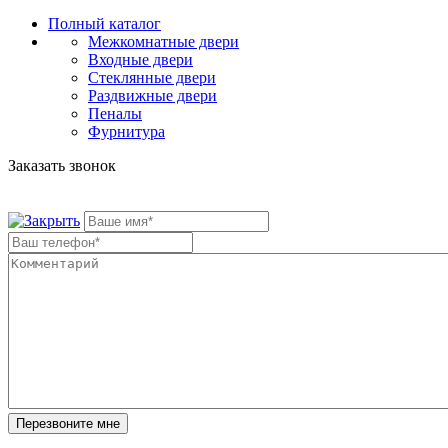
Полный каталог
Межкомнатные двери
Входные двери
Стеклянные двери
Раздвижные двери
Пеналы
Фурнитура
Заказать звонок