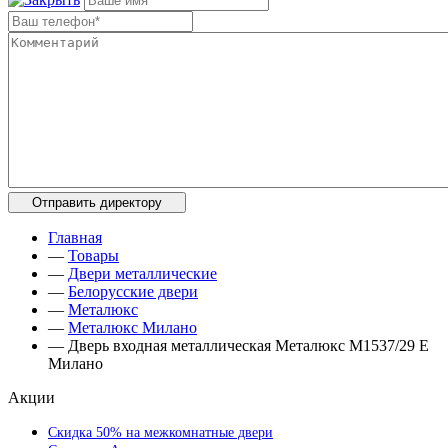
Главная
—
Товары
—
Двери металлические
—
Белорусские двери
—
Металюкс
—
Металюкс Милано
—
Дверь входная металлическая Металюкс М1537/29 E
Милано
Акции
Скидка 50% на межкомнатные двери