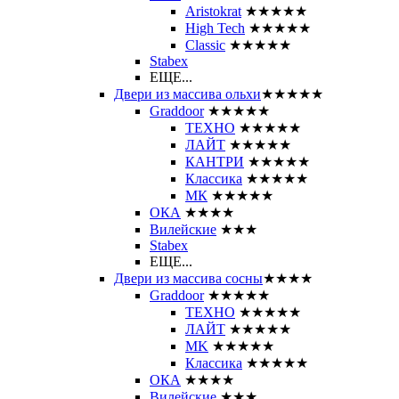
Aristokrat
★★★★★
High Tech
★★★★★
Classic
★★★★★
Stabex
ЕЩЕ...
Двери из массива ольхи
★★★★★
Graddoor
★★★★★
ТЕХНО
★★★★★
ЛАЙТ
★★★★★
КАНТРИ
★★★★★
Классика
★★★★★
МК
★★★★★
ОКА
★★★★
Вилейские
★★★
Stabex
ЕЩЕ...
Двери из массива сосны
★★★★
Graddoor
★★★★★
ТЕХНО
★★★★★
ЛАЙТ
★★★★★
MK
★★★★★
Классика
★★★★★
ОКА
★★★★
Вилейские
★★★