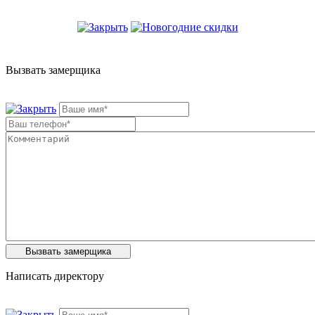
Вызвать замерщика
Написать директору