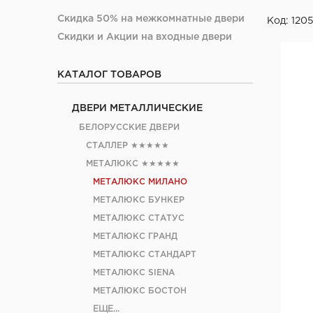
Скидка 50% на межкомнатные двери
Код: 120
Скидки и Акции на входные двери
КАТАЛОГ ТОВАРОВ
ДВЕРИ МЕТАЛЛИЧЕСКИЕ
БЕЛОРУССКИЕ ДВЕРИ
СТАЛЛЕР
★★★★★
МЕТАЛЮКС
★★★★★
МЕТАЛЮКС МИЛАНО
МЕТАЛЮКС БУНКЕР
МЕТАЛЮКС СТАТУС
МЕТАЛЮКС ГРАНД
МЕТАЛЮКС СТАНДАРТ
МЕТАЛЮКС SIENA
МЕТАЛЮКС БОСТОН
ЕЩЕ...