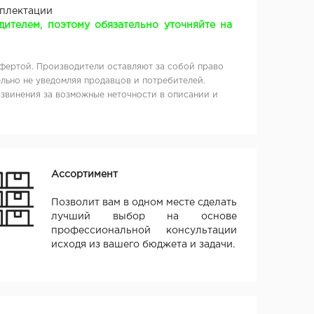
мплектации
ителем, поэтому обязательно уточняйте на
фертой. Производители оставляют за собой право
льно не уведомляя продавцов и потребителей.
извинения за возможные неточности в описании и
Ассортимент
Позволит вам в одном месте сделать
лучший выбор на основе
профессиональной консультации
исходя из вашего бюджета и задачи.