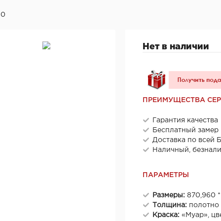
50
Нет в наличии
ПРЕИМУЩЕСТВА СЕ
Гарантия качества
Бесплатный замер
Доставка по всей 
Наличный, безнал
ПАРАМЕТРЫ
Размеры:
870,960 
Толщина:
полотно 
Краска:
«Муар», цв