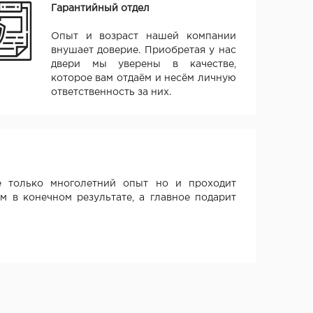
Гарантийный отдел
Опыт и возраст нашей компании
внушает доверие. Приобретая у нас
двери мы уверены в качестве,
которое вам отдаём и несём личную
ответственность за них.
 только многолетний опыт но и проходит
м в конечном результате, а главное подарит