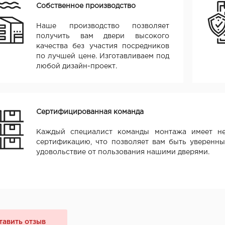
Собственное производство
Наше производство позволяет
получить вам двери высокого
качества без участия посредников
по лучшей цене. Изготавливаем под
любой дизайн-проект.
Сертифицированная команда
Каждый специалист команды монтажа имеет не
сертификацию, что позволяет вам быть уверенны
удовольствие от пользования нашими дверями.
тавить отзыв