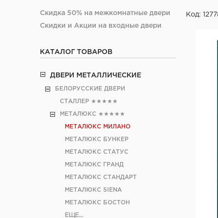
Скидка 50% на межкомнатные двери
Код: 1277
Скидки и Акции на входные двери
КАТАЛОГ ТОВАРОВ
ДВЕРИ МЕТАЛЛИЧЕСКИЕ
БЕЛОРУССКИЕ ДВЕРИ
СТАЛЛЕР
★★★★★
МЕТАЛЮКС
★★★★★
МЕТАЛЮКС МИЛАНО
МЕТАЛЮКС БУНКЕР
МЕТАЛЮКС СТАТУС
МЕТАЛЮКС ГРАНД
МЕТАЛЮКС СТАНДАРТ
МЕТАЛЮКС SIENA
МЕТАЛЮКС БОСТОН
ЕЩЕ...