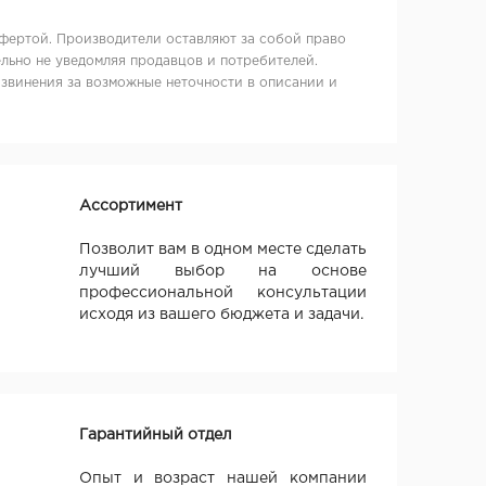
фертой. Производители оставляют за собой право
льно не уведомляя продавцов и потребителей.
извинения за возможные неточности в описании и
Ассортимент
Позволит вам в одном месте сделать
лучший выбор на основе
профессиональной консультации
исходя из вашего бюджета и задачи.
Гарантийный отдел
Опыт и возраст нашей компании