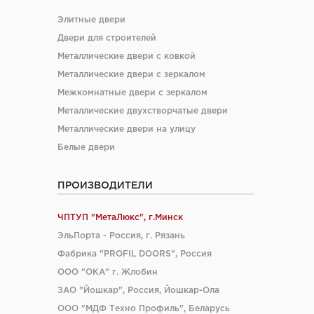
Элитные двери
Двери для строителей
Металлические двери с ковкой
Металлические двери с зеркалом
Межкомнатные двери с зеркалом
Металлические двухстворчатые двери
Металлические двери на улицу
Белые двери
ПРОИЗВОДИТЕЛИ
ЧПТУП "МетаЛюкс", г.Минск
ЭльПорта - Россия, г. Рязань
Фабрика "PROFIL DOORS", Россия
ООО "ОКА" г. Жлобин
ЗАО "Йошкар", Россия, Йошкар-Ола
ООО "МДФ Техно Профиль", Беларусь