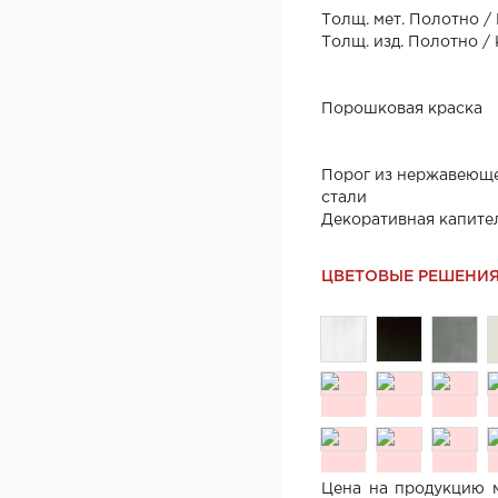
Толщ. мет. Полотно /
Толщ. изд. Полотно /
Порошковая краска
Порог из нержавеющ
стали
Декоративная капите
ЦВЕТОВЫЕ РЕШЕНИ
Цена на продукцию м