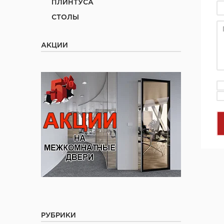
ПЛИНТУСА
СТОЛЫ
АКЦИИ
РУБРИКИ