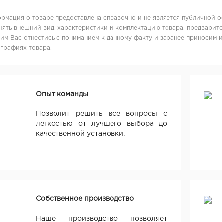
рмация о товаре предоставлена справочно и не является публичной о
нять внешний вид, характеристики и комплектацию товара, предварите
им Вас отнестись с пониманием к данному факту и заранее приносим 
графиях товара.
Опыт команды
Позволит решить все вопросы с
легкостью от лучшего выбора до
качественной установки.
Собственное производство
Наше производство позволяет