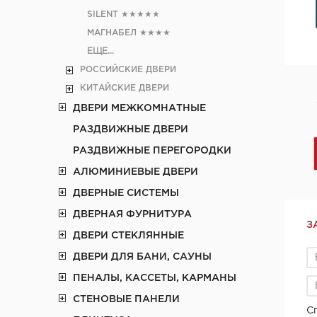
SILENT
★★★★★
МАГНАБЕЛ
★★★★
ЕЩЕ...
РОССИЙСКИЕ ДВЕРИ
КИТАЙСКИЕ ДВЕРИ
ДВЕРИ МЕЖКОМНАТНЫЕ
РАЗДВИЖНЫЕ ДВЕРИ
РАЗДВИЖНЫЕ ПЕРЕГОРОДКИ
АЛЮМИНИЕВЫЕ ДВЕРИ
ДВЕРНЫЕ СИСТЕМЫ
ДВЕРНАЯ ФУРНИТУРА
З
ДВЕРИ СТЕКЛЯННЫЕ
ДВЕРИ ДЛЯ БАНИ, САУНЫ
ПЕНАЛЫ, КАССЕТЫ, КАРМАНЫ
СТЕНОВЫЕ ПАНЕЛИ
С