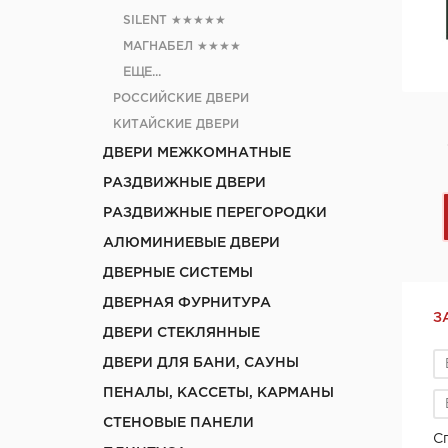
SILENT
★★★★★
МАГНАБЕЛ
★★★★
ЕЩЕ...
РОССИЙСКИЕ ДВЕРИ
КИТАЙСКИЕ ДВЕРИ
ДВЕРИ МЕЖКОМНАТНЫЕ
РАЗДВИЖНЫЕ ДВЕРИ
РАЗДВИЖНЫЕ ПЕРЕГОРОДКИ
АЛЮМИНИЕВЫЕ ДВЕРИ
ДВЕРНЫЕ СИСТЕМЫ
ДВЕРНАЯ ФУРНИТУРА
З
ДВЕРИ СТЕКЛЯННЫЕ
ДВЕРИ ДЛЯ БАНИ, САУНЫ
ПЕНАЛЫ, КАССЕТЫ, КАРМАНЫ
СТЕНОВЫЕ ПАНЕЛИ
С