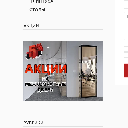
ПЛИНТУСА
СТОЛЫ
АКЦИИ
РУБРИКИ