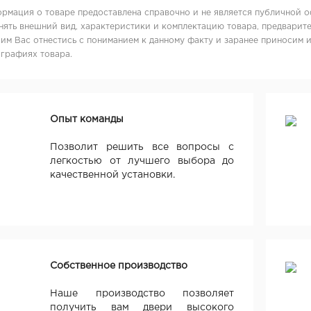
рмация о товаре предоставлена справочно и не является публичной о
нять внешний вид, характеристики и комплектацию товара, предварите
им Вас отнестись с пониманием к данному факту и заранее приносим 
графиях товара.
Опыт команды
Позволит решить все вопросы с
легкостью от лучшего выбора до
качественной установки.
Собственное производство
Наше производство позволяет
получить вам двери высокого