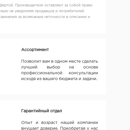
фертой. Производители оставляют за собой право
льно не уведомляя продавцов и потребителей.
извинения за возможные неточности в описании и
Ассортимент
Позволит вам в одном месте сделать
лучший выбор на основе
профессиональной консультации
исходя из вашего бюджета и задачи.
Гарантийный отдел
Опыт и возраст нашей компании
внушает доверие. Приобретая у нас