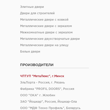
Элитные двери
Двери для строителей
Металлические двери с ковкой
Металлические двери с зеркалом
Межкомнатные двери с зеркалом
Металлические двухстворчатые двери
Металлические двери на улицу
Белые двери
ПРОИЗВОДИТЕЛИ
ЧПТУП "МетаЛюкс", г.Минск
ЭльПорта - Россия, г. Рязань
Фабрика "PROFIL DOORS", Россия
ООО "ОКА" г. Жлобин
ЗАО "Йошкар", Россия, Йошкар-Ола
ООО "МДФ Техно Профиль", Беларусь