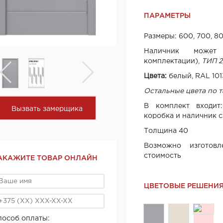
ПАРАМЕТРЫ
Размеры: 600, 700, 8
Наличник може
комплектации),
ТИП 2,
Цвета:
белый, RAL 101
Остальные цвета по 
В комплект входит:
Вызвать замерщика
коробка и наличник с
Толщина 40
Возможно изготовл
стоимость
АКАЖИТЕ ТОВАР ОНЛАЙН
ЦВЕТОВЫЕ РЕШЕНИ
пособ оплаты: