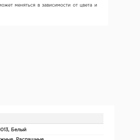
ожет меняться в зависимости от цвета и
1013, Белый
ижные, Распашные