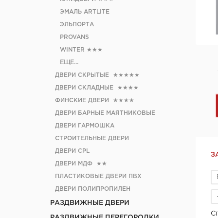
ЭМАЛЬ ARTLITE
ЭЛЬПОРТА
PROVANS
WINTER
★★★
ЕЩЕ...
ДВЕРИ СКРЫТЫЕ
★★★★★
ДВЕРИ СКЛАДНЫЕ
★★★★
ФИНСКИЕ ДВЕРИ
★★★★
ДВЕРИ БАРНЫЕ МАЯТНИКОВЫЕ
ДВЕРИ ГАРМОШКА
СТРОИТЕЛЬНЫЕ ДВЕРИ
ДВЕРИ CРL
З
ДВЕРИ МДФ
★★
ПЛАСТИКОВЫЕ ДВЕРИ ПВХ
ДВЕРИ ПОЛИПРОПИЛЕН
РАЗДВИЖНЫЕ ДВЕРИ
С
РАЗДВИЖНЫЕ ПЕРЕГОРОДКИ