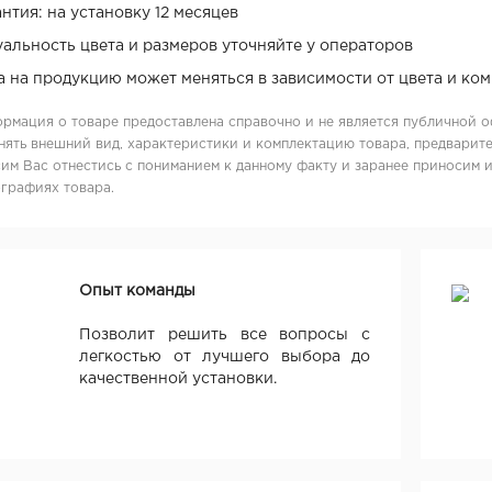
нтия: на установку 12 месяцев
уальность цвета и размеров уточняйте у операторов
а на продукцию может меняться в зависимости от цвета и ко
рмация о товаре предоставлена справочно и не является публичной о
нять внешний вид, характеристики и комплектацию товара, предварите
им Вас отнестись с пониманием к данному факту и заранее приносим 
графиях товара.
Опыт команды
Позволит решить все вопросы с
легкостью от лучшего выбора до
качественной установки.