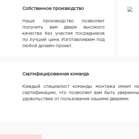
Собственное производство
Наше производство позволяет
получить вам двери высокого
качества без участия посредников
по лучшей цене. Изготавливаем под
любой дизайн-проект.
Сертифицированная команда
Каждый специалист команды монтажа имеет не
сертификацию, что позволяет вам быть уверенны
удовольствие от пользования нашими дверями.