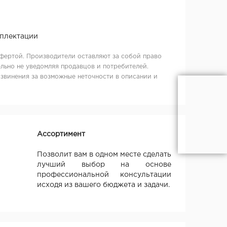
мплектации
фертой. Производители оставляют за собой право
льно не уведомляя продавцов и потребителей.
извинения за возможные неточности в описании и
Ассортимент
Позволит вам в одном месте сделать
лучший выбор на основе
профессиональной консультации
исходя из вашего бюджета и задачи.