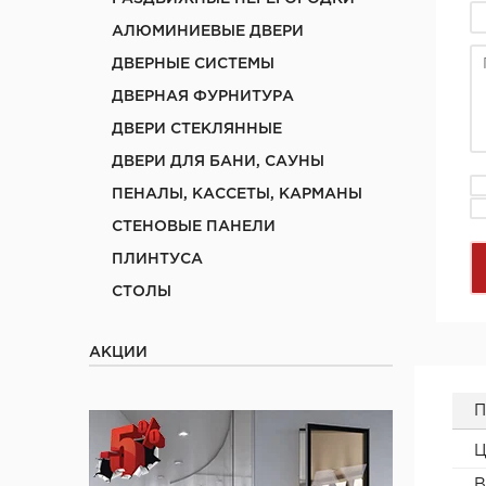
АЛЮМИНИЕВЫЕ ДВЕРИ
ДВЕРНЫЕ СИСТЕМЫ
ДВЕРНАЯ ФУРНИТУРА
ДВЕРИ СТЕКЛЯННЫЕ
ДВЕРИ ДЛЯ БАНИ, САУНЫ
ПЕНАЛЫ, КАССЕТЫ, КАРМАНЫ
СТЕНОВЫЕ ПАНЕЛИ
ПЛИНТУСА
СТОЛЫ
АКЦИИ
П
Ц
В