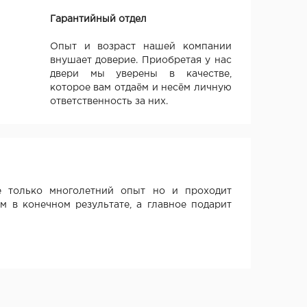
Гарантийный отдел
Опыт и возраст нашей компании
внушает доверие. Приобретая у нас
двери мы уверены в качестве,
которое вам отдаём и несём личную
ответственность за них.
 только многолетний опыт но и проходит
м в конечном результате, а главное подарит