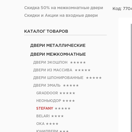
Скидка 50% на межкомнатные двери
Код: 770
Скидки и Акции на входные двери
КАТАЛОГ ТОВАРОВ
ДВЕРИ МЕТАЛЛИЧЕСКИЕ
ДВЕРИ МЕЖКОМНАТНЫЕ
ДВЕРИ ЭКОШПОН
★★★★★
ДВЕРИ ИЗ МАССИВА
★★★★★
ДВЕРИ ШПОНИРОВАННЫЕ
★★★★★
ДВЕРИ ЭМАЛЬ
★★★★★
GRADDOOR
★★★★★
НЕОНЬЮДОР
★★★★
STEFANY
★★★★★
BELARI
★★★★
ОКА
★★★★
ЮНИДВЕРИ
★★★