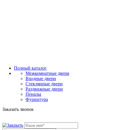
Полный каталог
Межкомнатные двери
Входные двери
Стеклянные двери
Раздвижные двери
Пеналы
Фурнитура
Заказать звонок