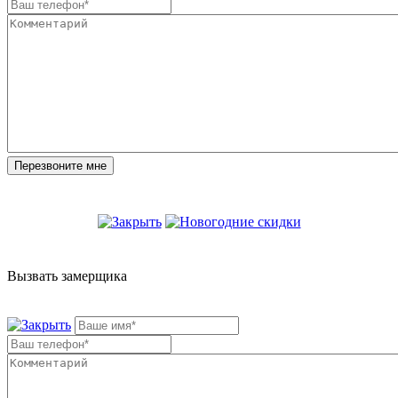
Вызвать замерщика