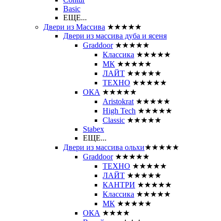
Basic
ЕЩЕ...
Двери из Массива
★★★★★
Двери из массива дуба и ясеня
Graddoor
★★★★★
Классика
★★★★★
МК
★★★★★
ЛАЙТ
★★★★★
ТЕХНО
★★★★★
ОКА
★★★★★
Aristokrat
★★★★★
High Tech
★★★★★
Classic
★★★★★
Stabex
ЕЩЕ...
Двери из массива ольхи
★★★★★
Graddoor
★★★★★
ТЕХНО
★★★★★
ЛАЙТ
★★★★★
КАНТРИ
★★★★★
Классика
★★★★★
МК
★★★★★
ОКА
★★★★