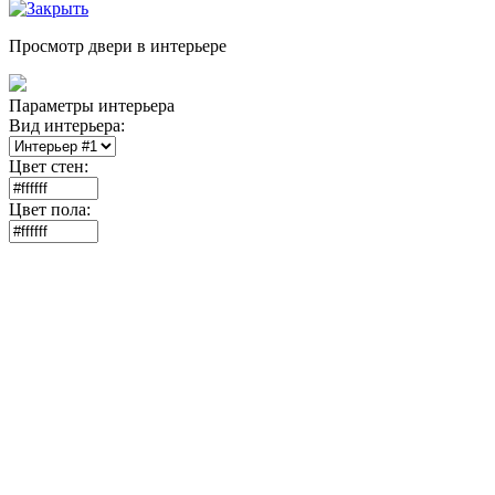
Просмотр двери в интерьере
Параметры интерьера
Вид интерьера:
Цвет стен:
Цвет пола: