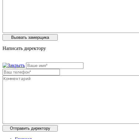
Написать директору