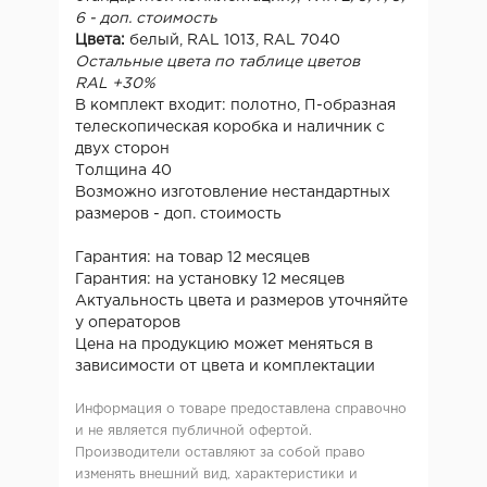
6 - доп. стоимость
Цвета:
белый, RAL 1013, RAL 7040
Остальные цвета по таблице цветов
RAL +30%
В комплект входит: полотно, П-образная
телескопическая коробка и наличник с
двух сторон
Толщина 40
Возможно изготовление нестандартных
размеров - доп. стоимость
Гарантия: на товар 12 месяцев
Гарантия: на установку 12 месяцев
Актуальность цвета и размеров уточняйте
у операторов
Цена на продукцию может меняться в
зависимости от цвета и комплектации
Информация о товаре предоставлена справочно
и не является публичной офертой.
Производители оставляют за собой право
изменять внешний вид, характеристики и