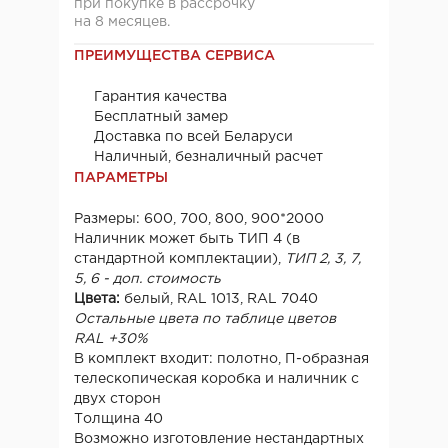
при покупке в рассрочку
на 8 месяцев.
ПРЕИМУЩЕСТВА СЕРВИСА
Гарантия качества
Бесплатный замер
Доставка по всей Беларуси
Наличный, безналичный расчет
ПАРАМЕТРЫ
Размеры: 600, 700, 800, 900*2000
Наличник может быть ТИП 4 (в
стандартной комплектации),
ТИП 2, 3, 7,
5, 6 - доп. стоимость
Цвета:
белый, RAL 1013, RAL 7040
Остальные цвета по таблице цветов
RAL +30%
В комплект входит: полотно, П-образная
телескопическая коробка и наличник с
двух сторон
Толщина 40
Возможно изготовление нестандартных