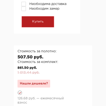
Необходима доставка
Необходим замер
Стоимость за полотно:
507.50 руб.
Стоимость за комплект:
861.50 руб.
1 013.44 руб.
Нашли дешевле?
126.68 руб. — ежемесячный
взнос