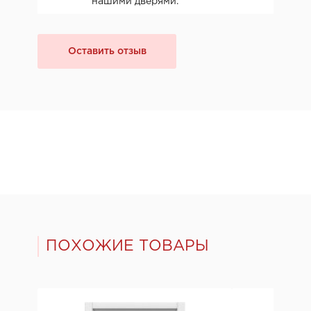
нашими дверями.
Оставить отзыв
ПОХОЖИЕ ТОВАРЫ