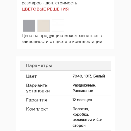
размеров - доп. стоимость
ЦВЕТОВЫЕ РЕШЕНИЯ
Цена на продукцию может меняться в
зависимости от цвета и комплектации
Параметры
Цвет
7040, 1013, Белый
Варианты
Раздвижные,
установки
Распашные
Гарантия
12 месяцев
Комплект
Полотно,
коробка,
наличники с 2-х
сторон