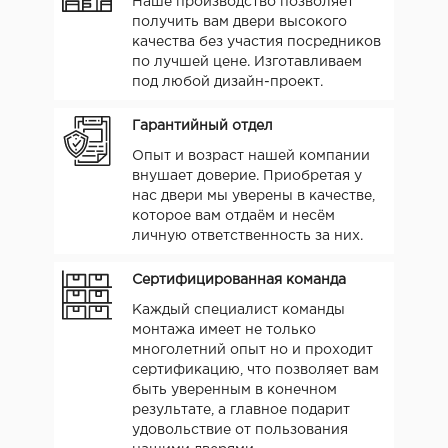
Наше производство позволяет
получить вам двери высокого
качества без участия посредников
по лучшей цене. Изготавливаем
под любой дизайн-проект.
Гарантийный отдел
Опыт и возраст нашей компании
внушает доверие. Приобретая у
нас двери мы уверены в качестве,
которое вам отдаём и несём
личную ответственность за них.
Сертифицированная команда
Каждый специалист команды
монтажа имеет не только
многолетний опыт но и проходит
сертификацию, что позволяет вам
быть уверенным в конечном
результате, а главное подарит
удовольствие от пользования