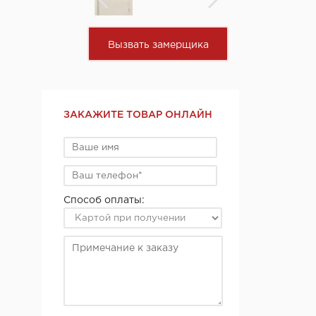
Вызвать замерщика
ЗАКАЖИТЕ ТОВАР ОНЛАЙН
Способ оплаты: