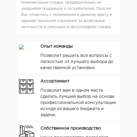
комплектацию товара, предварительно не
уведомляя продавцов и потребителей. Просим
Вас отнестись с пониманием к данному факту и
заранее приносим извинения за возможные
неточности в описании и фотографиях товара.
Опыт команды
Позволит решить все вопросы с
легкостью от лучшего выбора до
качественной установки.
Ассортимент
Позволит вам в одном месте
сделать лучший выбор на основе
профессиональной консультации
исходя из вашего бюджета и
задачи.
Собственное производство