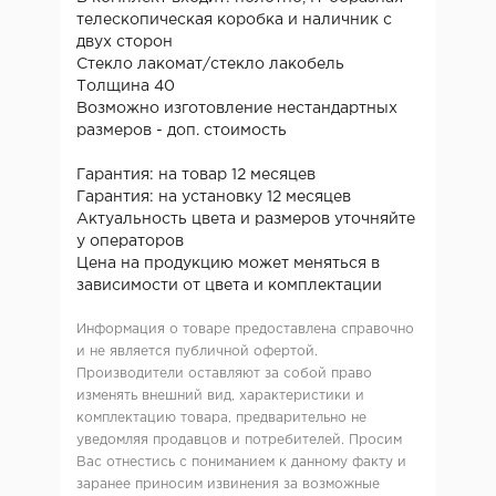
телескопическая коробка и наличник с
двух сторон
Стекло лакомат/стекло лакобель
Толщина 40
Возможно изготовление нестандартных
размеров - доп. стоимость
Гарантия: на товар 12 месяцев
Гарантия: на установку 12 месяцев
Актуальность цвета и размеров уточняйте
у операторов
Цена на продукцию может меняться в
зависимости от цвета и комплектации
Информация о товаре предоставлена справочно
и не является публичной офертой.
Производители оставляют за собой право
изменять внешний вид, характеристики и
комплектацию товара, предварительно не
уведомляя продавцов и потребителей. Просим
Вас отнестись с пониманием к данному факту и
заранее приносим извинения за возможные