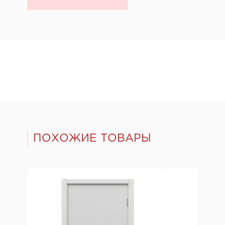
ПОХОЖИЕ ТОВАРЫ