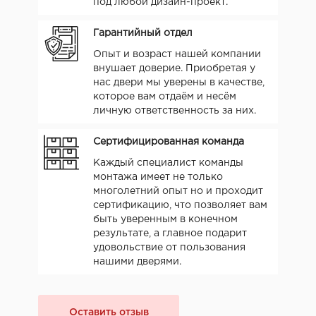
под любой дизайн-проект.
Гарантийный отдел
Опыт и возраст нашей компании
внушает доверие. Приобретая у
нас двери мы уверены в качестве,
которое вам отдаём и несём
личную ответственность за них.
Сертифицированная команда
Каждый специалист команды
монтажа имеет не только
многолетний опыт но и проходит
сертификацию, что позволяет вам
быть уверенным в конечном
результате, а главное подарит
удовольствие от пользования
нашими дверями.
Оставить отзыв