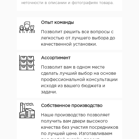
неточности в описании и фотографиях товара.
Опыт команды
Позволит решить все вопросы с
легкостью от лучшего выбора до
качественной установки.
Ассортимент
Позволит вам в одном месте
сделать лучший выбор на основе
профессиональной консультации
исходя из вашего бюджета и
задачи.
Собственное производство
Наше производство позволяет
получить вам двери высокого
качества без участия посредников
по лучшей цене. Изготавливаем