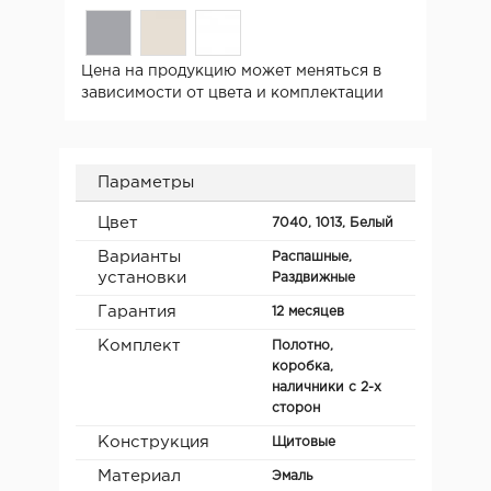
Цена на продукцию может меняться в
зависимости от цвета и комплектации
Параметры
Цвет
7040, 1013, Белый
Варианты
Распашные,
установки
Раздвижные
Гарантия
12 месяцев
Комплект
Полотно,
коробка,
наличники с 2-х
сторон
Конструкция
Щитовые
Материал
Эмаль