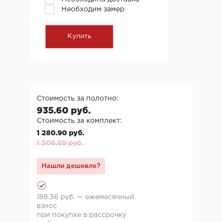
Необходим замер
Стоимость за полотно:
935.60 руб.
Стоимость за комплект:
1 280.90 руб.
1 506.89 руб.
Нашли дешевле?
188.36 руб. — ежемесячный
взнос
при покупке в рассрочку