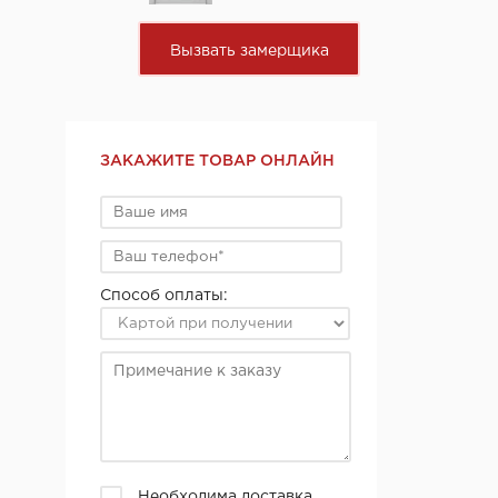
Вызвать замерщика
ЗАКАЖИТЕ ТОВАР ОНЛАЙН
Способ оплаты:
Необходима доставка