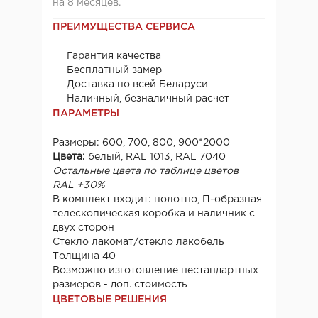
на 8 месяцев.
ПРЕИМУЩЕСТВА СЕРВИСА
Гарантия качества
Бесплатный замер
Доставка по всей Беларуси
Наличный, безналичный расчет
ПАРАМЕТРЫ
Размеры: 600, 700, 800, 900*2000
Цвета:
белый, RAL 1013, RAL 7040
Остальные цвета по таблице цветов
RAL +30%
В комплект входит: полотно, П-образная
телескопическая коробка и наличник с
двух сторон
Стекло лакомат/стекло лакобель
Толщина 40
Возможно изготовление нестандартных
размеров - доп. стоимость
ЦВЕТОВЫЕ РЕШЕНИЯ