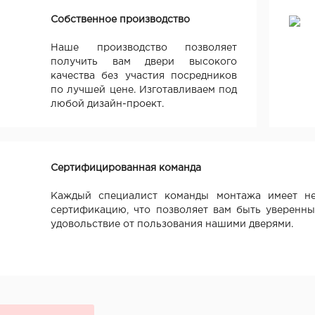
Собственное производство
Наше производство позволяет
получить вам двери высокого
качества без участия посредников
по лучшей цене. Изготавливаем под
любой дизайн-проект.
Сертифицированная команда
Каждый специалист команды монтажа имеет не
сертификацию, что позволяет вам быть уверенны
удовольствие от пользования нашими дверями.