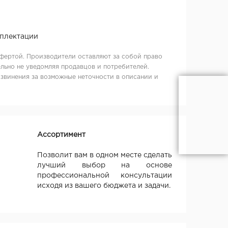
мплектации
фертой. Производители оставляют за собой право
льно не уведомляя продавцов и потребителей.
извинения за возможные неточности в описании и
Ассортимент
Позволит вам в одном месте сделать
лучший выбор на основе
профессиональной консультации
исходя из вашего бюджета и задачи.