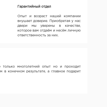
Гарантийный отдел
Опыт и возраст нашей компании
внушает доверие. Приобретая у нас
двери мы уверены в качестве,
которое вам отдаём и несём личную
ответственность за них.
 только многолетний опыт но и проходит
м в конечном результате, а главное подарит