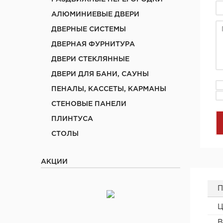
АЛЮМИНИЕВЫЕ ДВЕРИ
ДВЕРНЫЕ СИСТЕМЫ
ДВЕРНАЯ ФУРНИТУРА
ДВЕРИ СТЕКЛЯННЫЕ
ДВЕРИ ДЛЯ БАНИ, САУНЫ
ПЕНАЛЫ, КАССЕТЫ, КАРМАНЫ
СТЕНОВЫЕ ПАНЕЛИ
ПЛИНТУСА
СТОЛЫ
АКЦИИ
П
Ц
В