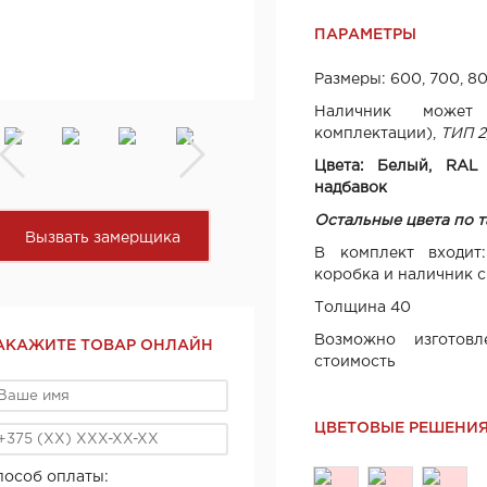
ПАРАМЕТРЫ
Размеры: 600, 700, 8
Наличник може
комплектации),
ТИП 2,
Цвета: Белый, RAL
надбавок
Остальные цвета по 
Вызвать замерщика
В комплект входит:
коробка и наличник с
Толщина 40
Возможно изготовл
АКАЖИТЕ ТОВАР ОНЛАЙН
стоимость
ЦВЕТОВЫЕ РЕШЕНИ
пособ оплаты: