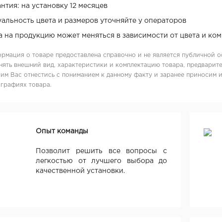
нтия: на установку 12 месяцев
уальность цвета и размеров уточняйте у операторов
а на продукцию может меняться в зависимости от цвета и ко
рмация о товаре предоставлена справочно и не является публичной о
нять внешний вид, характеристики и комплектацию товара, предварите
им Вас отнестись с пониманием к данному факту и заранее приносим 
графиях товара.
Опыт команды
Позволит решить все вопросы с
легкостью от лучшего выбора до
качественной установки.