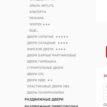
ЭМАЛЬ ARTLITE
ЭЛЬПОРТА
PROVANS
WINTER
★★★
ЕЩЕ...
ДВЕРИ СКРЫТЫЕ
★★★★★
ДВЕРИ СКЛАДНЫЕ
★★★★
ФИНСКИЕ ДВЕРИ
★★★★
ДВЕРИ БАРНЫЕ МАЯТНИКОВЫЕ
ДВЕРИ ГАРМОШКА
СТРОИТЕЛЬНЫЕ ДВЕРИ
ДВЕРИ CРL
З
ДВЕРИ МДФ
★★
ПЛАСТИКОВЫЕ ДВЕРИ ПВХ
ДВЕРИ ПОЛИПРОПИЛЕН
РАЗДВИЖНЫЕ ДВЕРИ
С
РАЗДВИЖНЫЕ ПЕРЕГОРОДКИ