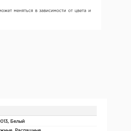
ожет меняться в зависимости от цвета и
1013, Белый
ижные, Распашные