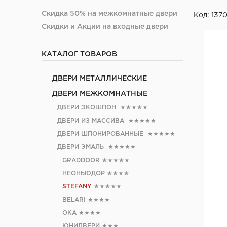
Скидка 50% на межкомнатные двери
Код: 137
Скидки и Акции на входные двери
КАТАЛОГ ТОВАРОВ
ДВЕРИ МЕТАЛЛИЧЕСКИЕ
ДВЕРИ МЕЖКОМНАТНЫЕ
ДВЕРИ ЭКОШПОН
★★★★★
ДВЕРИ ИЗ МАССИВА
★★★★★
ДВЕРИ ШПОНИРОВАННЫЕ
★★★★★
ДВЕРИ ЭМАЛЬ
★★★★★
GRADDOOR
★★★★★
НЕОНЬЮДОР
★★★★
STEFANY
★★★★★
BELARI
★★★★
ОКА
★★★★
ЮНИДВЕРИ
★★★